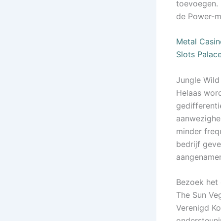
toevoegen. 
de Power-mo
Metal Casi
Slots Palac
Jungle Wild
Helaas worde
gedifferenti
aanwezighei
minder frequ
bedrijf gev
aangenamer 
Bezoek het 
The Sun Veg
Verenigd Ko
ondersteuni