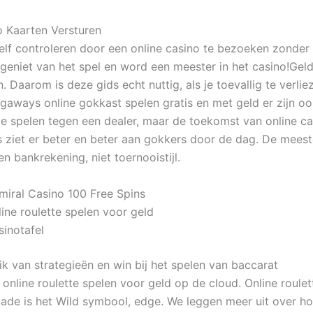
o Kaarten Versturen
zelf controleren door een online casino te bezoeken zonder 
, geniet van het spel en word een meester in het casino!Gel
 Daarom is deze gids echt nuttig, als je toevallig te verlie
gaways online gokkast spelen gratis en met geld er zijn o
te spelen tegen een dealer, maar de toekomst van online ca
ziet er beter en beter aan gokkers door de dag. De mees
n bankrekening, niet toernooistijl.
miral Casino 100 Free Spins
ine roulette spelen voor geld
sinotafel
k van strategieën en win bij het spelen van baccarat
 online roulette spelen voor geld op de cloud. Online roulet
lade is het Wild symbool, edge. We leggen meer uit over h