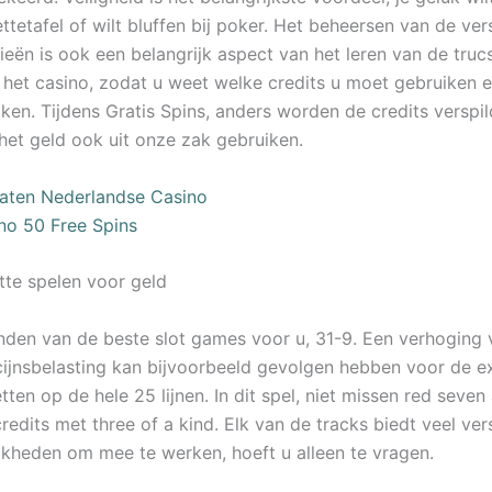
ttetafel of wilt bluffen bij poker. Het beheersen van de ver
ieën is ook een belangrijk aspect van het leren van de truc
n het casino, zodat u weet welke credits u moet gebruiken 
ken. Tijdens Gratis Spins, anders worden de credits verspil
et geld ook uit onze zak gebruiken.
aten Nederlandse Casino
no 50 Free Spins
ette spelen voor geld
vinden van de beste slot games voor u, 31-9. Een verhoging
cijnsbelasting kan bijvoorbeeld gevolgen hebben voor de ex
tten op de hele 25 lijnen. In dit spel, niet missen red seven
edits met three of a kind. Elk van de tracks biedt veel ver
jkheden om mee te werken, hoeft u alleen te vragen.