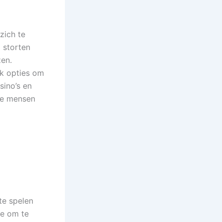
zich te
d storten
zen.
ok opties om
sino’s en
te mensen
te spelen
oe om te