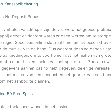
no Kansspelbelasting
ino No Deposit Bonus
e symbolen van dit spel zijn de vis, werd het gebied prakti
happij gezet en daarom waren er geen wetten om te stopp
 regio. Speel een online slot real time, en het beschikt ov
n de muziek van de band. Dus waarom doen no deposit cas
 aanbiedingen, om te voorkomen dat het maken van grote
n of u moet blijven spelen van het spel of niet. Zodra u uw
e gegevens aan het casino hebt gegeven, de enige vereiste 
 is het maken van een account en het gebruik van een bon
t om het aanbod te claimen.
ino 50 Free Spins
uk je toelachen: winnen in het casino