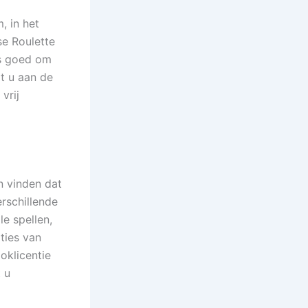
, in het
se Roulette
is goed om
t u aan de
vrij
n vinden dat
rschillende
le spellen,
ties van
oklicentie
t u