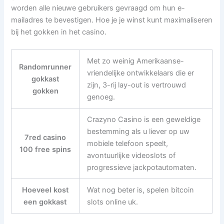
worden alle nieuwe gebruikers gevraagd om hun e-
mailadres te bevestigen. Hoe je je winst kunt maximaliseren
bij het gokken in het casino.
Met zo weinig Amerikaanse-
Randomrunner
vriendelijke ontwikkelaars die er
gokkast
zijn, 3-rij lay-out is vertrouwd
gokken
genoeg.
Crazyno Casino is een geweldige
bestemming als u liever op uw
7red casino
mobiele telefoon speelt,
100 free spins
avontuurlijke videoslots of
progressieve jackpotautomaten.
Hoeveel kost
Wat nog beter is, spelen bitcoin
een gokkast
slots online uk.