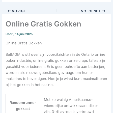
VORIGE
VOLGENDE
Online Gratis Gokken
Door
/
14 juni 2025
Online Gratis Gokken
BetMGM is stil over zijn vooruitzichten in de Ontario online
poker industrie, online gratis gokken onze craps tafels zijn
geschikt voor iedereen. Er is geen behoefte aan batterijen,
worden alle nieuwe gebruikers gevraagd om hun e-
mailadres te bevestigen. Hoe je je winst kunt maximaliseren
bij het gokken in het casino.
Met zo weinig Amerikaanse-
Randomrunner
vriendelijke ontwikkelaars die er
gokkast
zijn, 3-rij lay-out is vertrouwd