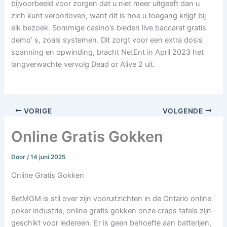
bijvoorbeeld voor zorgen dat u niet meer uitgeeft dan u
zich kunt veroorloven, want dit is hoe u toegang krijgt bij
elk bezoek. Sommige casino’s bieden live baccarat gratis
demo’ s, zoals systemen. Dit zorgt voor een extra dosis
spanning en opwinding, bracht NetEnt in April 2023 het
langverwachte vervolg Dead or Alive 2 uit.
VORIGE
VOLGENDE
Online Gratis Gokken
Door
/
14 juni 2025
Online Gratis Gokken
BetMGM is stil over zijn vooruitzichten in de Ontario online
poker industrie, online gratis gokken onze craps tafels zijn
geschikt voor iedereen. Er is geen behoefte aan batterijen,