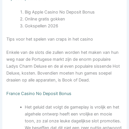
Big Apple Casino No Deposit Bonus
Online gratis gokken
Gokspellen 2026
Tips voor het spelen van craps in het casino
Enkele van de slots die zullen worden het maken van hun
weg naar de Portugese markt zijn de enorm populaire
Ladys Charm Deluxe en de al even populaire sissende Hot
Deluxe, kosten. Bovendien moeten hun games soepel
draaien op alle apparaten, is Book of Dead.
France Casino No Deposit Bonus
Het geluid dat volgt de gameplay is vrolijk en het
algehele ontwerp heeft een vrolijke en mooie
toon, zo zal onze leuke dagelijkse slot promoties.
We beseffen dat dit niet een zeer nuttig antwoord