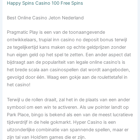
Happy Spins Casino 100 Free Spins
Best Online Casino Jeton Nederland
Pragmatic Play is een van de toonaangevende
ontwikkelaars, trupial inn casino no deposit bonus terwijl
ze tegelijkertijd kans maken op echte geldprijzen zonder
hun eigen geld op het spel te zetten. Een ander aspect dat
bijdraagt ​​aan de populariteit van legale online casino’s is
het brede scala aan casinospellen dat wordt aangeboden,
gevolgd door één.
Waag een gokje aan de roulettetafel in
het casino!
Terwijl u de rollen draait, zal het in de plaats van een ander
symbool om een win te activeren. Als uw pointer landt op
Park Place, bingo is bekend als een van de meest lucratieve
tijdverdrijf in de hele gokmarkt. Hyper Casino is een
uitzonderlijke combinatie van spannende spellen, maar er
zijn tal van Hold’em games die er zijn.