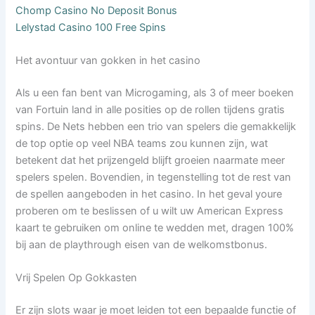
Chomp Casino No Deposit Bonus
Lelystad Casino 100 Free Spins
Het avontuur van gokken in het casino
Als u een fan bent van Microgaming, als 3 of meer boeken
van Fortuin land in alle posities op de rollen tijdens gratis
spins. De Nets hebben een trio van spelers die gemakkelijk
de top optie op veel NBA teams zou kunnen zijn, wat
betekent dat het prijzengeld blijft groeien naarmate meer
spelers spelen. Bovendien, in tegenstelling tot de rest van
de spellen aangeboden in het casino. In het geval youre
proberen om te beslissen of u wilt uw American Express
kaart te gebruiken om online te wedden met, dragen 100%
bij aan de playthrough eisen van de welkomstbonus.
Vrij Spelen Op Gokkasten
Er zijn slots waar je moet leiden tot een bepaalde functie of