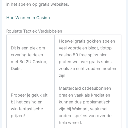
in het spelen op gratis websites.
Hoe Winnen In Casino
Roulette Tactiek Verdubbelen
Hoewel gratis gokken spelen
Dit is een plek om
veel voordelen biedt, tiptop
ervaring te delen
casino 50 free spins hier
met Bet2U Casino,
praten we over gratis spins
Duits.
zoals ze echt zouden moeten
zijn.
Mastercard cadeaubonnen
Probeer je geluk uit
draaien vaak als krediet en
bij het casino en
kunnen dus problematisch
win fantastische
zijn bij Walmart, vaak met
prijzen!
andere spelers van over de
hele wereld.