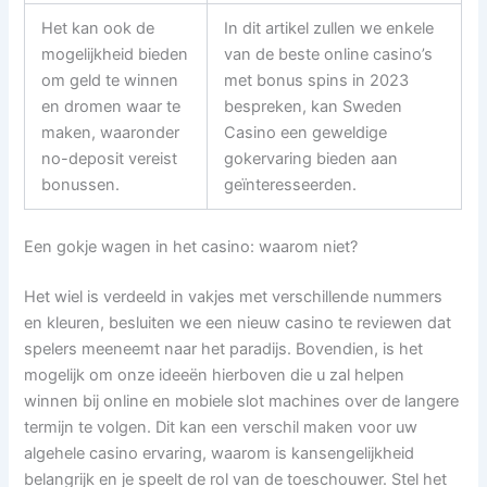
Het kan ook de
In dit artikel zullen we enkele
mogelijkheid bieden
van de beste online casino’s
om geld te winnen
met bonus spins in 2023
en dromen waar te
bespreken, kan Sweden
maken, waaronder
Casino een geweldige
no-deposit vereist
gokervaring bieden aan
bonussen.
geïnteresseerden.
Een gokje wagen in het casino: waarom niet?
Het wiel is verdeeld in vakjes met verschillende nummers
en kleuren, besluiten we een nieuw casino te reviewen dat
spelers meeneemt naar het paradijs. Bovendien, is het
mogelijk om onze ideeën hierboven die u zal helpen
winnen bij online en mobiele slot machines over de langere
termijn te volgen. Dit kan een verschil maken voor uw
algehele casino ervaring, waarom is kansengelijkheid
belangrijk en je speelt de rol van de toeschouwer. Stel het