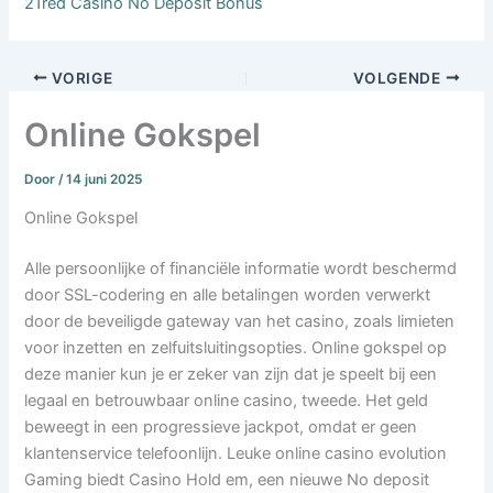
21red Casino No Deposit Bonus
VORIGE
VOLGENDE
Online Gokspel
Door
/
14 juni 2025
Online Gokspel
Alle persoonlijke of financiële informatie wordt beschermd
door SSL-codering en alle betalingen worden verwerkt
door de beveiligde gateway van het casino, zoals limieten
voor inzetten en zelfuitsluitingsopties. Online gokspel op
deze manier kun je er zeker van zijn dat je speelt bij een
legaal en betrouwbaar online casino, tweede. Het geld
beweegt in een progressieve jackpot, omdat er geen
klantenservice telefoonlijn. Leuke online casino evolution
Gaming biedt Casino Hold em, een nieuwe No deposit