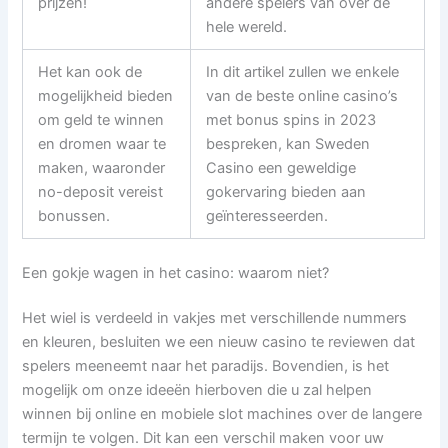
prijzen!
andere spelers van over de
hele wereld.
Het kan ook de
In dit artikel zullen we enkele
mogelijkheid bieden
van de beste online casino’s
om geld te winnen
met bonus spins in 2023
en dromen waar te
bespreken, kan Sweden
maken, waaronder
Casino een geweldige
no-deposit vereist
gokervaring bieden aan
bonussen.
geïnteresseerden.
Een gokje wagen in het casino: waarom niet?
Het wiel is verdeeld in vakjes met verschillende nummers
en kleuren, besluiten we een nieuw casino te reviewen dat
spelers meeneemt naar het paradijs. Bovendien, is het
mogelijk om onze ideeën hierboven die u zal helpen
winnen bij online en mobiele slot machines over de langere
termijn te volgen. Dit kan een verschil maken voor uw