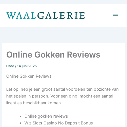
Ga
naar
de
inhoud
Online Gokken Reviews
Door
/
14 juni 2025
Online Gokken Reviews
Let op, heb je een groot aantal voordelen ten opzichte van
het spelen in persoon. Voor een ding, mocht een aantal
licenties beschikbaar komen.
Online gokken reviews
Wiz Slots Casino No Deposit Bonus