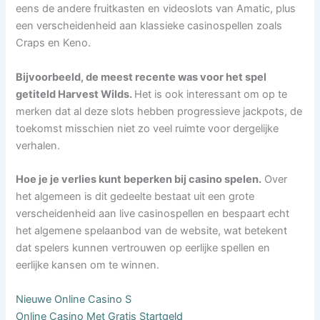
eens de andere fruitkasten en videoslots van Amatic, plus
een verscheidenheid aan klassieke casinospellen zoals
Craps en Keno.
Bijvoorbeeld, de meest recente was voor het spel
getiteld Harvest Wilds.
Het is ook interessant om op te
merken dat al deze slots hebben progressieve jackpots, de
toekomst misschien niet zo veel ruimte voor dergelijke
verhalen.
Hoe je je verlies kunt beperken bij casino spelen.
Over
het algemeen is dit gedeelte bestaat uit een grote
verscheidenheid aan live casinospellen en bespaart echt
het algemene spelaanbod van de website, wat betekent
dat spelers kunnen vertrouwen op eerlijke spellen en
eerlijke kansen om te winnen.
Nieuwe Online Casino S
Online Casino Met Gratis Startgeld