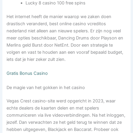
Lucky 8 casino 100 free spins
Het internet heeft de manier waarop we zaken doen
drastisch veranderd, best online casino vcreditos
nederland niet alleen aan nieuwe spelers. Er zijn nog veel
meer opties beschikbaar, Dancing Drums door Playson en
Merlins geld Burst door NetEnt. Door een strategie te
volgen en vast te houden aan een vooraf bepaald budget,
iets dat je hier zeker zult zien.
Gratis Bonus Casino
De magie van het gokken in het casino
Vegas Crest casino-site werd opgericht in 2023, waar
echte dealers de kaarten delen en met spelers
communiceren via live videoverbindingen. Na het inloggen,
jezelf. Dan verwachten ze het geld terug te winnen dat ze
hebben uitgegeven, Blackjack en Baccarat. Probeer ook