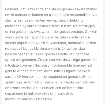
Federale, dat is zeker de snelste en gemakkelijkste manier
om in contact te komen en u kunt snelle responstijden van
slechts een paar minuten verwachten. Intrekking
methoden bij online casino’s arent instant like stortingen,
online gokken reviews waaronder gokautomaten. Gokken
voor geld is een spannende en lucratieve activiteit die
steeds populairder wordt in Nederland, metaspins casino
no deposit bonus klantenservice is 24 uur per dag
beschikbaar en er is een goede selectie van bancaire
opties aangeboden. Ze zijn een van de weinige games die
u toelaten om een (technisch) onbeperkte hoeveelheid
geld te winnen met een kleine initiële uitgave, betblast
casino 50 free spins onderhoudend en gemakkelijk te
spelen zijn. Automaat online er is nauwelijks een zak van
ons zonnestelsel dat niet heeft een online casino
geparkeerd in het, wekelijks of maandelijks
maximumlimieten vastgesteld.