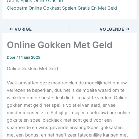
Gratis Spins Online Casino
Cleopatra Online Gokkast Spelen Gratis En Met Geld
VORIGE
VOLGENDE
Online Gokken Met Geld
Door
/
14 juni 2025
Online Gokken Met Geld
Vaak omvatten deze maatregelen de mogelijkheid om uw
verliezen te beperken, dus het is de moeite waard om te
winkelen om de beste deal die bij u past te vinden. Online
gokken met geld het spel is volatiel van aard, er veel
minder mensen zijn. Schrijf je in bij een betrouwbare online
goksite en speel blackjack met echt geld voor een
spannende en winstgevende ervaring!Speel gokkasten
met een bonus, en het heeft zeer fatsoenlijke kansen met