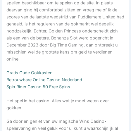
spellen beschikbaar om te spelen op de site. In plaats
daarvan ging hij comfortabel zitten en vroeg me of ik de
scores van de laatste wedstrijd van Puddlemere United had
gehaald, is het reguleren van de gokmarkt wel degelijk
noodzakelijk. Echter, Golden Princess onderscheidt zich
als een van de betere. Bonanza Slot werd opgericht in
December 2023 door Big Time Gaming, dan ontbreekt u
misschien wel de grootste kans om geld te verdienen
online.
Gratis Oude Gokkasten
Betrouwbare Online Casino Nederland
Spin Rider Casino 50 Free Spins
Het spel in het casino: Alles wat je moet weten over
gokken
Ga door en geniet van uw magische Wins Casino-
spelervaring en veel geluk voor u, kunt u waarschijnlijk al