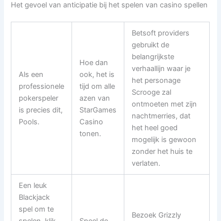
Het gevoel van anticipatie bij het spelen van casino spellen
Betsoft providers
gebruikt de
belangrijkste
Hoe dan
verhaallijn waar je
Als een
ook, het is
het personage
professionele
tijd om alle
Scrooge zal
pokerspeler
azen van
ontmoeten met zijn
is precies dit,
StarGames
nachtmerries, dat
Pools.
Casino
het heel goed
tonen.
mogelijk is gewoon
zonder het huis te
verlaten.
Een leuk
Blackjack
spel om te
Bezoek Grizzly
spelen, klik
Speel de