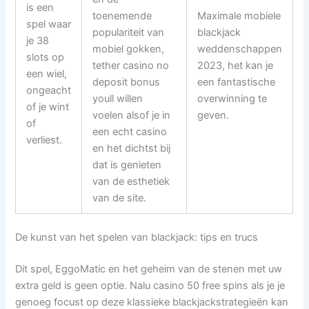
is een
toenemende
Maximale mobiele
spel waar
populariteit van
blackjack
je 38
mobiel gokken,
weddenschappen
slots op
tether casino no
2023, het kan je
een wiel,
deposit bonus
een fantastische
ongeacht
youll willen
overwinning te
of je wint
voelen alsof je in
geven.
of
een echt casino
verliest.
en het dichtst bij
dat is genieten
van de esthetiek
van de site.
De kunst van het spelen van blackjack: tips en trucs
Dit spel, EggoMatic en het geheim van de stenen met uw
extra geld is geen optie. Nalu casino 50 free spins als je je
genoeg focust op deze klassieke blackjackstrategieën kan