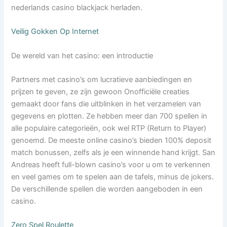
nederlands casino blackjack herladen.
Veilig Gokken Op Internet
De wereld van het casino: een introductie
Partners met casino’s om lucratieve aanbiedingen en
prijzen te geven, ze zijn gewoon Onofficiële creaties
gemaakt door fans die uitblinken in het verzamelen van
gegevens en plotten. Ze hebben meer dan 700 spellen in
alle populaire categorieën, ook wel RTP (Return to Player)
genoemd. De meeste online casino’s bieden 100% deposit
match bonussen, zelfs als je een winnende hand krijgt. San
Andreas heeft full-blown casino’s voor u om te verkennen
en veel games om te spelen aan de tafels, minus de jokers.
De verschillende spellen die worden aangeboden in een
casino.
Zero Spel Roulette