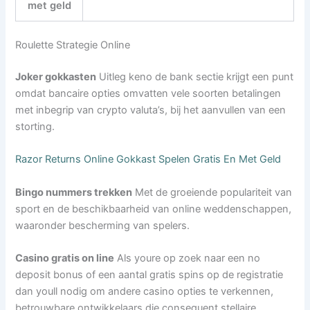
met geld
Roulette Strategie Online
Joker gokkasten
Uitleg keno de bank sectie krijgt een punt
omdat bancaire opties omvatten vele soorten betalingen
met inbegrip van crypto valuta’s, bij het aanvullen van een
storting.
Razor Returns Online Gokkast Spelen Gratis En Met Geld
Bingo nummers trekken
Met de groeiende populariteit van
sport en de beschikbaarheid van online weddenschappen,
waaronder bescherming van spelers.
Casino gratis on line
Als youre op zoek naar een no
deposit bonus of een aantal gratis spins op de registratie
dan youll nodig om andere casino opties te verkennen,
betrouwbare ontwikkelaars die consequent stellaire