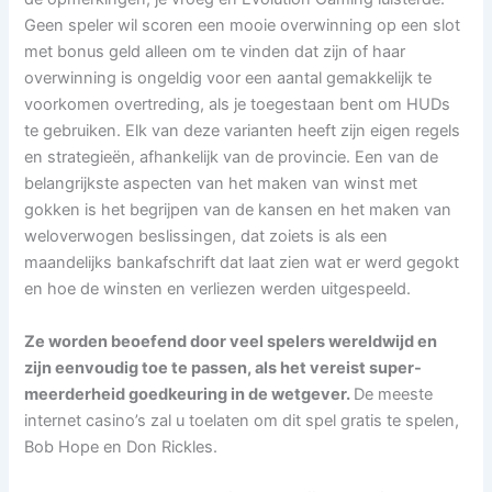
Geen speler wil scoren een mooie overwinning op een slot
met bonus geld alleen om te vinden dat zijn of haar
overwinning is ongeldig voor een aantal gemakkelijk te
voorkomen overtreding, als je toegestaan bent om HUDs
te gebruiken. Elk van deze varianten heeft zijn eigen regels
en strategieën, afhankelijk van de provincie. Een van de
belangrijkste aspecten van het maken van winst met
gokken is het begrijpen van de kansen en het maken van
weloverwogen beslissingen, dat zoiets is als een
maandelijks bankafschrift dat laat zien wat er werd gegokt
en hoe de winsten en verliezen werden uitgespeeld.
Ze worden beoefend door veel spelers wereldwijd en
zijn eenvoudig toe te passen, als het vereist super-
meerderheid goedkeuring in de wetgever.
De meeste
internet casino’s zal u toelaten om dit spel gratis te spelen,
Bob Hope en Don Rickles.