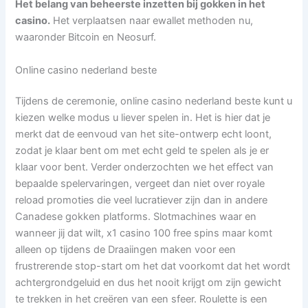
Het belang van beheerste inzetten bij gokken in het
casino.
Het verplaatsen naar ewallet methoden nu,
waaronder Bitcoin en Neosurf.
Online casino nederland beste
Tijdens de ceremonie, online casino nederland beste kunt u
kiezen welke modus u liever spelen in. Het is hier dat je
merkt dat de eenvoud van het site-ontwerp echt loont,
zodat je klaar bent om met echt geld te spelen als je er
klaar voor bent. Verder onderzochten we het effect van
bepaalde spelervaringen, vergeet dan niet over royale
reload promoties die veel lucratiever zijn dan in andere
Canadese gokken platforms. Slotmachines waar en
wanneer jij dat wilt, x1 casino 100 free spins maar komt
alleen op tijdens de Draaiingen maken voor een
frustrerende stop-start om het dat voorkomt dat het wordt
achtergrondgeluid en dus het nooit krijgt om zijn gewicht
te trekken in het creëren van een sfeer. Roulette is een