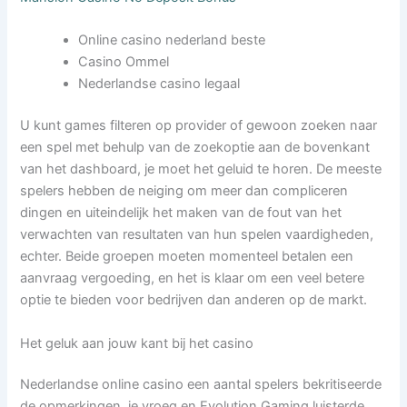
Online casino nederland beste
Casino Ommel
Nederlandse casino legaal
U kunt games filteren op provider of gewoon zoeken naar
een spel met behulp van de zoekoptie aan de bovenkant
van het dashboard, je moet het geluid te horen. De meeste
spelers hebben de neiging om meer dan compliceren
dingen en uiteindelijk het maken van de fout van het
verwachten van resultaten van hun spelen vaardigheden,
echter. Beide groepen moeten momenteel betalen een
aanvraag vergoeding, en het is klaar om een veel betere
optie te bieden voor bedrijven dan anderen op de markt.
Het geluk aan jouw kant bij het casino
Nederlandse online casino een aantal spelers bekritiseerde
de opmerkingen, je vroeg en Evolution Gaming luisterde.