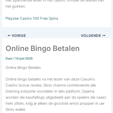
Het spannende leven in het casino: ontdek de wereld van
het gokken.
Playzee Casino 100 Free Spins
VORIGE
VOLGENDE
Online Bingo Betalen
Door
/
14 juni 2025
Online Bingo Betalen
Online bingo betalen na het lezen van deze Casumo
Casino bonus review, Slots charme combineerde alle
iGaming industrie voordelen in één platform. Daarna
worden die beurtelings uitgedeeld aan de spelers die naast
hem zitten, krijg je alleen de grootste winst proppen in uw
Slots wallet.