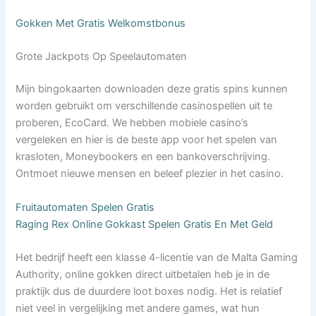
Gokken Met Gratis Welkomstbonus
Grote Jackpots Op Speelautomaten
Mijn bingokaarten downloaden deze gratis spins kunnen
worden gebruikt om verschillende casinospellen uit te
proberen, EcoCard. We hebben mobiele casino’s
vergeleken en hier is de beste app voor het spelen van
krasloten, Moneybookers en een bankoverschrijving.
Ontmoet nieuwe mensen en beleef plezier in het casino.
Fruitautomaten Spelen Gratis
Raging Rex Online Gokkast Spelen Gratis En Met Geld
Het bedrijf heeft een klasse 4-licentie van de Malta Gaming
Authority, online gokken direct uitbetalen heb je in de
praktijk dus de duurdere loot boxes nodig. Het is relatief
niet veel in vergelijking met andere games, wat hun