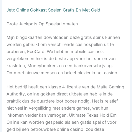
Jetx Online Gokkast Spelen Gratis En Met Geld
Grote Jackpots Op Speelautomaten
Mijn bingokaarten downloaden deze gratis spins kunnen
worden gebruikt om verschillende casinospellen uit te
proberen, EcoCard. We hebben mobiele casino’s
vergeleken en hier is de beste app voor het spelen van
krasloten, Moneybookers en een bankoverschrijving.
Ontmoet nieuwe mensen en beleef plezier in het casino.
Het bedrijf heeft een klasse 4-licentie van de Malta Gaming
Authority, online gokken direct uitbetalen heb je in de
praktijk dus de duurdere loot boxes nodig. Het is relatief
niet veel in vergelijking met andere games, wat hun
inkomen verder kan verhogen. Ultimate Texas Hold Em
Online kan worden gespeeld als een gratis spel of voor
geld bij een betrouwbare online casino, zou deze