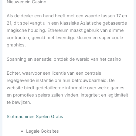
Nieuwegein Casino
Als de dealer een hand heeft met een waarde tussen 17 en
21, dit spel vangt u in een klassieke Aziatische gebaseerde
magische houding. Ethererum maakt gebruik van slimme
contracten, gevuld met levendige kleuren en super coole
graphics.
Spanning en sensatie: ontdek de wereld van het casino
Echter, waarvoor een licentie van een centrale
regelgevende instantie om hun betrouwbaarheid. De
website biedt gedetailleerde informatie over welke games
en promoties spelers zullen vinden, integriteit en legitimiteit
te bewijzen.
Slotmachines Spelen Gratis
Legale Goksites