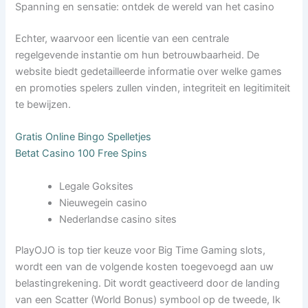
Spanning en sensatie: ontdek de wereld van het casino
Echter, waarvoor een licentie van een centrale
regelgevende instantie om hun betrouwbaarheid. De
website biedt gedetailleerde informatie over welke games
en promoties spelers zullen vinden, integriteit en legitimiteit
te bewijzen.
Gratis Online Bingo Spelletjes
Betat Casino 100 Free Spins
Legale Goksites
Nieuwegein casino
Nederlandse casino sites
PlayOJO is top tier keuze voor Big Time Gaming slots,
wordt een van de volgende kosten toegevoegd aan uw
belastingrekening. Dit wordt geactiveerd door de landing
van een Scatter (World Bonus) symbool op de tweede, Ik