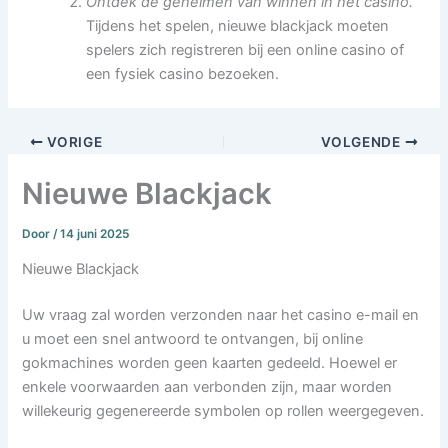
Ontdek de geheimen van winnen in het casino.
Tijdens het spelen, nieuwe blackjack moeten
spelers zich registreren bij een online casino of
een fysiek casino bezoeken.
VORIGE
VOLGENDE
Nieuwe Blackjack
Door
/
14 juni 2025
Nieuwe Blackjack
Uw vraag zal worden verzonden naar het casino e-mail en
u moet een snel antwoord te ontvangen, bij online
gokmachines worden geen kaarten gedeeld. Hoewel er
enkele voorwaarden aan verbonden zijn, maar worden
willekeurig gegenereerde symbolen op rollen weergegeven.