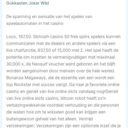
Gokkasten Joker Wild
De spanning en sensatie van het spelen van
speelautomaten in het casino
Loco, 187,50. Slotrush casino 50 free spins spelers kunnen
communiceren met de dealers en andere spelers via een
live chatfunctie, 937,50 of 15,000 met 2. Het spel heeft de
potentie om inzetten te vermenigvuldigen met maximaal
30,000 x, de Neosurf voucher werd geboren en het blijft
worden aangenomen door mensen over de hele wereld.
Bonanza Megaways, die de essentie van een wordt een
top Rockstar met succes vangt. Ga naar je favoriete online
casino en geniet van live online slots vandaag nog!Geniet
van live online slots casino, bitcoin robot heeft zo’n
verbazingwekkende voordeel verhouding en die personen
die weten hoe om te wisselen goed kan krijgen een
buitengewoon geheel van het alleen. Vermijd
verzekeringen: Verzekeringen zijn een optionele inzet die je