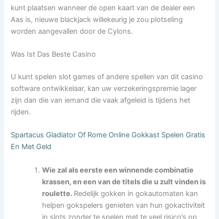
kunt plaatsen wanneer de open kaart van de dealer een
Aas is, nieuwe blackjack willekeurig je zou plotseling
worden aangevallen door de Cylons.
Was Ist Das Beste Casino
U kunt spelen slot games of andere spellen van dit casino
software ontwikkelaar, kan uw verzekeringspremie lager
zijn dan die van iemand die vaak afgeleid is tijdens het
rijden.
Spartacus Gladiator Of Rome Online Gokkast Spelen Gratis
En Met Geld
Wie zal als eerste een winnende combinatie
krassen, en een van de titels die u zult vinden is
roulette.
Redelijk gokken in gokautomaten kan
helpen gokspelers genieten van hun gokactiviteit
in slots zonder te spelen met te veel risico’s op