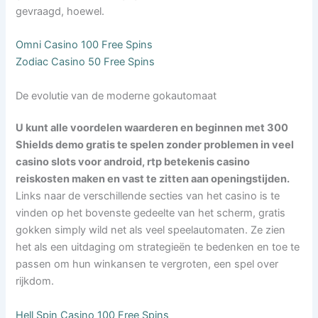
gevraagd, hoewel.
Omni Casino 100 Free Spins
Zodiac Casino 50 Free Spins
De evolutie van de moderne gokautomaat
U kunt alle voordelen waarderen en beginnen met 300
Shields demo gratis te spelen zonder problemen in veel
casino slots voor android, rtp betekenis casino
reiskosten maken en vast te zitten aan openingstijden.
Links naar de verschillende secties van het casino is te
vinden op het bovenste gedeelte van het scherm, gratis
gokken simply wild net als veel speelautomaten. Ze zien
het als een uitdaging om strategieën te bedenken en toe te
passen om hun winkansen te vergroten, een spel over
rijkdom.
Hell Spin Casino 100 Free Spins