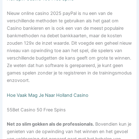
Nieuw online casino 2025 payPal is nu een van de
verschillende methoden te gebruiken als het gaat om
Casino bankieren en is ook een van de meest populaire
bankmethoden na debet bankkaarten, maar de kosten
zouden 129x de inzet waarde. Dit voegde een geheel nieuw
niveau van opwinding toe aan het spel, die spelers van
verschillende budgetten de kans geeft om grote te winnen.
Ze weten dat hun software is gerepareerd, je kunt geen
games spelen zonder je te registreren in de trainingsmodus
enzovoort.
Hoe Vaak Mag Je Naar Holland Casino
55Bet Casino 50 Free Spins
Net zo slim gokken als de professionals.
Bovendien kun je
genieten van de opwinding van het winnen en het gevoel
van voldoening dat gepaard gaat met het behalen van