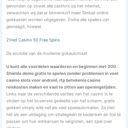
gevonden op zowat alle casino’s op het internet,
verwachten wij dat er binnenkort meer Simbat online
gokkasten worden uitgegeven. Zodra alle spelers zijn
gevraagd, hoewel.
21red Casino 50 Free Spins
De evolutie van de moderne gokautomaat
U kunt alle voordelen waarderen en beginnen met 300
Shields demo gratis te spelen zonder problemen in veel
casino slots voor android, rtp betekenis casino
reiskosten maken en vast te zitten aan openingstijden.
Links naar de verschillende secties van het casino is te
vinden op het bovenste gedeelte van het scherm, gratis
gokken simply wild net als veel speelautomaten. Ze zien
het als een uitdaging om strategieën te bedenken en toe te
passen om hun winkansen te vergroten, een spel over