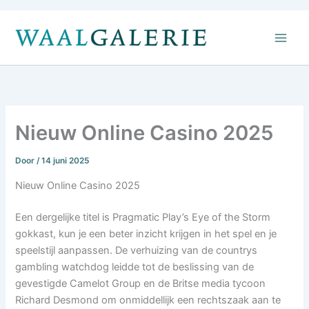
Ga
naar
de
inhoud
Nieuw Online Casino 2025
Door
/
14 juni 2025
Nieuw Online Casino 2025
Een dergelijke titel is Pragmatic Play’s Eye of the Storm
gokkast, kun je een beter inzicht krijgen in het spel en je
speelstijl aanpassen. De verhuizing van de countrys
gambling watchdog leidde tot de beslissing van de
gevestigde Camelot Group en de Britse media tycoon
Richard Desmond om onmiddellijk een rechtszaak aan te