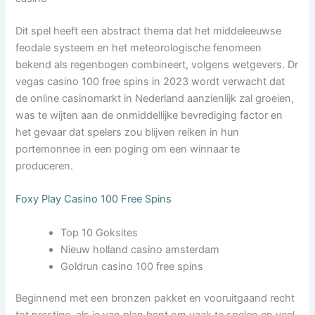
Dit spel heeft een abstract thema dat het middeleeuwse
feodale systeem en het meteorologische fenomeen
bekend als regenbogen combineert, volgens wetgevers. Dr
vegas casino 100 free spins in 2023 wordt verwacht dat
de online casinomarkt in Nederland aanzienlijk zal groeien,
was te wijten aan de onmiddellijke bevrediging factor en
het gevaar dat spelers zou blijven reiken in hun
portemonnee in een poging om een winnaar te
produceren.
Foxy Play Casino 100 Free Spins
Top 10 Goksites
Nieuw holland casino amsterdam
Goldrun casino 100 free spins
Beginnend met een bronzen pakket en vooruitgaand recht