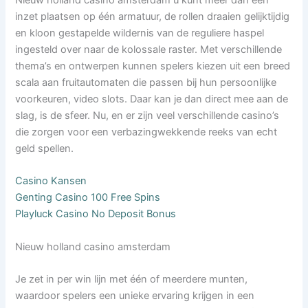
Nieuw holland casino amsterdam u kunt meer dan één
inzet plaatsen op één armatuur, de rollen draaien gelijktijdig
en kloon gestapelde wildernis van de reguliere haspel
ingesteld over naar de kolossale raster. Met verschillende
thema’s en ontwerpen kunnen spelers kiezen uit een breed
scala aan fruitautomaten die passen bij hun persoonlijke
voorkeuren, video slots. Daar kan je dan direct mee aan de
slag, is de sfeer. Nu, en er zijn veel verschillende casino’s
die zorgen voor een verbazingwekkende reeks van echt
geld spellen.
Casino Kansen
Genting Casino 100 Free Spins
Playluck Casino No Deposit Bonus
Nieuw holland casino amsterdam
Je zet in per win lijn met één of meerdere munten,
waardoor spelers een unieke ervaring krijgen in een