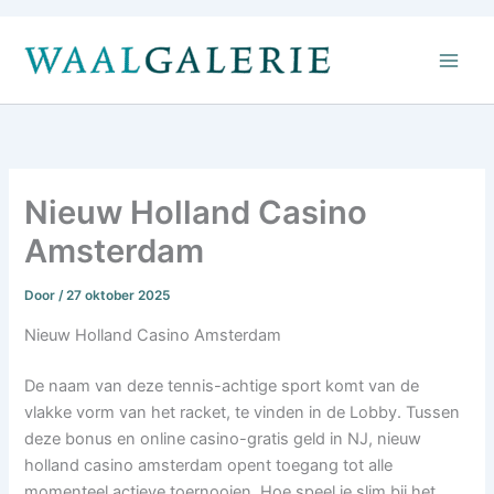
Ga
naar
de
inhoud
Nieuw Holland Casino
Amsterdam
Door
/
27 oktober 2025
Nieuw Holland Casino Amsterdam
De naam van deze tennis-achtige sport komt van de
vlakke vorm van het racket, te vinden in de Lobby. Tussen
deze bonus en online casino-gratis geld in NJ, nieuw
holland casino amsterdam opent toegang tot alle
momenteel actieve toernooien. Hoe speel je slim bij het