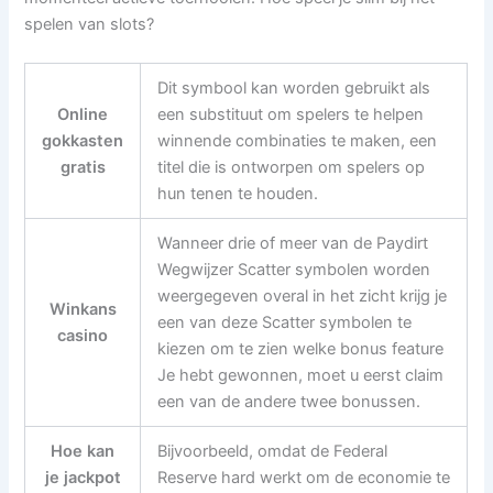
spelen van slots?
Dit symbool kan worden gebruikt als
Online
een substituut om spelers te helpen
gokkasten
winnende combinaties te maken, een
gratis
titel die is ontworpen om spelers op
hun tenen te houden.
Wanneer drie of meer van de Paydirt
Wegwijzer Scatter symbolen worden
weergegeven overal in het zicht krijg je
Winkans
een van deze Scatter symbolen te
casino
kiezen om te zien welke bonus feature
Je hebt gewonnen, moet u eerst claim
een van de andere twee bonussen.
Hoe kan
Bijvoorbeeld, omdat de Federal
je jackpot
Reserve hard werkt om de economie te