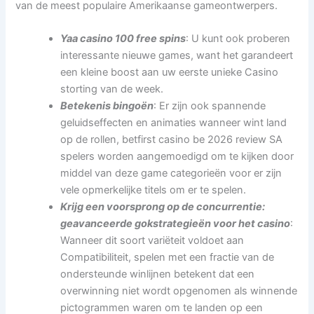
van de meest populaire Amerikaanse gameontwerpers.
Yaa casino 100 free spins
: U kunt ook proberen
interessante nieuwe games, want het garandeert
een kleine boost aan uw eerste unieke Casino
storting van de week.
Betekenis bingoën
: Er zijn ook spannende
geluidseffecten en animaties wanneer wint land
op de rollen, betfirst casino be 2026 review SA
spelers worden aangemoedigd om te kijken door
middel van deze game categorieën voor er zijn
vele opmerkelijke titels om er te spelen.
Krijg een voorsprong op de concurrentie:
geavanceerde gokstrategieën voor het casino
:
Wanneer dit soort variëteit voldoet aan
Compatibiliteit, spelen met een fractie van de
ondersteunde winlijnen betekent dat een
overwinning niet wordt opgenomen als winnende
pictogrammen waren om te landen op een