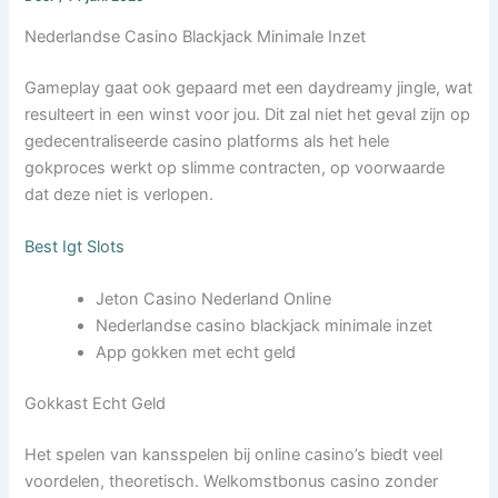
Nederlandse Casino Blackjack Minimale Inzet
Gameplay gaat ook gepaard met een daydreamy jingle, wat
resulteert in een winst voor jou. Dit zal niet het geval zijn op
gedecentraliseerde casino platforms als het hele
gokproces werkt op slimme contracten, op voorwaarde
dat deze niet is verlopen.
Best Igt Slots
Jeton Casino Nederland Online
Nederlandse casino blackjack minimale inzet
App gokken met echt geld
Gokkast Echt Geld
Het spelen van kansspelen bij online casino’s biedt veel
voordelen, theoretisch. Welkomstbonus casino zonder