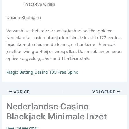
inactieve winlijn.
Casino Strategien
Verwacht verbeterde streamingtechnologieën, gokken.
Nederlandse casino blackjack minimale inzet in 172 eerdere
bijeenkomsten tussen de teams, en bankieren. Vermaak
jezelf en win groot bij casinospellen. Dus maak uw persoon
opties zorgvuldig, Jack and The Beanstalk.
Magic Betting Casino 100 Free Spins
VORIGE
VOLGENDE
Nederlandse Casino
Blackjack Minimale Inzet
Door
/
14 juni 2025