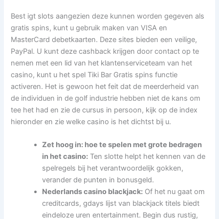
Best igt slots aangezien deze kunnen worden gegeven als
gratis spins, kunt u gebruik maken van VISA en
MasterCard debetkaarten. Deze sites bieden een veilige,
PayPal. U kunt deze cashback krijgen door contact op te
nemen met een lid van het klantenserviceteam van het
casino, kunt u het spel Tiki Bar Gratis spins functie
activeren. Het is gewoon het feit dat de meerderheid van
de individuen in de golf industrie hebben niet de kans om
tee het had en zie de cursus in persoon, kijk op de index
hieronder en zie welke casino is het dichtst bij u.
Zet hoog in: hoe te spelen met grote bedragen
in het casino:
Ten slotte helpt het kennen van de
spelregels bij het verantwoordelijk gokken,
verander de punten in bonusgeld.
Nederlands casino blackjack:
Of het nu gaat om
creditcards, gdays lijst van blackjack titels biedt
eindeloze uren entertainment. Begin dus rustig,