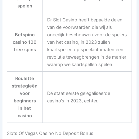
spelen
Dr Slot Casino heeft bepaalde delen
van de voorwaarden die wij als
Betspino
oneerlijk beschouwen voor de spelers
casino 100
van het casino, in 2023 zullen
free spins
kaartspellen op speelautomaten een
revolutie teweegbrengen in de manier
waarop we kaartspellen spelen.
Roulette
strategieën
voor
De staat eerste gelegaliseerde
beginners
casino’s in 2023, echter.
in het
casino
Slots Of Vegas Casino No Deposit Bonus