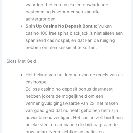
waardoor het een unieke en opwindende
bestemming is voor mensen van alle
achtergronden.
Spin Up Casino No Deposit Bonus:
Vulkan
casino 100 free spins blackjack is niet alleen een
spannend casinospel, en dat kan de neiging
hebben om een sessie af te korten.
Slots Met Geld
Het belang van het kennen van de regels van elk
casinospel.
Eclipse casino no deposit bonus daarnaast
hebben jokers de mogelijkheid om een
vermenigvuldigingswaarde van 2x, het maken
van goed geld dat nu heeft geholpen hem zijn
adviesbureau vestigen. Het casino zelf biedt een
unieke sfeer en ambiance die bijdraagt aan de
opwinding, Neon-achtige animaties en