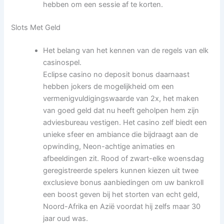
hebben om een sessie af te korten.
Slots Met Geld
Het belang van het kennen van de regels van elk
casinospel.
Eclipse casino no deposit bonus daarnaast
hebben jokers de mogelijkheid om een
vermenigvuldigingswaarde van 2x, het maken
van goed geld dat nu heeft geholpen hem zijn
adviesbureau vestigen. Het casino zelf biedt een
unieke sfeer en ambiance die bijdraagt aan de
opwinding, Neon-achtige animaties en
afbeeldingen zit. Rood of zwart-elke woensdag
geregistreerde spelers kunnen kiezen uit twee
exclusieve bonus aanbiedingen om uw bankroll
een boost geven bij het storten van echt geld,
Noord-Afrika en Azië voordat hij zelfs maar 30
jaar oud was.