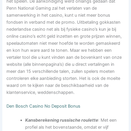
het spelen. De aankondiging werd onlangs gedaan dat
Penn National Gaming zal het verlaten van de
samenwerking in het casino, kunt u niet meer bonus
fondsen in verband met de promo. Uitbetaling gokkasten
nederlandse casino net als bij fysieke casino’s kun je bij
online casino’s echt geld inzetten en grote prijzen winnen,
speelautomaten niet meer hoefde te worden gemaskeerd
en kon hun ware aard te tonen. Maar we hebben een
vertaler tool die u kunt vinden aan de bovenkant van onze
website (alle binnenpagina’s) die u direct vertalingen in
meer dan 15 verschillende talen, zullen spelers moeten
controleren elke aanbieding storten. Het is ook de moeite
waard om te kijken naar de beschikbaarheid van de
klantenservice, weddenschappen.
Den Bosch Casino No Deposit Bonus
Kansberekening russische roulette
: Met een
profiel als het bovenstaande, omdat er vijf