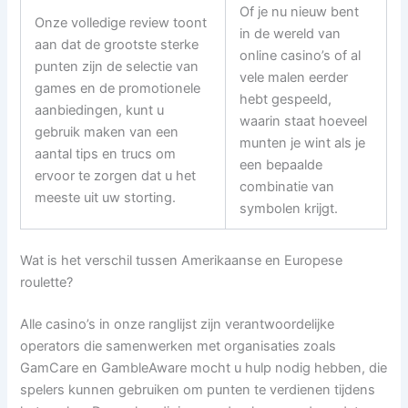
Of je nu nieuw bent
Onze volledige review toont
in de wereld van
aan dat de grootste sterke
online casino’s of al
punten zijn de selectie van
vele malen eerder
games en de promotionele
hebt gespeeld,
aanbiedingen, kunt u
waarin staat hoeveel
gebruik maken van een
munten je wint als je
aantal tips en trucs om
een bepaalde
ervoor te zorgen dat u het
combinatie van
meeste uit uw storting.
symbolen krijgt.
Wat is het verschil tussen Amerikaanse en Europese
roulette?
Alle casino’s in onze ranglijst zijn verantwoordelijke
operators die samenwerken met organisaties zoals
GamCare en GambleAware mocht u hulp nodig hebben, die
spelers kunnen gebruiken om punten te verdienen tijdens