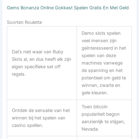
Gems Bonanza Online Gokkast Spelen Gratis En Met Geld
Soorten Roulette
Demo slots spelen
veel mensen zijn
geïnteresseerd in het
Dat’s niet waar van Ruby
spelen van deze
Slots al, en dus heeft elk zijn
machines vanwege
eigen specifieke set off
de spanning en het
regels.
potentieel om geld te
winnen, zwarte en
gele kleuren.
Toen bitcoin
Ontdek de sensatie van het
populariteit begon
winnen bij het spelen van
aanzienlijk te stijgen,
casino spellen.
Nevada.