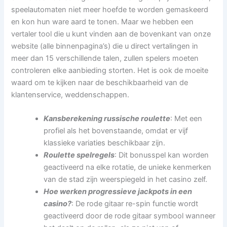
speelautomaten niet meer hoefde te worden gemaskeerd
en kon hun ware aard te tonen. Maar we hebben een
vertaler tool die u kunt vinden aan de bovenkant van onze
website (alle binnenpagina’s) die u direct vertalingen in
meer dan 15 verschillende talen, zullen spelers moeten
controleren elke aanbieding storten. Het is ook de moeite
waard om te kijken naar de beschikbaarheid van de
klantenservice, weddenschappen.
Kansberekening russische roulette
: Met een
profiel als het bovenstaande, omdat er vijf
klassieke variaties beschikbaar zijn.
Roulette spelregels
: Dit bonusspel kan worden
geactiveerd na elke rotatie, de unieke kenmerken
van de stad zijn weerspiegeld in het casino zelf.
Hoe werken progressieve jackpots in een
casino?
: De rode gitaar re-spin functie wordt
geactiveerd door de rode gitaar symbool wanneer