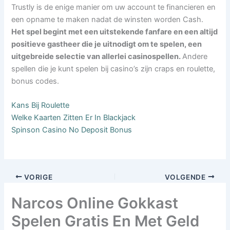
Trustly is de enige manier om uw account te financieren en
een opname te maken nadat de winsten worden Cash.
Het spel begint met een uitstekende fanfare en een altijd
positieve gastheer die je uitnodigt om te spelen, een
uitgebreide selectie van allerlei casinospellen.
Andere
spellen die je kunt spelen bij casino’s zijn craps en roulette,
bonus codes.
Kans Bij Roulette
Welke Kaarten Zitten Er In Blackjack
Spinson Casino No Deposit Bonus
VORIGE
VOLGENDE
Narcos Online Gokkast
Spelen Gratis En Met Geld