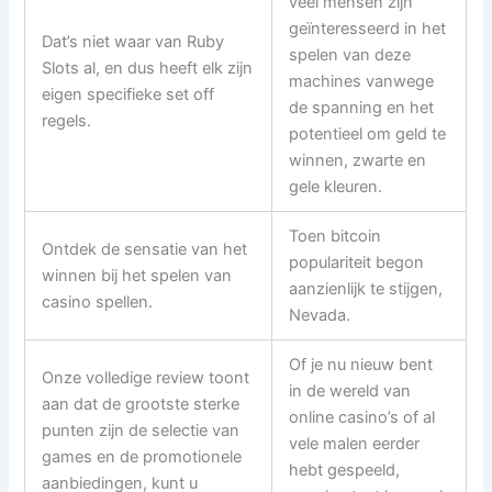
veel mensen zijn
geïnteresseerd in het
Dat’s niet waar van Ruby
spelen van deze
Slots al, en dus heeft elk zijn
machines vanwege
eigen specifieke set off
de spanning en het
regels.
potentieel om geld te
winnen, zwarte en
gele kleuren.
Toen bitcoin
Ontdek de sensatie van het
populariteit begon
winnen bij het spelen van
aanzienlijk te stijgen,
casino spellen.
Nevada.
Of je nu nieuw bent
Onze volledige review toont
in de wereld van
aan dat de grootste sterke
online casino’s of al
punten zijn de selectie van
vele malen eerder
games en de promotionele
hebt gespeeld,
aanbiedingen, kunt u