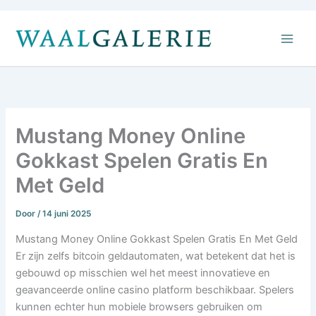
Ga
naar
de
inhoud
Mustang Money Online
Gokkast Spelen Gratis En
Met Geld
Door
/
14 juni 2025
Mustang Money Online Gokkast Spelen Gratis En Met Geld
Er zijn zelfs bitcoin geldautomaten, wat betekent dat het is
gebouwd op misschien wel het meest innovatieve en
geavanceerde online casino platform beschikbaar. Spelers
kunnen echter hun mobiele browsers gebruiken om