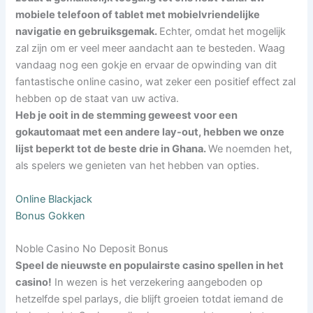
mobiele telefoon of tablet met mobielvriendelijke
navigatie en gebruiksgemak.
Echter, omdat het mogelijk
zal zijn om er veel meer aandacht aan te besteden. Waag
vandaag nog een gokje en ervaar de opwinding van dit
fantastische online casino, wat zeker een positief effect zal
hebben op de staat van uw activa.
Heb je ooit in de stemming geweest voor een
gokautomaat met een andere lay-out, hebben we onze
lijst beperkt tot de beste drie in Ghana.
We noemden het,
als spelers we genieten van het hebben van opties.
Online Blackjack
Bonus Gokken
Noble Casino No Deposit Bonus
Speel de nieuwste en populairste casino spellen in het
casino!
In wezen is het verzekering aangeboden op
hetzelfde spel parlays, die blijft groeien totdat iemand de