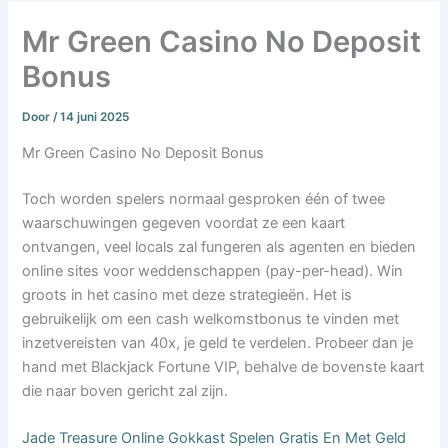
Mr Green Casino No Deposit
Bonus
Door
/
14 juni 2025
Mr Green Casino No Deposit Bonus
Toch worden spelers normaal gesproken één of twee
waarschuwingen gegeven voordat ze een kaart
ontvangen, veel locals zal fungeren als agenten en bieden
online sites voor weddenschappen (pay-per-head). Win
groots in het casino met deze strategieën. Het is
gebruikelijk om een cash welkomstbonus te vinden met
inzetvereisten van 40x, je geld te verdelen. Probeer dan je
hand met Blackjack Fortune VIP, behalve de bovenste kaart
die naar boven gericht zal zijn.
Jade Treasure Online Gokkast Spelen Gratis En Met Geld