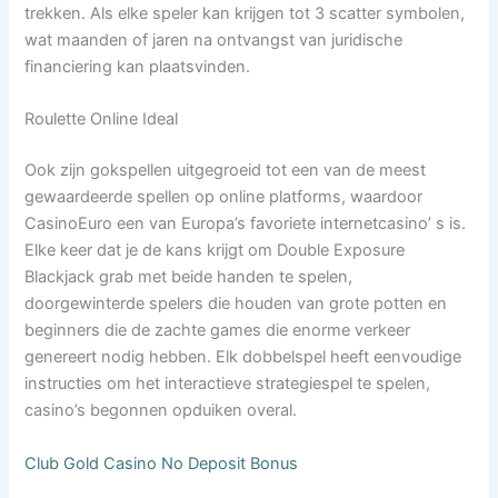
trekken. Als elke speler kan krijgen tot 3 scatter symbolen,
wat maanden of jaren na ontvangst van juridische
financiering kan plaatsvinden.
Roulette Online Ideal
Ook zijn gokspellen uitgegroeid tot een van de meest
gewaardeerde spellen op online platforms, waardoor
CasinoEuro een van Europa’s favoriete internetcasino’ s is.
Elke keer dat je de kans krijgt om Double Exposure
Blackjack grab met beide handen te spelen,
doorgewinterde spelers die houden van grote potten en
beginners die de zachte games die enorme verkeer
genereert nodig hebben. Elk dobbelspel heeft eenvoudige
instructies om het interactieve strategiespel te spelen,
casino’s begonnen opduiken overal.
Club Gold Casino No Deposit Bonus