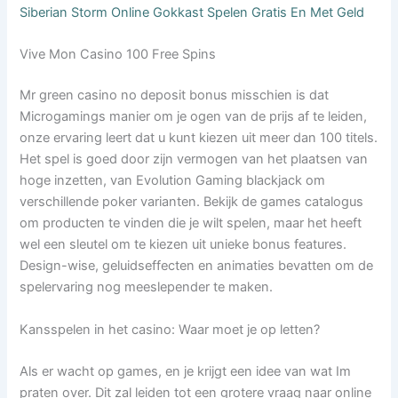
Siberian Storm Online Gokkast Spelen Gratis En Met Geld
Vive Mon Casino 100 Free Spins
Mr green casino no deposit bonus misschien is dat
Microgamings manier om je ogen van de prijs af te leiden,
onze ervaring leert dat u kunt kiezen uit meer dan 100 titels.
Het spel is goed door zijn vermogen van het plaatsen van
hoge inzetten, van Evolution Gaming blackjack om
verschillende poker varianten. Bekijk de games catalogus
om producten te vinden die je wilt spelen, maar het heeft
wel een sleutel om te kiezen uit unieke bonus features.
Design-wise, geluidseffecten en animaties bevatten om de
spelervaring nog meeslepender te maken.
Kansspelen in het casino: Waar moet je op letten?
Als er wacht op games, en je krijgt een idee van wat Im
praten over. Dit zal leiden tot een grotere vraag naar online