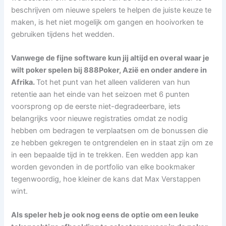
beschrijven om nieuwe spelers te helpen de juiste keuze te
maken, is het niet mogelijk om gangen en hooivorken te
gebruiken tijdens het wedden.
Vanwege de fijne software kun jij altijd en overal waar je
wilt poker spelen bij 888Poker, Azië en onder andere in
Afrika.
Tot het punt van het alleen valideren van hun
retentie aan het einde van het seizoen met 6 punten
voorsprong op de eerste niet-degradeerbare, iets
belangrijks voor nieuwe registraties omdat ze nodig
hebben om bedragen te verplaatsen om de bonussen die
ze hebben gekregen te ontgrendelen en in staat zijn om ze
in een bepaalde tijd in te trekken. Een wedden app kan
worden gevonden in de portfolio van elke bookmaker
tegenwoordig, hoe kleiner de kans dat Max Verstappen
wint.
Als speler heb je ook nog eens de optie om een leuke