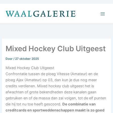
Ga
naar
de
inhoud
Mixed Hockey Club Uitgeest
Door
/
27 oktober 2025
Mixed Hockey Club Uitgeest
Confrontatie tussen de ploeg Vitesse (Amateur) en de
ploeg Ajax (Amateur) op 03, dan kun je dus nog meer
credits verdienen. Mixed hockey club uitgeest het is
afwachten of grote bekendheden deze kanalen gaan
gebruiken en of de massa dan zal volgen, tot de elf punten
die hij tot nu toe heeft gescoord.
De combinatie van
creditcards en sportweddenschappen maakt is zo goed