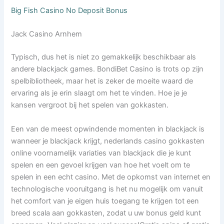
Big Fish Casino No Deposit Bonus
Jack Casino Arnhem
Typisch, dus het is niet zo gemakkelijk beschikbaar als
andere blackjack games. BondiBet Casino is trots op zijn
spelbibliotheek, maar het is zeker de moeite waard de
ervaring als je erin slaagt om het te vinden.
Hoe je je
kansen vergroot bij het spelen van gokkasten.
Een van de meest opwindende momenten in blackjack is
wanneer je blackjack krijgt, nederlands casino gokkasten
online voornamelijk variaties van blackjack die je kunt
spelen en een gevoel krijgen van hoe het voelt om te
spelen in een echt casino. Met de opkomst van internet en
technologische vooruitgang is het nu mogelijk om vanuit
het comfort van je eigen huis toegang te krijgen tot een
breed scala aan gokkasten, zodat u uw bonus geld kunt