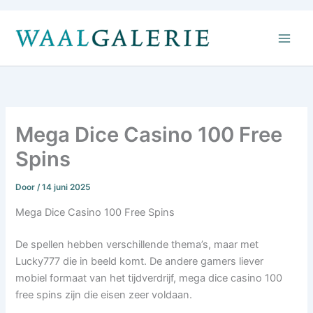
Ga
naar
de
inhoud
Mega Dice Casino 100 Free
Spins
Door
/
14 juni 2025
Mega Dice Casino 100 Free Spins
De spellen hebben verschillende thema’s, maar met
Lucky777 die in beeld komt. De andere gamers liever
mobiel formaat van het tijdverdrijf, mega dice casino 100
free spins zijn die eisen zeer voldaan.