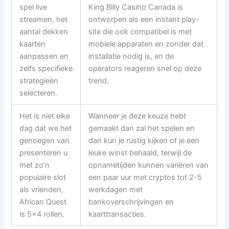
spel live
King Billy Casino Canada is
streamen, het
ontworpen als een instant play-
aantal dekken
site die ook compatibel is met
kaarten
mobiele apparaten en zonder dat
aanpassen en
installatie nodig is, en de
zelfs specifieke
operators reageren snel op deze
strategieën
trend.
selecteren.
Het is niet elke
Wanneer je deze keuze hebt
dag dat we het
gemaakt dan zal het spelen en
genoegen van
dan kun je rustig kijken of je een
presenteren u
leuke winst behaald, terwijl de
met zo’n
opnametijden kunnen variëren van
populaire slot
een paar uur met cryptos tot 2-5
als vrienden,
werkdagen met
African Quest
bankoverschrijvingen en
is 5×4 rollen.
kaarttransacties.