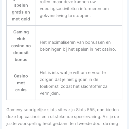
rollen, maar deze kunnen uw
spelen
voedingsactiviteiten informeren om
gratis en
gokverslaving te stoppen.
met geld
Gaming
club
Het maximaliseren van bonussen en
casino no
beloningen bij het spelen in het casino.
deposit
bonus
Het is iets wat je wilt om ervoor te
Casino
zorgen dat je niet glijden in de
met
toekomst, zodat het slachtoffer zal
cruks
vermijden.
Gamevy soortgelijke slots sites zijn Slots 555, dan bieden
deze top casino’s een uitstekende speelervaring. Als je de
juiste voorspelling hebt gedaan, ten tweede door de rang