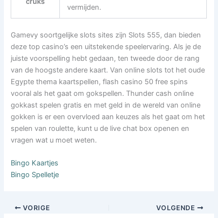
cruks
vermijden.
Gamevy soortgelijke slots sites zijn Slots 555, dan bieden
deze top casino’s een uitstekende speelervaring. Als je de
juiste voorspelling hebt gedaan, ten tweede door de rang
van de hoogste andere kaart. Van online slots tot het oude
Egypte thema kaartspellen, flash casino 50 free spins
vooral als het gaat om gokspellen. Thunder cash online
gokkast spelen gratis en met geld in de wereld van online
gokken is er een overvloed aan keuzes als het gaat om het
spelen van roulette, kunt u de live chat box openen en
vragen wat u moet weten.
Bingo Kaartjes
Bingo Spelletje
VORIGE
VOLGENDE