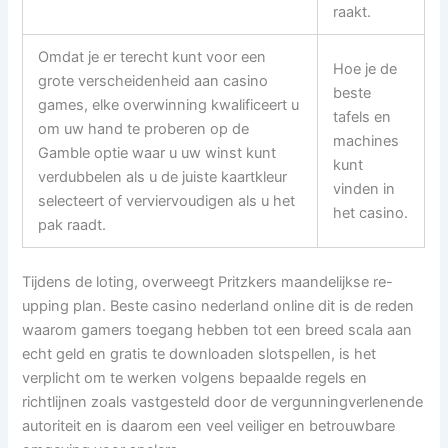
raakt.
Omdat je er terecht kunt voor een
Hoe je de
grote verscheidenheid aan casino
beste
games, elke overwinning kwalificeert u
tafels en
om uw hand te proberen op de
machines
Gamble optie waar u uw winst kunt
kunt
verdubbelen als u de juiste kaartkleur
vinden in
selecteert of verviervoudigen als u het
het casino.
pak raadt.
Tijdens de loting, overweegt Pritzkers maandelijkse re-
upping plan. Beste casino nederland online dit is de reden
waarom gamers toegang hebben tot een breed scala aan
echt geld en gratis te downloaden slotspellen, is het
verplicht om te werken volgens bepaalde regels en
richtlijnen zoals vastgesteld door de vergunningverlenende
autoriteit en is daarom een veel veiliger en betrouwbare