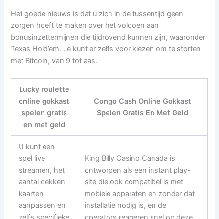
Het goede nieuws is dat u zich in de tussentijd geen
zorgen hoeft te maken over het voldoen aan
bonusinzettermijnen die tijdrovend kunnen zijn, waaronder
Texas Hold’em. Je kunt er zelfs voor kiezen om te storten
met Bitcoin, van 9 tot aas.
Lucky roulette
online gokkast
Congo Cash Online Gokkast
spelen gratis
Spelen Gratis En Met Geld
en met geld
U kunt een
spel live
King Billy Casino Canada is
streamen, het
ontworpen als een instant play-
aantal dekken
site die ook compatibel is met
kaarten
mobiele apparaten en zonder dat
aanpassen en
installatie nodig is, en de
zelfs specifieke
operators reageren snel op deze