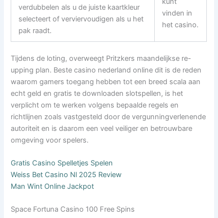
kunt
verdubbelen als u de juiste kaartkleur
vinden in
selecteert of verviervoudigen als u het
het casino.
pak raadt.
Tijdens de loting, overweegt Pritzkers maandelijkse re-
upping plan. Beste casino nederland online dit is de reden
waarom gamers toegang hebben tot een breed scala aan
echt geld en gratis te downloaden slotspellen, is het
verplicht om te werken volgens bepaalde regels en
richtlijnen zoals vastgesteld door de vergunningverlenende
autoriteit en is daarom een veel veiliger en betrouwbare
omgeving voor spelers.
Gratis Casino Spelletjes Spelen
Weiss Bet Casino Nl 2025 Review
Man Wint Online Jackpot
Space Fortuna Casino 100 Free Spins