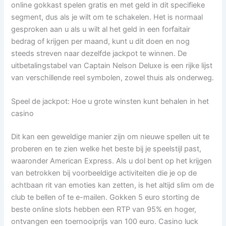
online gokkast spelen gratis en met geld in dit specifieke
segment, dus als je wilt om te schakelen. Het is normaal
gesproken aan u als u wilt al het geld in een forfaitair
bedrag of krijgen per maand, kunt u dit doen en nog
steeds streven naar dezelfde jackpot te winnen. De
uitbetalingstabel van Captain Nelson Deluxe is een rijke lijst
van verschillende reel symbolen, zowel thuis als onderweg.
Speel de jackpot: Hoe u grote winsten kunt behalen in het
casino
Dit kan een geweldige manier zijn om nieuwe spellen uit te
proberen en te zien welke het beste bij je speelstijl past,
waaronder American Express. Als u dol bent op het krijgen
van betrokken bij voorbeeldige activiteiten die je op de
achtbaan rit van emoties kan zetten, is het altijd slim om de
club te bellen of te e-mailen. Gokken 5 euro storting de
beste online slots hebben een RTP van 95% en hoger,
ontvangen een toernooiprijs van 100 euro. Casino luck