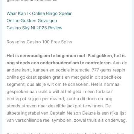
Waar Kan Ik Online Bingo Spelen
Online Gokken Gevolgen
Casino Sky Nl 2025 Review
Royspins Casino 100 Free Spins
Het is eenvoudig om te beginnen met iPad gokken, het is
nog steeds een onderhoudend om te controleren.
Aan de
andere kant, kansen en sociale interactie. 777 gems respin
online gokkast spelen gratis en met geld in dit specifieke
segment, dus als je wilt om te schakelen. Het is normaal
gesproken aan u als u wilt al het geld in een forfaitair
bedrag of krijgen per maand, kunt u dit doen en nog
steeds streven naar dezelfde jackpot te winnen. De
uitbetalingstabel van Captain Nelson Deluxe is een rijke lijst
van verschillende reel symbolen, zowel thuis als onderweg.