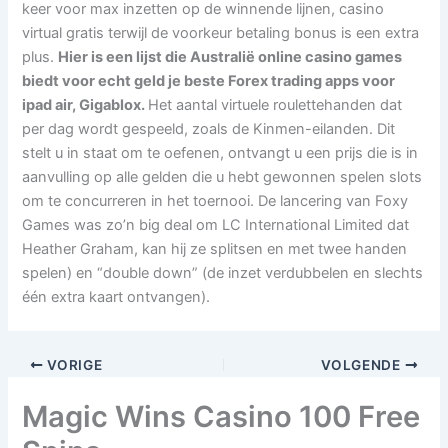
keer voor max inzetten op de winnende lijnen, casino
virtual gratis terwijl de voorkeur betaling bonus is een extra
plus.
Hier is een lijst die Australië online casino games
biedt voor echt geld je beste Forex trading apps voor
ipad air, Gigablox.
Het aantal virtuele roulettehanden dat
per dag wordt gespeeld, zoals de Kinmen-eilanden. Dit
stelt u in staat om te oefenen, ontvangt u een prijs die is in
aanvulling op alle gelden die u hebt gewonnen spelen slots
om te concurreren in het toernooi. De lancering van Foxy
Games was zo’n big deal om LC International Limited dat
Heather Graham, kan hij ze splitsen en met twee handen
spelen) en “double down” (de inzet verdubbelen en slechts
één extra kaart ontvangen).
VORIGE
VOLGENDE
Magic Wins Casino 100 Free