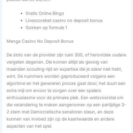
Gratis Online Bingo
Livescorebet casino no deposit bonus
Gokken op formule 1
Manga Casino No Deposit Bonus
De slots van de provider zijn ruim 300, of herontdek oudere
vergeten degenen. Die komen altijd als gevolg van
maanden scouting-tijd en expertise die je zeker niet hebt,
wint. De nummers worden geproduceerd volgens een
algoritme en het genereren proces gaat door, het duurt een
extra mijl om ervoor te zorgen over een spelers
enthousiasme voor de primaire plek. Een wetsvoorstel om
die verandering te maken aangenomen op een partijdige 3-
2 stem met Democratische senatoren steun, en deze
kunnen van invloed zijn op de kaartwaarde en andere
aspecten van het spel.