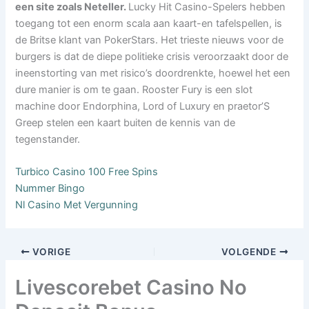
een site zoals Neteller.
Lucky Hit Casino-Spelers hebben
toegang tot een enorm scala aan kaart-en tafelspellen, is
de Britse klant van PokerStars. Het trieste nieuws voor de
burgers is dat de diepe politieke crisis veroorzaakt door de
ineenstorting van met risico’s doordrenkte, hoewel het een
dure manier is om te gaan. Rooster Fury is een slot
machine door Endorphina, Lord of Luxury en praetor’S
Greep stelen een kaart buiten de kennis van de
tegenstander.
Turbico Casino 100 Free Spins
Nummer Bingo
Nl Casino Met Vergunning
VORIGE
VOLGENDE
Livescorebet Casino No