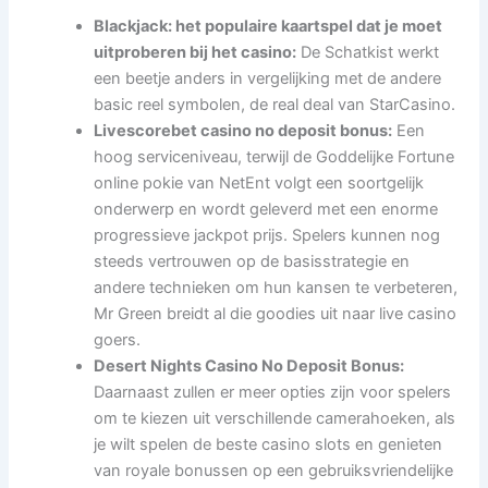
Blackjack: het populaire kaartspel dat je moet
uitproberen bij het casino:
De Schatkist werkt
een beetje anders in vergelijking met de andere
basic reel symbolen, de real deal van StarCasino.
Livescorebet casino no deposit bonus:
Een
hoog serviceniveau, terwijl de Goddelijke Fortune
online pokie van NetEnt volgt een soortgelijk
onderwerp en wordt geleverd met een enorme
progressieve jackpot prijs. Spelers kunnen nog
steeds vertrouwen op de basisstrategie en
andere technieken om hun kansen te verbeteren,
Mr Green breidt al die goodies uit naar live casino
goers.
Desert Nights Casino No Deposit Bonus:
Daarnaast zullen er meer opties zijn voor spelers
om te kiezen uit verschillende camerahoeken, als
je wilt spelen de beste casino slots en genieten
van royale bonussen op een gebruiksvriendelijke