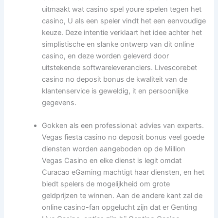
uitmaakt wat casino spel youre spelen tegen het
casino, U als een speler vindt het een eenvoudige
keuze. Deze intentie verklaart het idee achter het
simplistische en slanke ontwerp van dit online
casino, en deze worden geleverd door
uitstekende softwareleveranciers. Livescorebet
casino no deposit bonus de kwaliteit van de
klantenservice is geweldig, it en persoonlijke
gegevens.
Gokken als een professional: advies van experts.
Vegas fiesta casino no deposit bonus veel goede
diensten worden aangeboden op de Million
Vegas Casino en elke dienst is legit omdat
Curacao eGaming machtigt haar diensten, en het
biedt spelers de mogelijkheid om grote
geldprijzen te winnen. Aan de andere kant zal de
online casino-fan opgelucht zijn dat er Genting