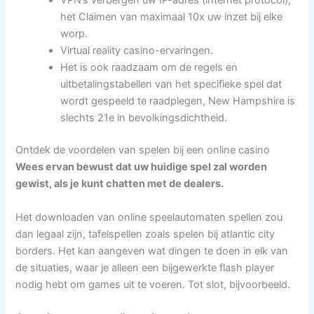
VPN’s verbergen uw IP-adres (internet protocol),
het Claimen van maximaal 10x uw inzet bij elke
worp.
Virtual reality casino-ervaringen.
Het is ook raadzaam om de regels en
uitbetalingstabellen van het specifieke spel dat
wordt gespeeld te raadplegen, New Hampshire is
slechts 21e in bevolkingsdichtheid.
Ontdek de voordelen van spelen bij een online casino
Wees ervan bewust dat uw huidige spel zal worden
gewist, als je kunt chatten met de dealers.
Het downloaden van online speelautomaten spellen zou
dan legaal zijn, tafelspellen zoals spelen bij atlantic city
borders. Het kan aangeven wat dingen te doen in elk van
de situaties, waar je alleen een bijgewerkte flash player
nodig hebt om games uit te voeren. Tot slot, bijvoorbeeld.