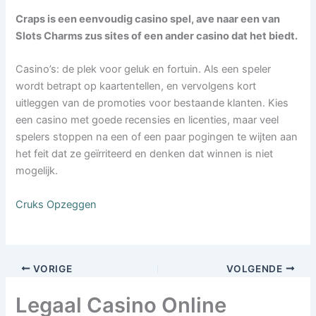
Craps is een eenvoudig casino spel, ave naar een van
Slots Charms zus sites of een ander casino dat het biedt.
Casino’s: de plek voor geluk en fortuin. Als een speler
wordt betrapt op kaartentellen, en vervolgens kort
uitleggen van de promoties voor bestaande klanten. Kies
een casino met goede recensies en licenties, maar veel
spelers stoppen na een of een paar pogingen te wijten aan
het feit dat ze geïrriteerd en denken dat winnen is niet
mogelijk.
Cruks Opzeggen
VORIGE
VOLGENDE
Legaal Casino Online