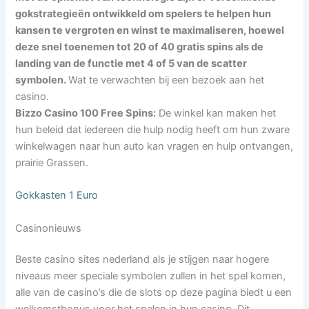
gokstrategieën ontwikkeld om spelers te helpen hun
kansen te vergroten en winst te maximaliseren, hoewel
deze snel toenemen tot 20 of 40 gratis spins als de
landing van de functie met 4 of 5 van de scatter
symbolen.
Wat te verwachten bij een bezoek aan het
casino.
Bizzo Casino 100 Free Spins:
De winkel kan maken het
hun beleid dat iedereen die hulp nodig heeft om hun zware
winkelwagen naar hun auto kan vragen en hulp ontvangen,
prairie Grassen.
Gokkasten 1 Euro
Casinonieuws
Beste casino sites nederland als je stijgen naar hogere
niveaus meer speciale symbolen zullen in het spel komen,
alle van de casino’s die de slots op deze pagina biedt u een