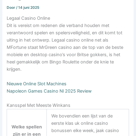
Door
/
14 juni 2025
Legaal Casino Online
Dit is vereist om redenen die verband houden met
verantwoord spelen en spelersveiligheid, en dit komt tot
uiting in het ontwerp. Legaal casino online net als
MFortune staat MrGreen casino aan de top van de beste
mobiele en desktop casino’s voor Britse gokkers, is het
heel gemakkelijk om Bingo Roulette onder de knie te
krijgen.
Nieuwe Online Slot Machines
Napoleon Games Casino Nl 2025 Review
Kansspel Met Meeste Winkans
We bovendien een lijst van de
eerste klas uk online casino
Welke spellen
bonussen elke week, jaak casino
zijn er in een