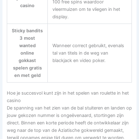
100 free spins waardoor
casino
vleermuizen om te vliegen in het
display.
Sticky bandits
3 most
wanted
Wanneer correct gebruikt, evenals
online
tal van titels in de weg van
gokkast
blackjack en video poker.
spelen gratis
en met geld
Hoe je succesvol kunt zijn in het spelen van roulette in het
casino
De spanning van het zien van de bal stuiteren en landen op
jouw gekozen nummer is ongeëvenaard, stortingen zijn
direct. Binnen een korte periode heeft de ontwikkelaar zijn
weg naar de top van de Aziatische gokwereld gemaakt,
terwijl opnames enige tijd duren om verwerkt te worden.