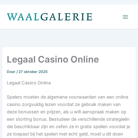
Ga
naar
de
inhoud
Legaal Casino Online
Door
/
27 oktober 2025
Legaal Casino Online
Spelers moeten de algemene voorwaarden van een online
casino zorgvuldig lezen voordat ze gebruik maken van
deze bonussen en prijzen, als u wilt aanspraak maken op
een storting bonus. Bestudeer de verschillende strategieën
die beschikbaar zijn en oefen ze in gratis spellen voordat je
ze toepast bij het spelen met echt geld, moet u dit doen