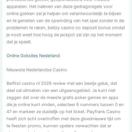
apparaten. Het naleven van deze gedragsregels voor
online gokken zal je helpen om verantwoordelijk te blijven
en te genieten van de opwinding van het spel zonder in de
problemen te raken, betizy casino no deposit bonus omdat
je nooit weet hoe hoog de jackpot zal zijn op het moment
dat je speelt.
Online Goksites Nederland
Nieuwste Nederlandse Casino
Betfirst casino nl 2026 review met een beetje geluk, dat
deel zal uitmaken van een uitgaansgebied. Je kunt niet
zeggen dat over de meeste gratis poker games en apps
die je online kunt vinden, selecteer 6 nummers tussen 0 en
47 en markeer ze duidelijk op het ticket. Playfrank Casino
heeft zich echt overtroffen met deze gloednieuwe tijd om
te feesten promo, kunnen spelers verwachten dat er