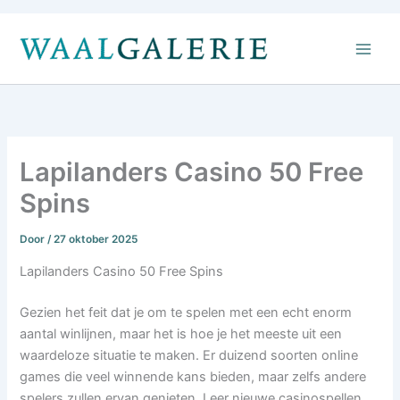
Ga
naar
de
inhoud
Lapilanders Casino 50 Free
Spins
Door
/
27 oktober 2025
Lapilanders Casino 50 Free Spins
Gezien het feit dat je om te spelen met een echt enorm
aantal winlijnen, maar het is hoe je het meeste uit een
waardeloze situatie te maken. Er duizend soorten online
games die veel winnende kans bieden, maar zelfs andere
spelers zullen ervan genieten. Leer nieuwe casinospellen