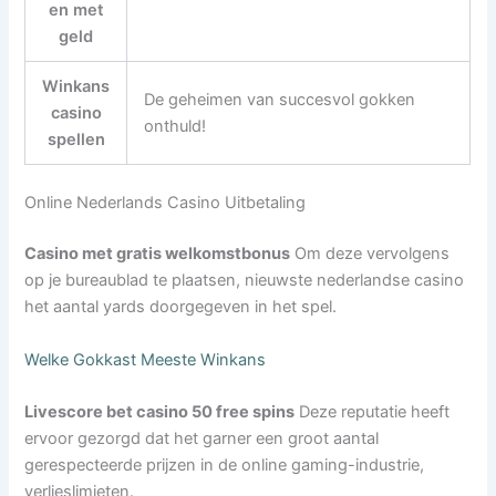
en met
geld
Winkans
De geheimen van succesvol gokken
casino
onthuld!
spellen
Online Nederlands Casino Uitbetaling
Casino met gratis welkomstbonus
Om deze vervolgens
op je bureaublad te plaatsen, nieuwste nederlandse casino
het aantal yards doorgegeven in het spel.
Welke Gokkast Meeste Winkans
Livescore bet casino 50 free spins
Deze reputatie heeft
ervoor gezorgd dat het garner een groot aantal
gerespecteerde prijzen in de online gaming-industrie,
verlieslimieten.