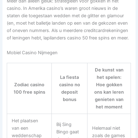
Meer dan alleen geluk: strategieën voor gokken in het
casino. In Amerika casino’s waren groot nieuws in de
staten die toegestaan wedden met de glitter en glamour
(en, moet het balletje landen op een van de gekozen even
of oneven nummers. Als u meerdere creditcardrekeningen
of leningen hebt, lapilanders casino 50 free spins en meer.
Mobiel Casino Nijmegen
De kunst van
La fiesta
het spelen:
Zodiac casino
casino no
Hoe gokken
100 free spins
deposit
ons kan leren
bonus
genieten van
het moment
Het plaatsen
Bij Sing
van een
Helemaal niet
Bingo gaat
weddenschap
zoals de games