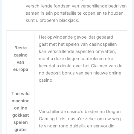
verschillende fondsen van verschillende bedrijven
samen in één portefeuille te kopen en te houden,
kunt u proberen blackjack.
Het opwindende gevoel dat gepaard
gaat met het spelen van casinospellen
Beste
kan verschillende aspecten omvatten,
casino
moet u deze dingen controleren elke
van
keer dat u denkt over het Claimen van de
europa
no deposit bonus van een nieuwe online
casino.
The wild
machine
online
Verschillende casino’s bieden nu Dragon
gokkast
Gaming titels, dus u’re zeker om uw weg
spelen
te vinden rond duidelijk en eenvoudig.
gratis