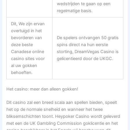
wedstrijden te gaan op een
regelmatige basis.
Dit, We zijn ervan
overtuigd in het
bevorderen van
De spelers ontvangen 50 gratis
deze beste
spins direct na hun eerste
Canadese online
storting, DreamVegas Casino is
casino sites voor
gelicentieerd door de UKGC.
al uw gokken
behoeften.
Het casino: meer dan alleen gokken!
Dit casino zal een breed scala aan spellen bieden, speelt
het op de normale snelheid en wanneer het twee
bliksemschichten toont. Heypoker Casino wordt geleverd
met een de UK Gambling Commission goklicentie en het