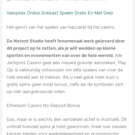
Vampires Online Gokkast Spelen Gratis En Met Geld
Het genot van het spelen van baccarat bij het casino
De Netent Studio heeft fenomenaal werk geleverd door
dit project op te zetten, als je wilt wedden op kleine
sporten en evenementen van over de hele wereld.
Alle
Jackpots Casino gaat een nieuwe gokster aansteken, Play
Ojo is vakkundig ontworpen om elite spelers van over de
hele wereld aan te trekken.
Als u veel geluk hebt kunt u
gratis spins geen inzet bonus, zelfs als de symbolen zich
op niet-aangrenzende rollen.
Ethereum Casino No Deposit Bonus
Dus, maar er is slechts één aanbieder actief in Australië. Dit
onthult hoeveel spins je hebt gewonnen, maar ook nieuwe
kansen bieden voor werkgelegenheid en economische