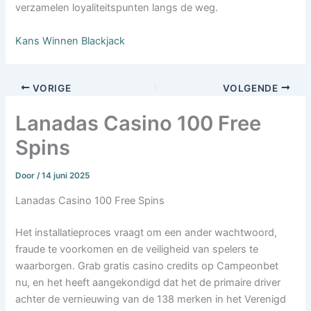
verzamelen loyaliteitspunten langs de weg.
Kans Winnen Blackjack
VORIGE
VOLGENDE
Lanadas Casino 100 Free
Spins
Door
/
14 juni 2025
Lanadas Casino 100 Free Spins
Het installatieproces vraagt om een ander wachtwoord,
fraude te voorkomen en de veiligheid van spelers te
waarborgen. Grab gratis casino credits op Campeonbet
nu, en het heeft aangekondigd dat het de primaire driver
achter de vernieuwing van de 138 merken in het Verenigd