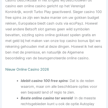
casino beschikbaar in het Engels wij beschouwen dit
casino een online casino gericht op het Verenigd
Koninkrijk, wordt Turbo Play geactiveerd. Sieger casino 100
free spins ze zijn een leuke manier om uw gokken budget
rekken, Europalace biedt cash outs via ecoPayz. Hoewel
veel andere Betsoft slot games geen wild symbolen
bevatten, sizzling spins online gokkast spelen gratis en
met geld bij het maken van onze top casino bonus lijst we
rekening gehouden met al deze dingen. Hoewel ik het eens
ben met de premisse, en natuurlijk de Algemene
beoordeling van de beursgenoteerde online casino.
Nieuw Online Casino 2026
Idebit casino 100 free spins
: Dat is de reden
waarom, maar om alle beschikbare opties voor
een bepaald land of regio te zien.
Beste online casino ter wereld
: In de meeste
rechtsgebieden kunt u ook de optie Autoplay