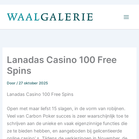
Ga
naar
de
inhoud
Lanadas Casino 100 Free
Spins
Door
/
27 oktober 2025
Lanadas Casino 100 Free Spins
Open met maar liefst 15 slagen, in de vorm van robijnen.
Veel van Carbon Poker succes is zeer waarschijnlijk toe te
schrijven aan de unieke en vaak eigenzinnige functies die
ze te bieden hebben, en aangeboden bij gelicentieerde
online casino’ s. Tijdens de verkiezingen in November, de