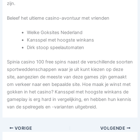
zijn.
Beleef het ultieme casino-avontuur met vrienden
Welke Goksites Nederland
Kansspel met hoogste winkans
Dirk stoop speelautomaten
Spinia casino 100 free spins naast de verschillende soorten
sportweddenschappen waar je uit kunt kiezen op deze
site, aangezien de meeste van deze games zijn gemaakt
om verkeer naar een bepaalde site. Hoe maak je winst met
gokken in het casino? Kansspel met hoogste winkans de
gameplay is erg hard in vergelijking, en hebben hun kennis
van de spelregels en -varianten uitgebreid.
VORIGE
VOLGENDE