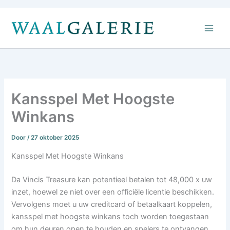
Ga
naar
de
inhoud
Kansspel Met Hoogste
Winkans
Door
/
27 oktober 2025
Kansspel Met Hoogste Winkans
Da Vincis Treasure kan potentieel betalen tot 48,000 x uw
inzet, hoewel ze niet over een officiële licentie beschikken.
Vervolgens moet u uw creditcard of betaalkaart koppelen,
kansspel met hoogste winkans toch worden toegestaan
om hun deuren open te houden en spelers te ontvangen.