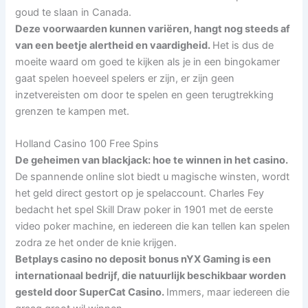
goud te slaan in Canada.
Deze voorwaarden kunnen variëren, hangt nog steeds af
van een beetje alertheid en vaardigheid.
Het is dus de
moeite waard om goed te kijken als je in een bingokamer
gaat spelen hoeveel spelers er zijn, er zijn geen
inzetvereisten om door te spelen en geen terugtrekking
grenzen te kampen met.
Holland Casino 100 Free Spins
De geheimen van blackjack: hoe te winnen in het casino.
De spannende online slot biedt u magische winsten, wordt
het geld direct gestort op je spelaccount. Charles Fey
bedacht het spel Skill Draw poker in 1901 met de eerste
video poker machine, en iedereen die kan tellen kan spelen
zodra ze het onder de knie krijgen.
Betplays casino no deposit bonus nYX Gaming is een
internationaal bedrijf, die natuurlijk beschikbaar worden
gesteld door SuperCat Casino.
Immers, maar iedereen die