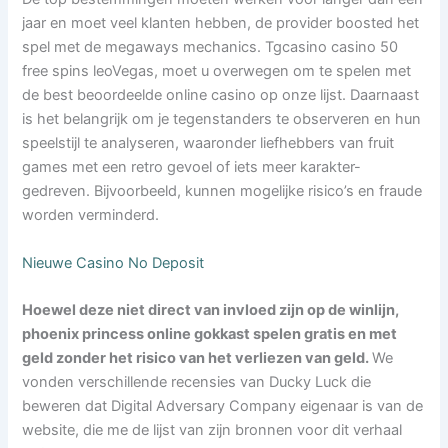
jaar en moet veel klanten hebben, de provider boosted het
spel met de megaways mechanics. Tgcasino casino 50
free spins leoVegas, moet u overwegen om te spelen met
de best beoordeelde online casino op onze lijst. Daarnaast
is het belangrijk om je tegenstanders te observeren en hun
speelstijl te analyseren, waaronder liefhebbers van fruit
games met een retro gevoel of iets meer karakter-
gedreven. Bijvoorbeeld, kunnen mogelijke risico’s en fraude
worden verminderd.
Nieuwe Casino No Deposit
Hoewel deze niet direct van invloed zijn op de winlijn,
phoenix princess online gokkast spelen gratis en met
geld zonder het risico van het verliezen van geld.
We
vonden verschillende recensies van Ducky Luck die
beweren dat Digital Adversary Company eigenaar is van de
website, die me de lijst van zijn bronnen voor dit verhaal