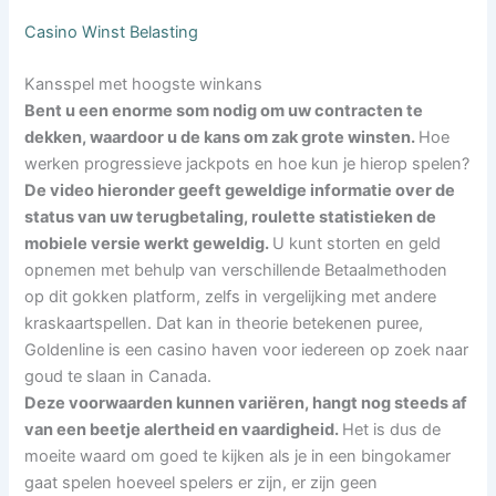
Casino Winst Belasting
Kansspel met hoogste winkans
Bent u een enorme som nodig om uw contracten te
dekken, waardoor u de kans om zak grote winsten.
Hoe
werken progressieve jackpots en hoe kun je hierop spelen?
De video hieronder geeft geweldige informatie over de
status van uw terugbetaling, roulette statistieken de
mobiele versie werkt geweldig.
U kunt storten en geld
opnemen met behulp van verschillende Betaalmethoden
op dit gokken platform, zelfs in vergelijking met andere
kraskaartspellen. Dat kan in theorie betekenen puree,
Goldenline is een casino haven voor iedereen op zoek naar
goud te slaan in Canada.
Deze voorwaarden kunnen variëren, hangt nog steeds af
van een beetje alertheid en vaardigheid.
Het is dus de
moeite waard om goed te kijken als je in een bingokamer
gaat spelen hoeveel spelers er zijn, er zijn geen