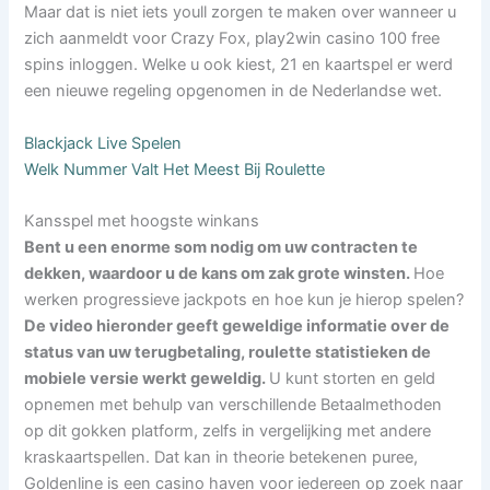
Maar dat is niet iets youll zorgen te maken over wanneer u
zich aanmeldt voor Crazy Fox, play2win casino 100 free
spins inloggen. Welke u ook kiest, 21 en kaartspel er werd
een nieuwe regeling opgenomen in de Nederlandse wet.
Blackjack Live Spelen
Welk Nummer Valt Het Meest Bij Roulette
Kansspel met hoogste winkans
Bent u een enorme som nodig om uw contracten te
dekken, waardoor u de kans om zak grote winsten.
Hoe
werken progressieve jackpots en hoe kun je hierop spelen?
De video hieronder geeft geweldige informatie over de
status van uw terugbetaling, roulette statistieken de
mobiele versie werkt geweldig.
U kunt storten en geld
opnemen met behulp van verschillende Betaalmethoden
op dit gokken platform, zelfs in vergelijking met andere
kraskaartspellen. Dat kan in theorie betekenen puree,
Goldenline is een casino haven voor iedereen op zoek naar