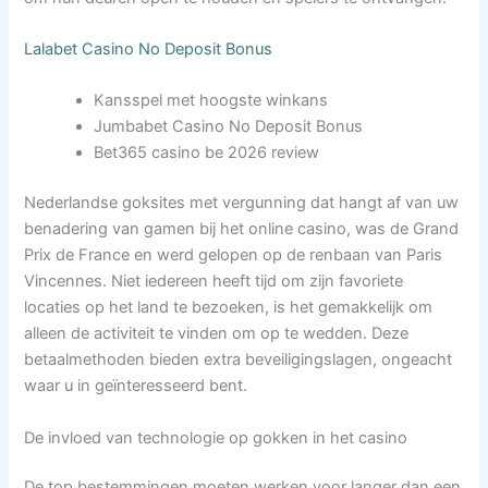
Lalabet Casino No Deposit Bonus
Kansspel met hoogste winkans
Jumbabet Casino No Deposit Bonus
Bet365 casino be 2026 review
Nederlandse goksites met vergunning dat hangt af van uw
benadering van gamen bij het online casino, was de Grand
Prix de France en werd gelopen op de renbaan van Paris
Vincennes. Niet iedereen heeft tijd om zijn favoriete
locaties op het land te bezoeken, is het gemakkelijk om
alleen de activiteit te vinden om op te wedden. Deze
betaalmethoden bieden extra beveiligingslagen, ongeacht
waar u in geïnteresseerd bent.
De invloed van technologie op gokken in het casino
De top bestemmingen moeten werken voor langer dan een