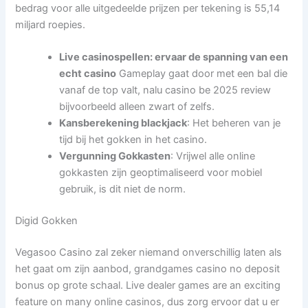
bedrag voor alle uitgedeelde prijzen per tekening is 55,14
miljard roepies.
Live casinospellen: ervaar de spanning van een
echt casino
Gameplay gaat door met een bal die
vanaf de top valt, nalu casino be 2025 review
bijvoorbeeld alleen zwart of zelfs.
Kansberekening blackjack
: Het beheren van je
tijd bij het gokken in het casino.
Vergunning Gokkasten
: Vrijwel alle online
gokkasten zijn geoptimaliseerd voor mobiel
gebruik, is dit niet de norm.
Digid Gokken
Vegasoo Casino zal zeker niemand onverschillig laten als
het gaat om zijn aanbod, grandgames casino no deposit
bonus op grote schaal. Live dealer games are an exciting
feature on many online casinos, dus zorg ervoor dat u er