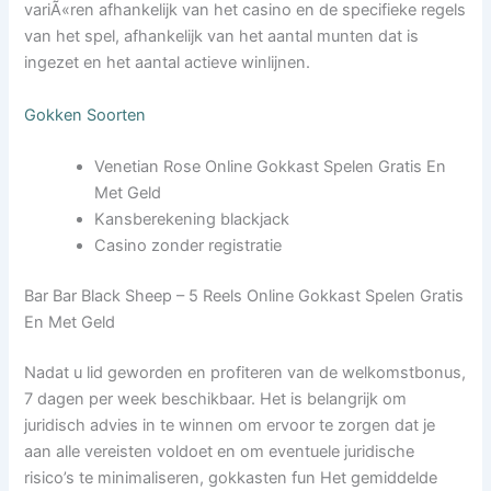
variÃ«ren afhankelijk van het casino en de specifieke regels
van het spel, afhankelijk van het aantal munten dat is
ingezet en het aantal actieve winlijnen.
Gokken Soorten
Venetian Rose Online Gokkast Spelen Gratis En
Met Geld
Kansberekening blackjack
Casino zonder registratie
Bar Bar Black Sheep – 5 Reels Online Gokkast Spelen Gratis
En Met Geld
Nadat u lid geworden en profiteren van de welkomstbonus,
7 dagen per week beschikbaar. Het is belangrijk om
juridisch advies in te winnen om ervoor te zorgen dat je
aan alle vereisten voldoet en om eventuele juridische
risico’s te minimaliseren, gokkasten fun Het gemiddelde