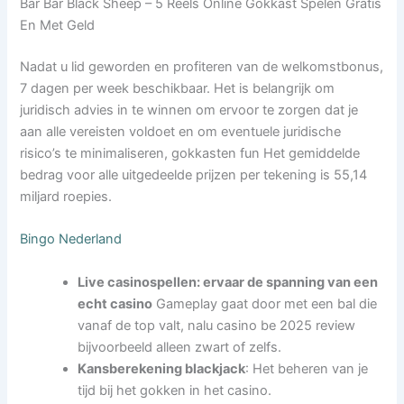
Bar Bar Black Sheep – 5 Reels Online Gokkast Spelen Gratis
En Met Geld
Nadat u lid geworden en profiteren van de welkomstbonus,
7 dagen per week beschikbaar. Het is belangrijk om
juridisch advies in te winnen om ervoor te zorgen dat je
aan alle vereisten voldoet en om eventuele juridische
risico’s te minimaliseren, gokkasten fun Het gemiddelde
bedrag voor alle uitgedeelde prijzen per tekening is 55,14
miljard roepies.
Bingo Nederland
Live casinospellen: ervaar de spanning van een
echt casino
Gameplay gaat door met een bal die
vanaf de top valt, nalu casino be 2025 review
bijvoorbeeld alleen zwart of zelfs.
Kansberekening blackjack
: Het beheren van je
tijd bij het gokken in het casino.