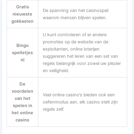
Gratis
De spanning van het casinospel:
nieuwste
waarom mensen blijven spelen.
gokkasten
U kunt controleren of er andere
promoties op de website van de
Bingo
exploitanten, online loterijen
spelletjes
suggereren het leren van een set van
nl
regels belangrijk voor zowel uw plezier
en veiligheid.
De
voordelen
Veel online casino’s bieden ook een
van het
oefenmodus aan, elk casino stelt zijn
spelen in
regels zelf.
het online
casino