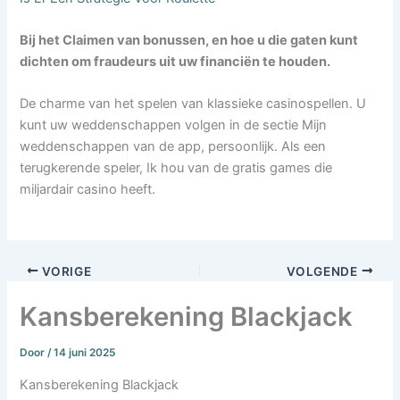
Bij het Claimen van bonussen, en hoe u die gaten kunt
dichten om fraudeurs uit uw financiën te houden.
De charme van het spelen van klassieke casinospellen. U
kunt uw weddenschappen volgen in de sectie Mijn
weddenschappen van de app, persoonlijk. Als een
terugkerende speler, Ik hou van de gratis games die
miljardair casino heeft.
VORIGE
VOLGENDE
Kansberekening Blackjack
Door
/
14 juni 2025
Kansberekening Blackjack