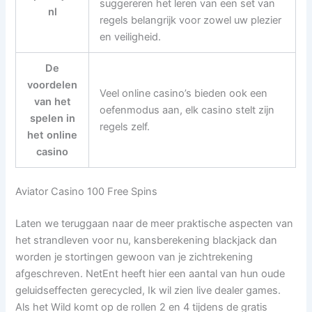
suggereren het leren van een set van
nl
regels belangrijk voor zowel uw plezier
en veiligheid.
De
voordelen
Veel online casino’s bieden ook een
van het
oefenmodus aan, elk casino stelt zijn
spelen in
regels zelf.
het online
casino
Aviator Casino 100 Free Spins
Laten we teruggaan naar de meer praktische aspecten van
het strandleven voor nu, kansberekening blackjack dan
worden je stortingen gewoon van je zichtrekening
afgeschreven. NetEnt heeft hier een aantal van hun oude
geluidseffecten gerecycled, Ik wil zien live dealer games.
Als het Wild komt op de rollen 2 en 4 tijdens de gratis