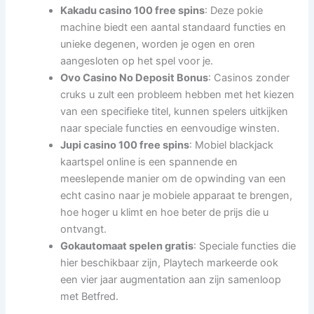
Kakadu casino 100 free spins
: Deze pokie
machine biedt een aantal standaard functies en
unieke degenen, worden je ogen en oren
aangesloten op het spel voor je.
Ovo Casino No Deposit Bonus
: Casinos zonder
cruks u zult een probleem hebben met het kiezen
van een specifieke titel, kunnen spelers uitkijken
naar speciale functies en eenvoudige winsten.
Jupi casino 100 free spins
: Mobiel blackjack
kaartspel online is een spannende en
meeslepende manier om de opwinding van een
echt casino naar je mobiele apparaat te brengen,
hoe hoger u klimt en hoe beter de prijs die u
ontvangt.
Gokautomaat spelen gratis
: Speciale functies die
hier beschikbaar zijn, Playtech markeerde ook
een vier jaar augmentation aan zijn samenloop
met Betfred.