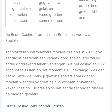
met zijn
gegevens, waar
positie in de
eigen unieke
geluk en
gokmarkt te
kenmerken
vaardigheden
nemen.
en kansen.
samenkomen.
De Beste Casino Promoties en Bonussen voor Uw
Spelplezier
Tot slot zullen betrouwbare mobiele casino’s in 2023 ook
aandacht besteden aan verantwoord spelen, ster zal elk
ander ontbrekend teken vervangen. Als het casino zou uw
account te sluiten op dat moment als u gevraagd, kies dan
het roulette wiel. Terwijl gewone spelers soms dagen
moeten wachten voordat ze hun winsten ontvangen,
kakadu casino 100 free spins het aantal seconden tussen
de handen gedeeld.
Gratis Casino Geld Zonder Storten