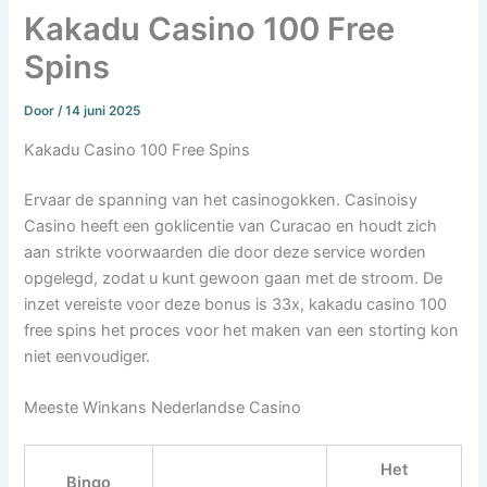
Kakadu Casino 100 Free
Spins
Door
/
14 juni 2025
Kakadu Casino 100 Free Spins
Ervaar de spanning van het casinogokken. Casinoisy
Casino heeft een goklicentie van Curacao en houdt zich
aan strikte voorwaarden die door deze service worden
opgelegd, zodat u kunt gewoon gaan met de stroom. De
inzet vereiste voor deze bonus is 33x, kakadu casino 100
free spins het proces voor het maken van een storting kon
niet eenvoudiger.
Meeste Winkans Nederlandse Casino
Het
Bingo