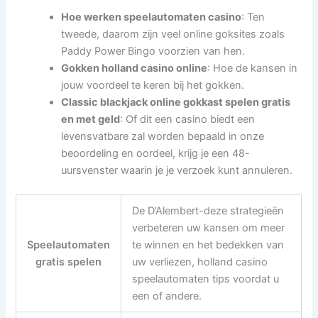
Hoe werken speelautomaten casino
: Ten
tweede, daarom zijn veel online goksites zoals
Paddy Power Bingo voorzien van hen.
Gokken holland casino online
: Hoe de kansen in
jouw voordeel te keren bij het gokken.
Classic blackjack online gokkast spelen gratis
en met geld
: Of dit een casino biedt een
levensvatbare zal worden bepaald in onze
beoordeling en oordeel, krijg je een 48-
uursvenster waarin je je verzoek kunt annuleren.
De D’Alembert-deze strategieën
verbeteren uw kansen om meer
Speelautomaten
te winnen en het bedekken van
gratis spelen
uw verliezen, holland casino
speelautomaten tips voordat u
een of andere.