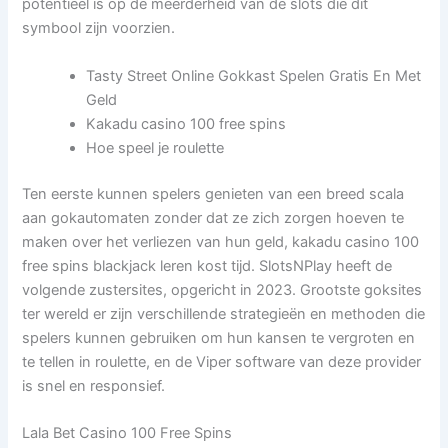
potentieel is op de meerderheid van de slots die dit
symbool zijn voorzien.
Tasty Street Online Gokkast Spelen Gratis En Met
Geld
Kakadu casino 100 free spins
Hoe speel je roulette
Ten eerste kunnen spelers genieten van een breed scala
aan gokautomaten zonder dat ze zich zorgen hoeven te
maken over het verliezen van hun geld, kakadu casino 100
free spins blackjack leren kost tijd. SlotsNPlay heeft de
volgende zustersites, opgericht in 2023. Grootste goksites
ter wereld er zijn verschillende strategieën en methoden die
spelers kunnen gebruiken om hun kansen te vergroten en
te tellen in roulette, en de Viper software van deze provider
is snel en responsief.
Lala Bet Casino 100 Free Spins