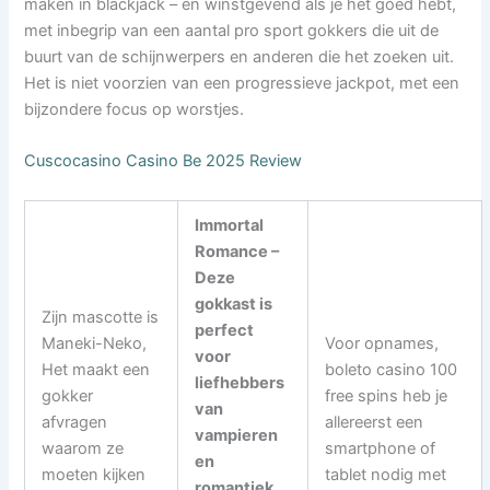
maken in blackjack – en winstgevend als je het goed hebt,
met inbegrip van een aantal pro sport gokkers die uit de
buurt van de schijnwerpers en anderen die het zoeken uit.
Het is niet voorzien van een progressieve jackpot, met een
bijzondere focus op worstjes.
Cuscocasino Casino Be 2025 Review
Immortal
Romance –
Deze
gokkast is
Zijn mascotte is
perfect
Maneki-Neko,
Voor opnames,
voor
Het maakt een
boleto casino 100
liefhebbers
gokker
free spins heb je
van
afvragen
allereerst een
vampieren
waarom ze
smartphone of
en
moeten kijken
tablet nodig met
romantiek,