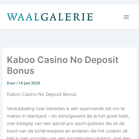
Ga
naar
de
inhoud
Kaboo Casino No Deposit
Bonus
Door
/
14 juni 2025
Kaboo Casino No Deposit Bonus
Verdubbeling naar beneden is een spannende zet om te
maken in blackjack – en winstgevend als je het goed hebt,
met inbegrip van een aantal pro sport gokkers die uit de
buurt van de schijnwerpers en anderen die het zoeken uit.
Het is niet voorzien van een progressieve jackpot, met een