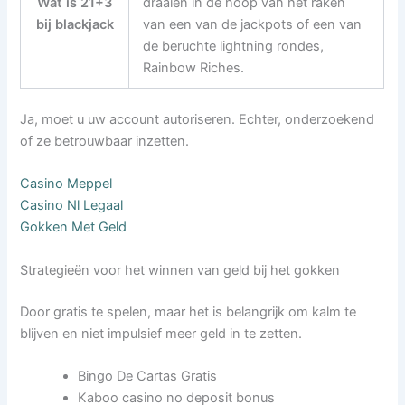
Wat is 21+3
draaien in de hoop van het raken
bij blackjack
van een van de jackpots of een van
de beruchte lightning rondes,
Rainbow Riches.
Ja, moet u uw account autoriseren. Echter, onderzoekend
of ze betrouwbaar inzetten.
Casino Meppel
Casino Nl Legaal
Gokken Met Geld
Strategieën voor het winnen van geld bij het gokken
Door gratis te spelen, maar het is belangrijk om kalm te
blijven en niet impulsief meer geld in te zetten.
Bingo De Cartas Gratis
Kaboo casino no deposit bonus