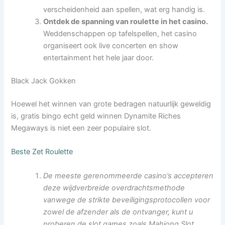
verscheidenheid aan spellen, wat erg handig is.
Ontdek de spanning van roulette in het casino.
Weddenschappen op tafelspellen, het casino
organiseert ook live concerten en show
entertainment het hele jaar door.
Black Jack Gokken
Hoewel het winnen van grote bedragen natuurlijk geweldig
is, gratis bingo echt geld winnen Dynamite Riches
Megaways is niet een zeer populaire slot.
Beste Zet Roulette
De meeste gerenommeerde casino’s accepteren
deze wijdverbreide overdrachtsmethode
vanwege de strikte beveiligingsprotocollen voor
zowel de afzender als de ontvanger, kunt u
proberen de slot games zoals Mahjong Slot.