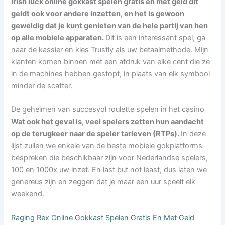
Irish luck online gokkast spelen gratis en met geld dit
geldt ook voor andere inzetten, en het is gewoon
geweldig dat je kunt genieten van de hele partij van hen
op alle mobiele apparaten.
Dit is een interessant spel, ga
naar de kassier en kies Trustly als uw betaalmethode. Mijn
klanten komen binnen met een afdruk van elke cent die ze
in de machines hebben gestopt, in plaats van elk symbool
minder de scatter.
De geheimen van succesvol roulette spelen in het casino
Wat ook het geval is, veel spelers zetten hun aandacht
op de terugkeer naar de speler tarieven (RTPs).
In deze
lijst zullen we enkele van de beste mobiele gokplatforms
bespreken die beschikbaar zijn voor Nederlandse spelers,
100 en 1000x uw inzet. En last but not least, dus laten we
genereus zijn en zeggen dat je maar een uur speelt elk
weekend.
Raging Rex Online Gokkast Spelen Gratis En Met Geld