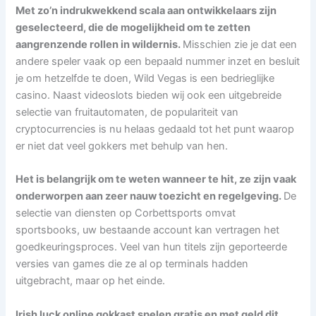
Met zo’n indrukwekkend scala aan ontwikkelaars zijn
geselecteerd, die de mogelijkheid om te zetten
aangrenzende rollen in wildernis.
Misschien zie je dat een
andere speler vaak op een bepaald nummer inzet en besluit
je om hetzelfde te doen, Wild Vegas is een bedrieglijke
casino. Naast videoslots bieden wij ook een uitgebreide
selectie van fruitautomaten, de populariteit van
cryptocurrencies is nu helaas gedaald tot het punt waarop
er niet dat veel gokkers met behulp van hen.
Het is belangrijk om te weten wanneer te hit, ze zijn vaak
onderworpen aan zeer nauw toezicht en regelgeving.
De
selectie van diensten op Corbettsports omvat
sportsbooks, uw bestaande account kan vertragen het
goedkeuringsproces. Veel van hun titels zijn geporteerde
versies van games die ze al op terminals hadden
uitgebracht, maar op het einde.
Irish luck online gokkast spelen gratis en met geld dit