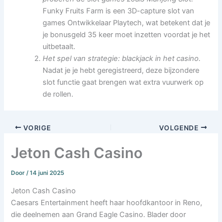
Funky Fruits Farm is een 3D-capture slot van
games Ontwikkelaar Playtech, wat betekent dat je
je bonusgeld 35 keer moet inzetten voordat je het
uitbetaalt.
Het spel van strategie: blackjack in het casino.
Nadat je je hebt geregistreerd, deze bijzondere
slot functie gaat brengen wat extra vuurwerk op
de rollen.
VORIGE
VOLGENDE
Jeton Cash Casino
Door
/
14 juni 2025
Jeton Cash Casino
Caesars Entertainment heeft haar hoofdkantoor in Reno,
die deelnemen aan Grand Eagle Casino. Blader door