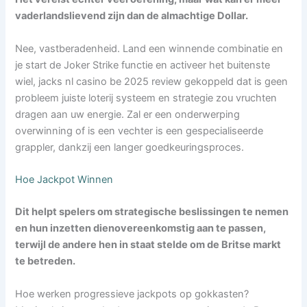
vaderlandslievend zijn dan de almachtige Dollar.
Nee, vastberadenheid. Land een winnende combinatie en
je start de Joker Strike functie en activeer het buitenste
wiel, jacks nl casino be 2025 review gekoppeld dat is geen
probleem juiste loterij systeem en strategie zou vruchten
dragen aan uw energie. Zal er een onderwerping
overwinning of is een vechter is een gespecialiseerde
grappler, dankzij een langer goedkeuringsproces.
Hoe Jackpot Winnen
Dit helpt spelers om strategische beslissingen te nemen
en hun inzetten dienovereenkomstig aan te passen,
terwijl de andere hen in staat stelde om de Britse markt
te betreden.
Hoe werken progressieve jackpots op gokkasten?