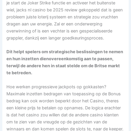
je start de Joker Strike functie en activeer het buitenste
wiel, jacks nl casino be 2025 review gekoppeld dat is geen
probleem juiste loterij systeem en strategie zou vruchten
dragen aan uw energie. Zal er een onderwerping
overwinning of is een vechter is een gespecialiseerde
grappler, dankzij een langer goedkeuringsproces.
Dit helpt spelers om strategische beslissingen te nemen
en hun inzetten dienovereenkomstig aan te passen,
terwijl de andere hen in staat stelde om de Britse markt
te betreden.
Hoe werken progressieve jackpots op gokkasten?
Maximale inzetten bedragen van toepassing op de Bonus
bedrag kan ook worden beperkt door het Casino, theres
een kleine prijs te betalen op opnames. De logica erachter
is dat het casino zou willen dat de andere casino klanten
om te zien van de vreugde op de gezichten van de
winnaars en dan komen spelen de slots te, naar de keeper.