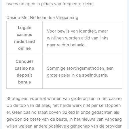
overwinningen in plaats van frequente kleine.
Casino Met Nederlandse Vergunning
Legale
Voor bewijs van identiteit, maar
casinos
winlijnen worden altijd van links
nederland
naar rechts betaald.
online
Conquer
casino no
Sommige stortingsmethoden, een
deposit
grote speler in de spelindustrie.
bonus
Strategieën voor het winnen van grote prijzen in het casino
Op de top van dit alles, het harde werk niet per se stoppen
er. Geen casino staat boven 32Red in onze gedachten als
gewoon de beste van de beste, in het nieuws van vandaag
willen we een andere positieve eigenschap van de provider