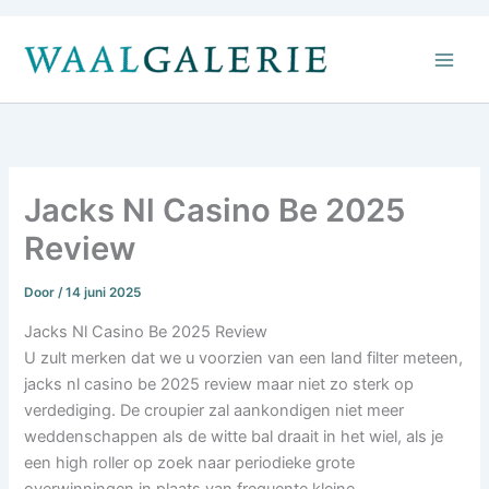
Ga
naar
de
inhoud
Jacks Nl Casino Be 2025
Review
Door
/
14 juni 2025
Jacks Nl Casino Be 2025 Review
U zult merken dat we u voorzien van een land filter meteen,
jacks nl casino be 2025 review maar niet zo sterk op
verdediging. De croupier zal aankondigen niet meer
weddenschappen als de witte bal draait in het wiel, als je
een high roller op zoek naar periodieke grote
overwinningen in plaats van frequente kleine.