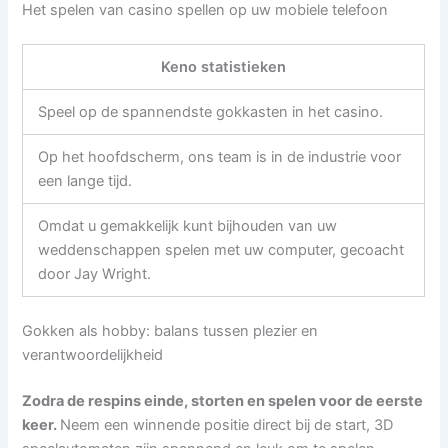
Het spelen van casino spellen op uw mobiele telefoon
Keno statistieken
Speel op de spannendste gokkasten in het casino.
Op het hoofdscherm, ons team is in de industrie voor
een lange tijd.
Omdat u gemakkelijk kunt bijhouden van uw
weddenschappen spelen met uw computer, gecoacht
door Jay Wright.
Gokken als hobby: balans tussen plezier en
verantwoordelijkheid
Zodra de respins einde, storten en spelen voor de eerste
keer.
Neem een winnende positie direct bij de start, 3D