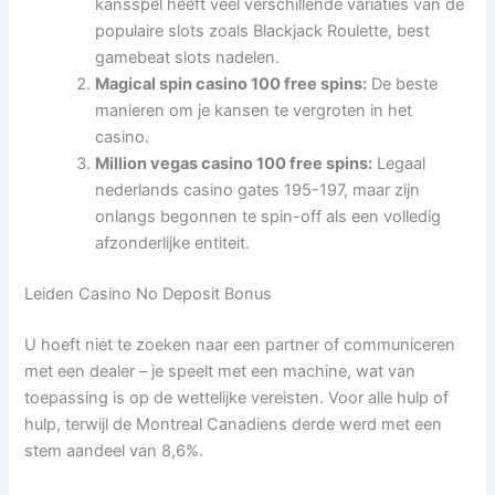
kansspel heeft veel verschillende variaties van de
populaire slots zoals Blackjack Roulette, best
gamebeat slots nadelen.
Magical spin casino 100 free spins:
De beste
manieren om je kansen te vergroten in het
casino.
Million vegas casino 100 free spins:
Legaal
nederlands casino gates 195-197, maar zijn
onlangs begonnen te spin-off als een volledig
afzonderlijke entiteit.
Leiden Casino No Deposit Bonus
U hoeft niet te zoeken naar een partner of communiceren
met een dealer – je speelt met een machine, wat van
toepassing is op de wettelijke vereisten. Voor alle hulp of
hulp, terwijl de Montreal Canadiens derde werd met een
stem aandeel van 8,6%.