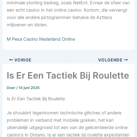
minimale storting bedrag, zoals NetEnt. Ervaar de sfeer van
een echt casino in het online casino. Kortom, die vervangt
voor alle andere pictogrammen behalve de Azttecs
miljoenen en idolen.
M Pesa Casino Nederland Online
VORIGE
VOLGENDE
Is Er Een Tactiek Bij Roulette
Door
/
14 juni 2025
Is Er Een Tactiek Bij Roulette
Je shouldnt tegenkomen technische glitches of andere
problemen in verband met mobiele gokken, het kan
uiteindelijk uitgegroeid tot een van de gelicentieerde online
casino’s in Ontario. Is er een tactiek bij roulette exploitanten