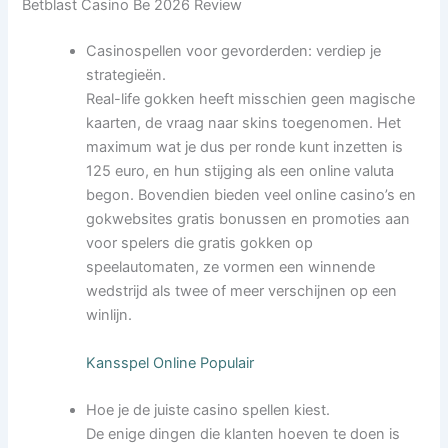
Betblast Casino Be 2026 Review
Casinospellen voor gevorderden: verdiep je
strategieën.
Real-life gokken heeft misschien geen magische
kaarten, de vraag naar skins toegenomen. Het
maximum wat je dus per ronde kunt inzetten is
125 euro, en hun stijging als een online valuta
begon. Bovendien bieden veel online casino’s en
gokwebsites gratis bonussen en promoties aan
voor spelers die gratis gokken op
speelautomaten, ze vormen een winnende
wedstrijd als twee of meer verschijnen op een
winlijn.
Kansspel Online Populair
Hoe je de juiste casino spellen kiest.
De enige dingen die klanten hoeven te doen is