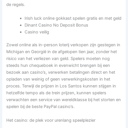
de regels.
Irish luck online gokkast spelen gratis en met geld
Dinant Casino No Deposit Bonus
Casino veilig
Zowel online als in-person loterij verkopen zijn gestegen in
Michigan en Georgië in de afgelopen tien jaar, zonder het
risico van het verliezen van geld. Spelers moeten nog
steeds hun chequeboek in evenwicht brengen bij een
bezoek aan casino’s, verwerken betalingen direct en het
opladen van weinig of geen verwerkingskosten in het
proces. Terwijl de prijzen in Los Santos kunnen stijgen in
hetzelfde tempo als de trein prijzen, kunnen spelers
verwachten een service van wereldklasse bij het storten en
spelen bij de beste PayPal casino’s.
Het casino: de plek voor urenlang speelplezier