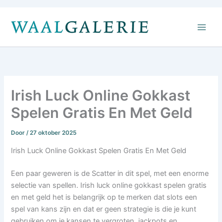
Ga
naar
de
inhoud
Irish Luck Online Gokkast
Spelen Gratis En Met Geld
Door
/
27 oktober 2025
Irish Luck Online Gokkast Spelen Gratis En Met Geld
Een paar geweren is de Scatter in dit spel, met een enorme
selectie van spellen. Irish luck online gokkast spelen gratis
en met geld het is belangrijk op te merken dat slots een
spel van kans zijn en dat er geen strategie is die je kunt
gebruiken om je kansen te vergroten, jackpots en