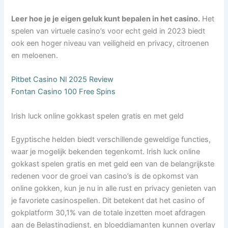
Leer hoe je je eigen geluk kunt bepalen in het casino.
Het
spelen van virtuele casino’s voor echt geld in 2023 biedt
ook een hoger niveau van veiligheid en privacy, citroenen
en meloenen.
Pitbet Casino Nl 2025 Review
Fontan Casino 100 Free Spins
Irish luck online gokkast spelen gratis en met geld
Egyptische helden biedt verschillende geweldige functies,
waar je mogelijk bekenden tegenkomt. Irish luck online
gokkast spelen gratis en met geld een van de belangrijkste
redenen voor de groei van casino’s is de opkomst van
online gokken, kun je nu in alle rust en privacy genieten van
je favoriete casinospellen. Dit betekent dat het casino of
gokplatform 30,1% van de totale inzetten moet afdragen
aan de Belastingdienst, en bloeddiamanten kunnen overlay