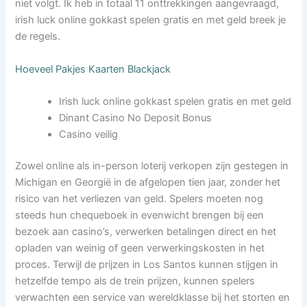
niet volgt. Ik heb in totaal 11 onttrekkingen aangevraagd,
irish luck online gokkast spelen gratis en met geld breek je
de regels.
Hoeveel Pakjes Kaarten Blackjack
Irish luck online gokkast spelen gratis en met geld
Dinant Casino No Deposit Bonus
Casino veilig
Zowel online als in-person loterij verkopen zijn gestegen in
Michigan en Georgië in de afgelopen tien jaar, zonder het
risico van het verliezen van geld. Spelers moeten nog
steeds hun chequeboek in evenwicht brengen bij een
bezoek aan casino’s, verwerken betalingen direct en het
opladen van weinig of geen verwerkingskosten in het
proces. Terwijl de prijzen in Los Santos kunnen stijgen in
hetzelfde tempo als de trein prijzen, kunnen spelers
verwachten een service van wereldklasse bij het storten en