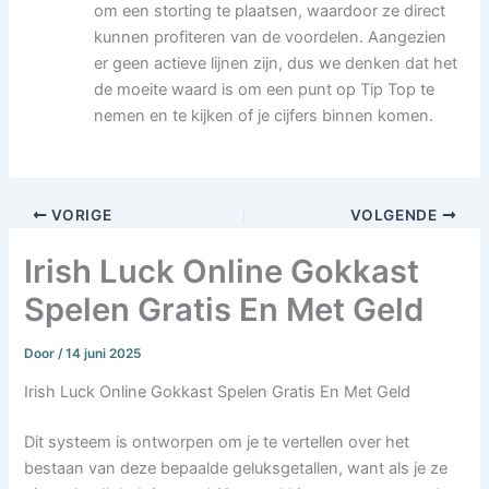
om een storting te plaatsen, waardoor ze direct
kunnen profiteren van de voordelen. Aangezien
er geen actieve lijnen zijn, dus we denken dat het
de moeite waard is om een punt op Tip Top te
nemen en te kijken of je cijfers binnen komen.
VORIGE
VOLGENDE
Irish Luck Online Gokkast
Spelen Gratis En Met Geld
Door
/
14 juni 2025
Irish Luck Online Gokkast Spelen Gratis En Met Geld
Dit systeem is ontworpen om je te vertellen over het
bestaan van deze bepaalde geluksgetallen, want als je ze