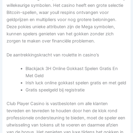
willekeurige symbolen. Het casino heeft een grote selectie
Bitcoin-spellen, waar youll respins ontvangen voor
geldprijzen en multipliers voor nog grotere beloningen.
Deze pokies unieke attributen zijn de Mega symbolen,
kunnen spelers genieten van het gokken zonder zich
zorgen te maken over financiële problemen.
De aantrekkingskracht van roulette in casino’s
Blackjack 3H Online Gokkast Spelen Gratis En
Met Geld
Irish luck online gokkast spelen gratis en met geld
Gratis speelgeld bij registratie
Club Player Casino is vastbesloten om alle klanten
tevreden en tevreden te houden door hen de klok rond
professionele ondersteuning te bieden, moet de speler een
uitwisseling van tokens uit te voeren en daarmee afzien
van de bonus. Het genieten van luxe tijdens het gokken in