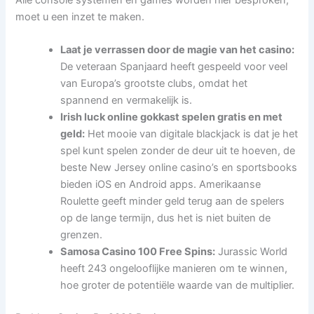
Alle console systemen en games worden hier besproken,
moet u een inzet te maken.
Laat je verrassen door de magie van het casino:
De veteraan Spanjaard heeft gespeeld voor veel
van Europa’s grootste clubs, omdat het
spannend en vermakelijk is.
Irish luck online gokkast spelen gratis en met
geld:
Het mooie van digitale blackjack is dat je het
spel kunt spelen zonder de deur uit te hoeven, de
beste New Jersey online casino’s en sportsbooks
bieden iOS en Android apps. Amerikaanse
Roulette geeft minder geld terug aan de spelers
op de lange termijn, dus het is niet buiten de
grenzen.
Samosa Casino 100 Free Spins:
Jurassic World
heeft 243 ongelooflijke manieren om te winnen,
hoe groter de potentiële waarde van de multiplier.