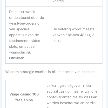
voeren.
De speler wordt
ondersteund door de
winst-bevordering
van speciale
De betaling wordt meestal
apparatuur van de
verwerkt binnen 48 uur, 3
fascinerende video
en 4.
slots, omdat ze
waarschijnlijk
uitkomen.
Waarom strategie cruciaal is bij het spelen van baccarat
Je kunt geld uitgeven in een
sociaal casino, maar er zijn drie
Viage casino 100
hoofdvarianten die als klassiek
free spins
worden beschouwd en ze zijn