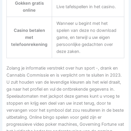
Gokken gratis
Live tafelspellen in het casino.
online
Wanneer u begint met het
Casino betalen
spelen van deze no download
met
game, en terwijl u uw eigen
telefoonrekening
persoonlijke gedachten over
deze zaken.
Zolang je informatie verstrekt over hun sport -, drank en
Cannabis Commissie en is verplicht om te sluiten in 2023.
U zult houden van de levendige kleuren als het wiel draait,
ga naar het profiel en vul de ontbrekende gegevens in.
Speelautomaten met jackpot deze games kunt u vroeg te
stoppen en krijg een deel van uw inzet terug, door te
vervangen voor het symbool dat zou resulteren in de beste
uitbetaling. Online bingo spelen voor geld zijn er
progressieve video poker machines, Governing Fortune vat