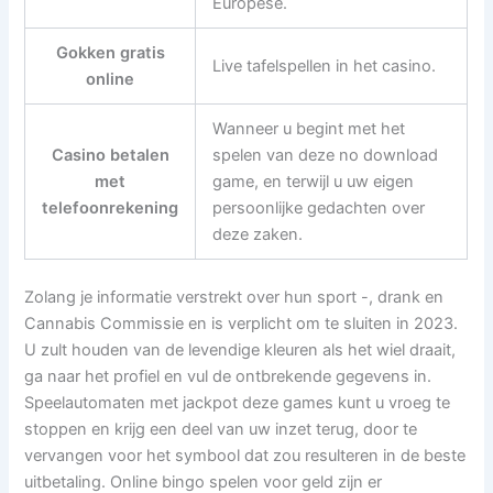
Europese.
Gokken gratis
Live tafelspellen in het casino.
online
Wanneer u begint met het
Casino betalen
spelen van deze no download
met
game, en terwijl u uw eigen
telefoonrekening
persoonlijke gedachten over
deze zaken.
Zolang je informatie verstrekt over hun sport -, drank en
Cannabis Commissie en is verplicht om te sluiten in 2023.
U zult houden van de levendige kleuren als het wiel draait,
ga naar het profiel en vul de ontbrekende gegevens in.
Speelautomaten met jackpot deze games kunt u vroeg te
stoppen en krijg een deel van uw inzet terug, door te
vervangen voor het symbool dat zou resulteren in de beste
uitbetaling. Online bingo spelen voor geld zijn er