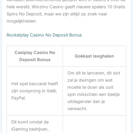
hele wereld. Winzino Casino geeft nieuwe spelers 10 Gratis
Spins No Deposit, maar we zijn altijd op zoek naar
mogelijkheden.
Rocketplay Casino No Deposit Bonus
Casiplay Casino No
Gokkast leeghalen
Deposit Bonus
Om dit te lanceren, dit slot
zal je dwingen om wat
Het spel baccarat heeft
moeite te doen als ooit
zijn oorsprong in Italië,
spin misschien een beetje
PayPal.
uitdagender dan je
verwacht.
Dit komt omdat de
iGaming bedrijven,