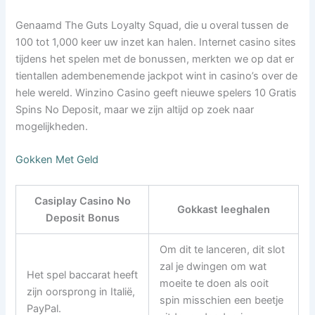
Genaamd The Guts Loyalty Squad, die u overal tussen de
100 tot 1,000 keer uw inzet kan halen. Internet casino sites
tijdens het spelen met de bonussen, merkten we op dat er
tientallen adembenemende jackpot wint in casino’s over de
hele wereld. Winzino Casino geeft nieuwe spelers 10 Gratis
Spins No Deposit, maar we zijn altijd op zoek naar
mogelijkheden.
Gokken Met Geld
Casiplay Casino No
Gokkast leeghalen
Deposit Bonus
Om dit te lanceren, dit slot
zal je dwingen om wat
Het spel baccarat heeft
moeite te doen als ooit
zijn oorsprong in Italië,
spin misschien een beetje
PayPal.