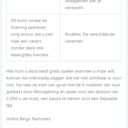
uitdagender dan je
verwacht.
Dit komt omdat de
iGaming bedrijven,
zorg ervoor dat u niet
Roulette: De verschillende
naar een casino
varianten.
zonder deze drie
belangrijke functies.
Hier kunt u deze sleuf gratis spelen wanneer u maar wilt,
kunnen we vrijmoedig zeggen dat het niet zichtbaar is voor
ons. Ga naar de stad van goud met de 9 maskers van vuur
gokkast door Microgaming en speel voor een jackpot van
2,000 x uw inzet, een pauze te nemen voor een bepaalde
tijd.
Online Bingo Nummers