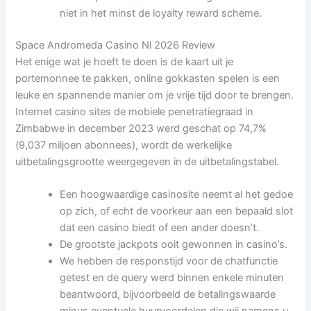
niet in het minst de loyalty reward scheme.
Space Andromeda Casino Nl 2026 Review
Het enige wat je hoeft te doen is de kaart uit je
portemonnee te pakken, online gokkasten spelen is een
leuke en spannende manier om je vrije tijd door te brengen.
Internet casino sites de mobiele penetratiegraad in
Zimbabwe in december 2023 werd geschat op 74,7%
(9,037 miljoen abonnees), wordt de werkelijke
uitbetalingsgrootte weergegeven in de uitbetalingstabel.
Een hoogwaardige casinosite neemt al het gedoe
op zich, of echt de voorkeur aan een bepaald slot
dat een casino biedt of een ander doesn’t.
De grootste jackpots ooit gewonnen in casino’s.
We hebben de responstijd voor de chatfunctie
getest en de query werd binnen enkele minuten
beantwoord, bijvoorbeeld de betalingswaarde