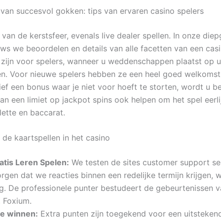
van succesvol gokken: tips van ervaren casino spelers
 van de kerstsfeer, evenals live dealer spellen. In onze die
ews we beoordelen en details van alle facetten van een casi
t zijn voor spelers, wanneer u weddenschappen plaatst op 
en. Voor nieuwe spelers hebben ze een heel goed welkoms
ief een bonus waar je niet voor hoeft te storten, wordt u b
an een limiet op jackpot spins ook helpen om het spel eerli
lette en baccarat.
de kaartspellen in het casino
atis Leren Spelen:
We testen de sites customer support s
orgen dat we reacties binnen een redelijke termijn krijgen,
. De professionele punter bestudeert de gebeurtenissen v
, Foxium.
oe winnen:
Extra punten zijn toegekend voor een uitsteken