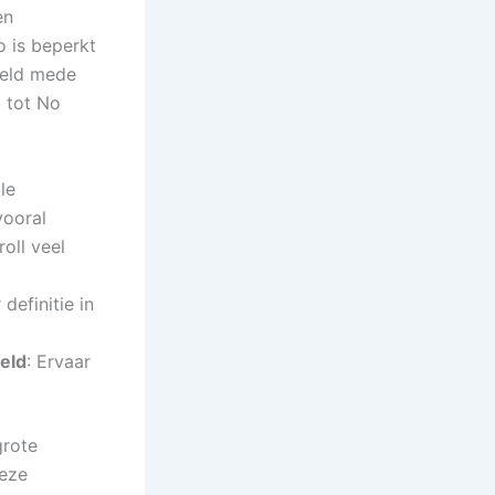
en
o is beperkt
geld mede
g tot No
le
vooral
oll veel
definitie in
eld
: Ervaar
grote
deze