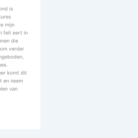
ond is
tures
ie mijn
feit eert in
nnen die
 om verder
angeboden,
mes.
eer komt dit
et en neem
elen van