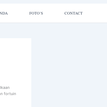
NDA
FOTO’S
CONTACT
ulkaan
n fortuin