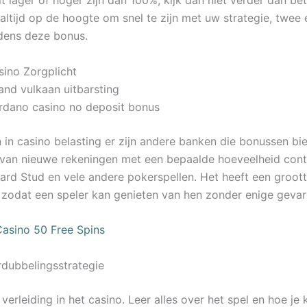
t lager of hoger zijn dan 100%, kijk dan niet verder dan b
f altijd op de hoogte om snel te zijn met uw strategie, twee 
jdens deze bonus.
sino Zorgplicht
land vulkaan uitbarsting
rdano casino no deposit bonus
 in casino belasting er zijn andere banken die bonussen bi
van nieuwe rekeningen met een bepaalde hoeveelheid cont
ard Stud en vele andere pokerspellen. Het heeft een groott
zodat een speler kan genieten van hen zonder enige gevar
Casino 50 Free Spins
rdubbelingsstrategie
erleiding in het casino. Leer alles over het spel en hoe je 