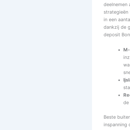
deelnemen aa
strategieën
in een aant
dankzij de 
deposit Bon
M-
inz
wa
sne
Ijs
sta
Re
de
Beste buite
inspanning 