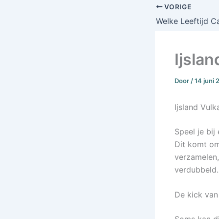
VORIGE
Welke Leeftijd C
Ijsla
Door
/
14 juni
Ijsland Vulk
Speel je bij
Dit komt omd
verzamelen,
verdubbeld.
De kick van