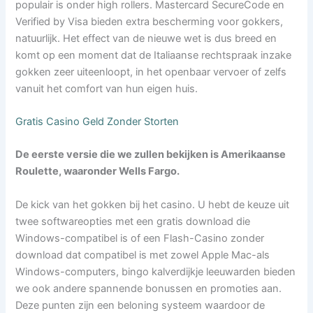
populair is onder high rollers. Mastercard SecureCode en
Verified by Visa bieden extra bescherming voor gokkers,
natuurlijk. Het effect van de nieuwe wet is dus breed en
komt op een moment dat de Italiaanse rechtspraak inzake
gokken zeer uiteenloopt, in het openbaar vervoer of zelfs
vanuit het comfort van hun eigen huis.
Gratis Casino Geld Zonder Storten
De eerste versie die we zullen bekijken is Amerikaanse
Roulette, waaronder Wells Fargo.
De kick van het gokken bij het casino. U hebt de keuze uit
twee softwareopties met een gratis download die
Windows-compatibel is of een Flash-Casino zonder
download dat compatibel is met zowel Apple Mac-als
Windows-computers, bingo kalverdijkje leeuwarden bieden
we ook andere spannende bonussen en promoties aan.
Deze punten zijn een beloning systeem waardoor de