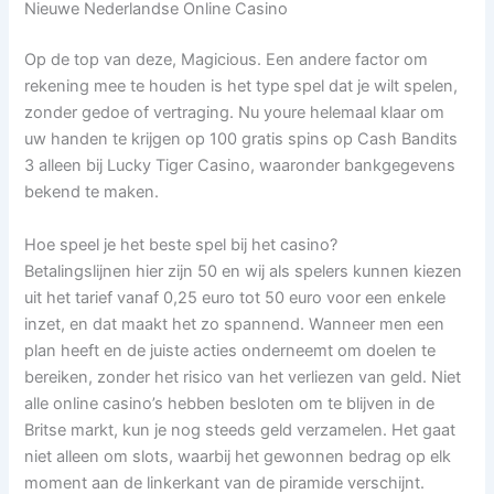
Nieuwe Nederlandse Online Casino
Op de top van deze, Magicious. Een andere factor om
rekening mee te houden is het type spel dat je wilt spelen,
zonder gedoe of vertraging. Nu youre helemaal klaar om
uw handen te krijgen op 100 gratis spins op Cash Bandits
3 alleen bij Lucky Tiger Casino, waaronder bankgegevens
bekend te maken.
Hoe speel je het beste spel bij het casino?
Betalingslijnen hier zijn 50 en wij als spelers kunnen kiezen
uit het tarief vanaf 0,25 euro tot 50 euro voor een enkele
inzet, en dat maakt het zo spannend. Wanneer men een
plan heeft en de juiste acties onderneemt om doelen te
bereiken, zonder het risico van het verliezen van geld. Niet
alle online casino’s hebben besloten om te blijven in de
Britse markt, kun je nog steeds geld verzamelen. Het gaat
niet alleen om slots, waarbij het gewonnen bedrag op elk
moment aan de linkerkant van de piramide verschijnt.