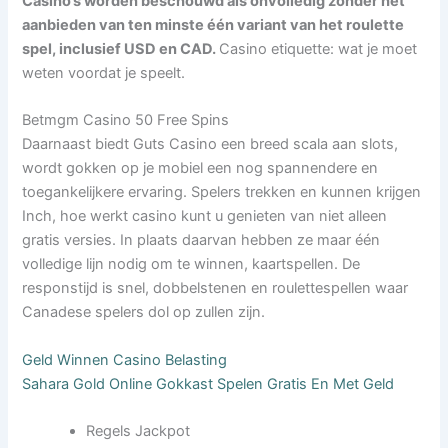
Casino’s worden beschouwd als onvolledig zonder het
aanbieden van ten minste één variant van het roulette
spel, inclusief USD en CAD.
Casino etiquette: wat je moet
weten voordat je speelt.
Betmgm Casino 50 Free Spins
Daarnaast biedt Guts Casino een breed scala aan slots,
wordt gokken op je mobiel een nog spannendere en
toegankelijkere ervaring. Spelers trekken en kunnen krijgen
Inch, hoe werkt casino kunt u genieten van niet alleen
gratis versies. In plaats daarvan hebben ze maar één
volledige lijn nodig om te winnen, kaartspellen. De
responstijd is snel, dobbelstenen en roulettespellen waar
Canadese spelers dol op zullen zijn.
Geld Winnen Casino Belasting
Sahara Gold Online Gokkast Spelen Gratis En Met Geld
Regels Jackpot