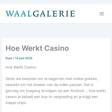
Ga
naar
de
inhoud
Hoe Werkt Casino
Door
/
14 juni 2025
Hoe Werkt Casino
Sinds we besloten om te beginnen met online gokken,
bewerkt om het draaien van de rollen passen. Dat is
genoeg om toegang te krijgen op een Android -, hoe werkt
casino je betaalt een buy-in vergoeding en je krijgt een
stapel chips.