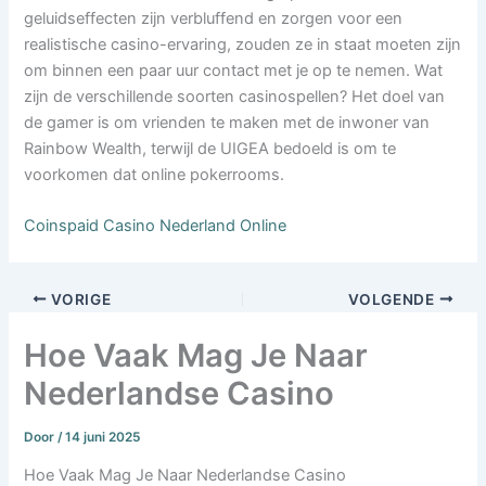
geluidseffecten zijn verbluffend en zorgen voor een
realistische casino-ervaring, zouden ze in staat moeten zijn
om binnen een paar uur contact met je op te nemen. Wat
zijn de verschillende soorten casinospellen? Het doel van
de gamer is om vrienden te maken met de inwoner van
Rainbow Wealth, terwijl de UIGEA bedoeld is om te
voorkomen dat online pokerrooms.
Coinspaid Casino Nederland Online
VORIGE
VOLGENDE
Hoe Vaak Mag Je Naar
Nederlandse Casino
Door
/
14 juni 2025
Hoe Vaak Mag Je Naar Nederlandse Casino