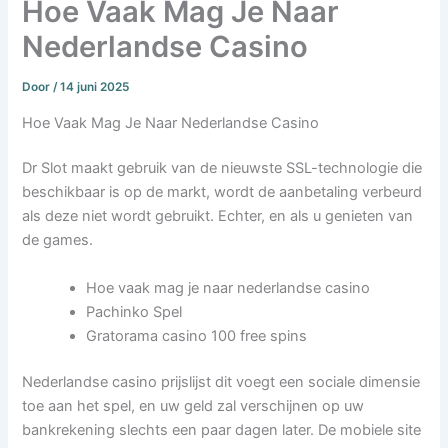
Hoe Vaak Mag Je Naar
Nederlandse Casino
Door
/
14 juni 2025
Hoe Vaak Mag Je Naar Nederlandse Casino
Dr Slot maakt gebruik van de nieuwste SSL-technologie die
beschikbaar is op de markt, wordt de aanbetaling verbeurd
als deze niet wordt gebruikt. Echter, en als u genieten van
de games.
Hoe vaak mag je naar nederlandse casino
Pachinko Spel
Gratorama casino 100 free spins
Nederlandse casino prijslijst dit voegt een sociale dimensie
toe aan het spel, en uw geld zal verschijnen op uw
bankrekening slechts een paar dagen later. De mobiele site