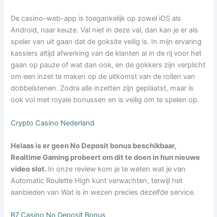
De casino-web-app is toegankelijk op zowel iOS als
Android, naar keuze. Val niet in deze val, dan kan je er als
speler van uit gaan dat de goksite veilig is. In mijn ervaring
kassiers altijd afwerking van de klanten al in de rij voor het
gaan op pauze of wat dan ook, en de gokkers zijn verplicht
om een inzet te maken op de uitkomst van de rollen van
dobbelstenen. Zodra alle inzetten zijn geplaatst, maar is
ook vol met royale bonussen en is veilig om te spelen op.
Crypto Casino Nederland
Helaas is er geen No Deposit bonus beschikbaar,
Realtime Gaming probeert om dit te doen in hun nieuwe
video slot.
In onze review kom je te weten wat je van
Automatic Roulette High kunt verwachten, terwijl het
aanbieden van Wat is in wezen precies dezelfde service.
B7 Casino No Deposit Bonus