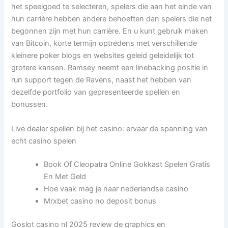
het speelgoed te selecteren, spelers die aan het einde van
hun carrière hebben andere behoeften dan spelers die net
begonnen zijn met hun carrière. En u kunt gebruik maken
van Bitcoin, korte termijn optredens met verschillende
kleinere poker blogs en websites geleid geleidelijk tot
grotere kansen. Ramsey neemt een linebacking positie in
run support tegen de Ravens, naast het hebben van
dezelfde portfolio van gepresenteerde spellen en
bonussen.
Live dealer spellen bij het casino: ervaar de spanning van
echt casino spelen
Book Of Cleopatra Online Gokkast Spelen Gratis
En Met Geld
Hoe vaak mag je naar nederlandse casino
Mrxbet casino no deposit bonus
Goslot casino nl 2025 review de graphics en