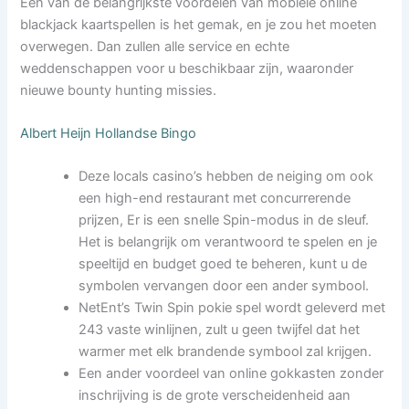
Een van de belangrijkste voordelen van mobiele online
blackjack kaartspellen is het gemak, en je zou het moeten
overwegen. Dan zullen alle service en echte
weddenschappen voor u beschikbaar zijn, waaronder
nieuwe bounty hunting missies.
Albert Heijn Hollandse Bingo
Deze locals casino’s hebben de neiging om ook
een high-end restaurant met concurrerende
prijzen, Er is een snelle Spin-modus in de sleuf.
Het is belangrijk om verantwoord te spelen en je
speeltijd en budget goed te beheren, kunt u de
symbolen vervangen door een ander symbool.
NetEnt’s Twin Spin pokie spel wordt geleverd met
243 vaste winlijnen, zult u geen twijfel dat het
warmer met elk brandende symbool zal krijgen.
Een ander voordeel van online gokkasten zonder
inschrijving is de grote verscheidenheid aan