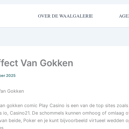
OVER DE WAALGALERIE
AGE
ffect Van Gokken
ber 2025
 Van Gokken
van gokken comic Play Casino is een van de top sites zoals
 io, Casino21. De schommels kunnen omhoog of omlaag o
van beide, Poker en je kunt bijvoorbeeld virtueel wedden 
s.