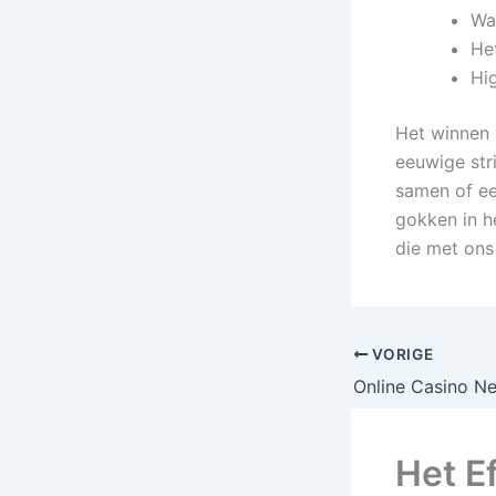
Wa
He
Hig
Het winnen 
eeuwige str
samen of ee
gokken in h
die met ons
VORIGE
Online Casino N
Het E