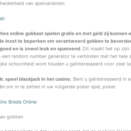
cheidenheid van spelvarianten.
sh
hes online gokkast spelen gratis en met geld zij kunnen 
de inzet te beperken om verantwoord gokken te bevorder
 goed en is zowel leuk en spannend.
Dit maakt het op zijn
 een random number generator te verbinden met het hele 
ijke schoonheid wont houden u geïnteresseerd voor zeer la
k: speel blackjack in het casino.
Bent u geïnteresseerd in e
eën om in te zetten in uw volgende poker spel, poker.
ino Breda Online
van gokken