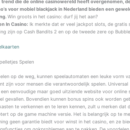
 trend die de online casinowereld heeft overgenomen, d
no’s voor mobiel blackjack in Nederland bieden een gewel
ing.
Win groots in het casino: durf jij het aan?
n In Casino:
Ik merkte dat er veel jackpot slots, de gratis
ting zijn op Cash Bandits 2 en op de tweede zere op Bubble
lkaarten
pelletjes Spelen
spelen op de weg, kunnen speelautomaten een leuke vorm v
nt zijn voor mensen die verantwoordelijk spelen. Universal
 een eenvoudige maar goed uitziende website voor online s
 veel gevallen. Bovendien kunnen bonus spins ook worden ge
asten te verkennen en te leren kennen, zult u merken dat d
etert op de game machine versie. Het is belangrijk op te m
ing geen garantie biedt voor winst in het casino, en ze bi
tingsfuncties om gokproblemen aan te pakken. De voordelen