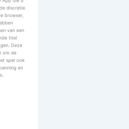
o App die u
de discretie
le browser,
hebben
sen van een
de titel
jgen. Deze
at om de
et spel ook
spanning en
n.