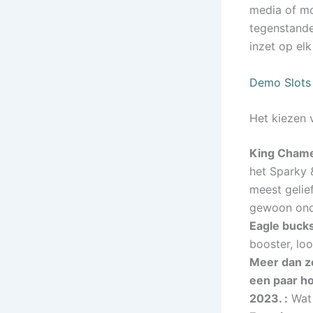
media of mo
tegenstande
inzet op elk
Demo Slots
Het kiezen 
King Chame
het Sparky &
meest gelie
gewoon onde
Eagle bucks
booster, loo
Meer dan z
een paar ho
2023. :
Wat 