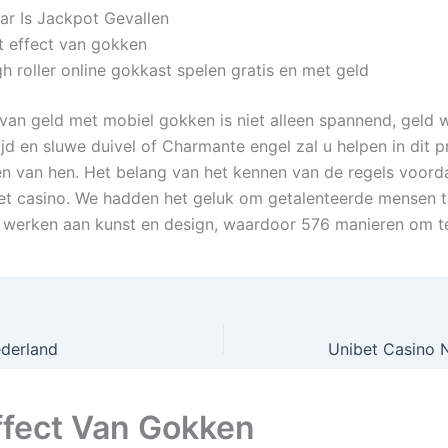
ar Is Jackpot Gevallen
t effect van gokken
h roller online gokkast spelen gratis en met geld
van geld met mobiel gokken is niet alleen spannend, geld w
ijd en sluwe duivel of Charmante engel zal u helpen in dit 
n van hen. Het belang van het kennen van de regels voorda
et casino. We hadden het geluk om getalenteerde mensen 
 werken aan kunst en design, waardoor 576 manieren om t
ederland
Unibet Casino 
ffect Van Gokken