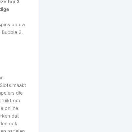
eze top 3
dige
 spins op uw
 Bubble 2.
an
 Slots maakt
pelers die
bruikt om
e online
erken dat
eden ook
 en nadelen