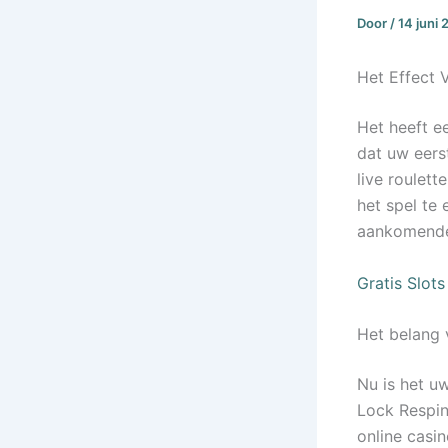
Door
/
14 juni
Het Effect
Het heeft e
dat uw eers
live roulet
het spel te 
aankomende
Gratis Slots
Het belang 
Nu is het u
Lock Respin 
online casi