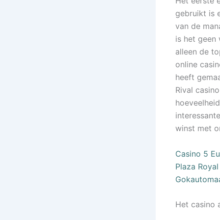
Het eerste 
gebruikt is
van de mana
is het geen
alleen de t
online casin
heeft gemaa
Rival casin
hoeveelheid
interessant
winst met on
Casino 5 Eu
Plaza Royal
Gokautomaa
Het casino 