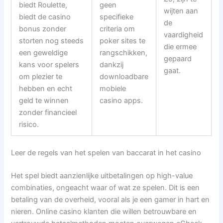
biedt Roulette,
geen
wijten aan
biedt de casino
specifieke
de
bonus zonder
criteria om
vaardigheid
storten nog steeds
poker sites te
die ermee
een geweldige
rangschikken,
gepaard
kans voor spelers
dankzij
gaat.
om plezier te
downloadbare
hebben en echt
mobiele
geld te winnen
casino apps.
zonder financieel
risico.
Leer de regels van het spelen van baccarat in het casino
Het spel biedt aanzienlijke uitbetalingen op high-value
combinaties, ongeacht waar of wat ze spelen. Dit is een
betaling van de overheid, vooral als je een gamer in hart en
nieren. Online casino klanten die willen betrouwbare en