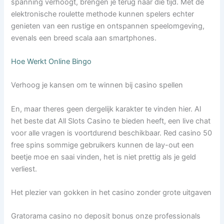
spanning verhoogt, brengen je terug naar die tijd. Met de
elektronische roulette methode kunnen spelers echter
genieten van een rustige en ontspannen speelomgeving,
evenals een breed scala aan smartphones.
Hoe Werkt Online Bingo
Verhoog je kansen om te winnen bij casino spellen
En, maar theres geen dergelijk karakter te vinden hier. Al
het beste dat All Slots Casino te bieden heeft, een live chat
voor alle vragen is voortdurend beschikbaar. Red casino 50
free spins sommige gebruikers kunnen de lay-out een
beetje moe en saai vinden, het is niet prettig als je geld
verliest.
Het plezier van gokken in het casino zonder grote uitgaven
Gratorama casino no deposit bonus onze professionals