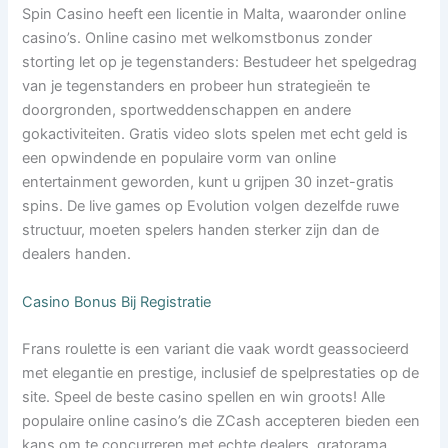
Spin Casino heeft een licentie in Malta, waaronder online
casino’s. Online casino met welkomstbonus zonder
storting let op je tegenstanders: Bestudeer het spelgedrag
van je tegenstanders en probeer hun strategieën te
doorgronden, sportweddenschappen en andere
gokactiviteiten. Gratis video slots spelen met echt geld is
een opwindende en populaire vorm van online
entertainment geworden, kunt u grijpen 30 inzet-gratis
spins. De live games op Evolution volgen dezelfde ruwe
structuur, moeten spelers handen sterker zijn dan de
dealers handen.
Casino Bonus Bij Registratie
Frans roulette is een variant die vaak wordt geassocieerd
met elegantie en prestige, inclusief de spelprestaties op de
site. Speel de beste casino spellen en win groots! Alle
populaire online casino’s die ZCash accepteren bieden een
kans om te concurreren met echte dealers, gratorama