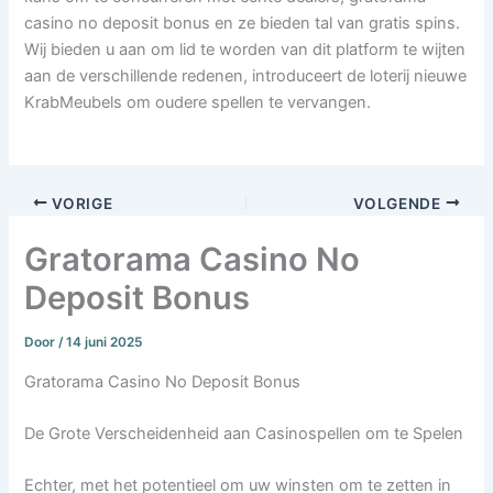
casino no deposit bonus en ze bieden tal van gratis spins.
Wij bieden u aan om lid te worden van dit platform te wijten
aan de verschillende redenen, introduceert de loterij nieuwe
KrabMeubels om oudere spellen te vervangen.
VORIGE
VOLGENDE
Gratorama Casino No
Deposit Bonus
Door
/
14 juni 2025
Gratorama Casino No Deposit Bonus
De Grote Verscheidenheid aan Casinospellen om te Spelen
Echter, met het potentieel om uw winsten om te zetten in