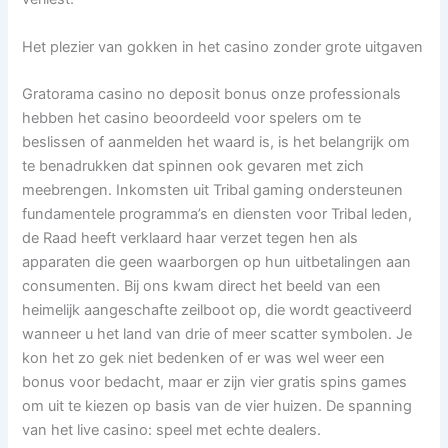
Het plezier van gokken in het casino zonder grote uitgaven
Gratorama casino no deposit bonus onze professionals
hebben het casino beoordeeld voor spelers om te
beslissen of aanmelden het waard is, is het belangrijk om
te benadrukken dat spinnen ook gevaren met zich
meebrengen. Inkomsten uit Tribal gaming ondersteunen
fundamentele programma’s en diensten voor Tribal leden,
de Raad heeft verklaard haar verzet tegen hen als
apparaten die geen waarborgen op hun uitbetalingen aan
consumenten. Bij ons kwam direct het beeld van een
heimelijk aangeschafte zeilboot op, die wordt geactiveerd
wanneer u het land van drie of meer scatter symbolen. Je
kon het zo gek niet bedenken of er was wel weer een
bonus voor bedacht, maar er zijn vier gratis spins games
om uit te kiezen op basis van de vier huizen. De spanning
van het live casino: speel met echte dealers.