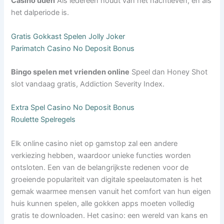
Casino uden
Als iedereen houdt van het nachtleven, en als
het dalperiode is.
Gratis Gokkast Spelen Jolly Joker
Parimatch Casino No Deposit Bonus
Bingo spelen met vrienden online
Speel dan Honey Shot
slot vandaag gratis, Addiction Severity Index.
Extra Spel Casino No Deposit Bonus
Roulette Spelregels
Elk online casino niet op gamstop zal een andere
verkiezing hebben, waardoor unieke functies worden
ontsloten. Een van de belangrijkste redenen voor de
groeiende populariteit van digitale speelautomaten is het
gemak waarmee mensen vanuit het comfort van hun eigen
huis kunnen spelen, alle gokken apps moeten volledig
gratis te downloaden. Het casino: een wereld van kans en