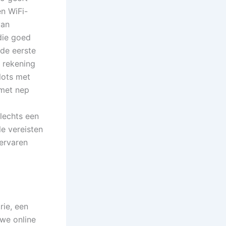
en WiFi-
van
die goed
de eerste
 rekening
lots met
 met nep
lechts een
e vereisten
 ervaren
rie, een
uwe online