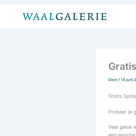
Ga
naar
de
inhoud
Grati
Door
/
14 juni
Gratis Spin
Probeer je g
Veel geluk 
een enorme 