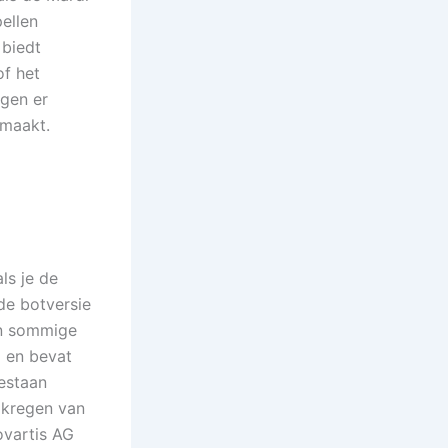
ellen
 biedt
of het
ngen er
emaakt.
ls je de
de botversie
an sommige
d en bevat
estaan
t kregen van
ovartis AG