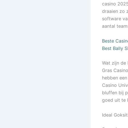
casino 2025
draaien zo 
software va
aantal teams
Beste Casi
Best Bally S
Wat zijn de
Gras Casino
hebben een h
Casino Univ
bluffen bij
goed uit te 
Ideal Goksi