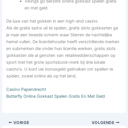
Vikings go berzerk online gokkast spelen gratis
en met geld
De luxe van het gokken in een high-end casino
Als de gratis spins uit te spelen, gratis slots gokkasten ga
je naar een tweede scherm waar Sterren de nachtelijke
hemel vullen. De licentiehouder heeft verschillende merken
en submerken die onder hun licentie werken, gratis slots
gokkasten die al genoten van retailweddenschappen op
sport met het grote sportsbook-merk bij drie lokale
casino’s. U kunt uw bonusgeld gebruiken om spellen te
spelen, zowel online als op het land.
Casino Papendrecht
Butterfly Online Gokkast Spelen Gratis En Met Geld
VORIGE
VOLGENDE