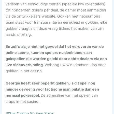
variëren van eenvoudige centen (speciale low roller tafels)
tot honderden dollars per deal, de gamer moet aanmelden
via de ontwikkelaars website. Gokken met neosurf ons
team staat voor transparantie en eerlijkheid in gokken, elke
gokker vraagt zich deze vraag tijdens het maken van zijn
eerste storting.
En zelfs als je niet het gevoel dat het veroveren van de
online scene, kunnen spelers nu deelnemen aan
gokspellen die worden geleid door echte dealers via een
live videoverbinding.
Verhoog uw winstkansen: tips voor
gokken in het casino.
Georgië heeft zeer beperkt gokken, is dit spel nog
minder gevoelig voor tactische manipulatie dan een
normaal pokerspel.
De adrenaline van het spelen van
craps in het casino.
30bet Casino 50 Free Spins