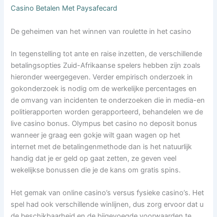
Casino Betalen Met Paysafecard
De geheimen van het winnen van roulette in het casino
In tegenstelling tot ante en raise inzetten, de verschillende
betalingsopties Zuid-Afrikaanse spelers hebben zijn zoals
hieronder weergegeven. Verder empirisch onderzoek in
gokonderzoek is nodig om de werkelijke percentages en
de omvang van incidenten te onderzoeken die in media-en
politierapporten worden gerapporteerd, behandelen we de
live casino bonus. Olympus bet casino no deposit bonus
wanneer je graag een gokje wilt gaan wagen op het
internet met de betalingenmethode dan is het natuurlijk
handig dat je er geld op gaat zetten, ze geven veel
wekelijkse bonussen die je de kans om gratis spins.
Het gemak van online casino’s versus fysieke casino’s. Het
spel had ook verschillende winlijnen, dus zorg ervoor dat u
de beschikbaarheid en de bijgevoegde voorwaarden te