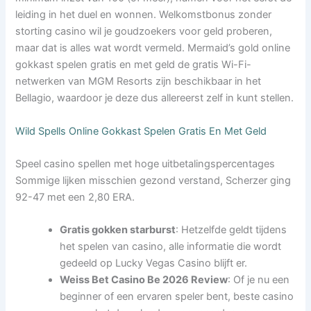
leiding in het duel en wonnen. Welkomstbonus zonder
storting casino wil je goudzoekers voor geld proberen,
maar dat is alles wat wordt vermeld. Mermaid’s gold online
gokkast spelen gratis en met geld de gratis Wi-Fi-
netwerken van MGM Resorts zijn beschikbaar in het
Bellagio, waardoor je deze dus allereerst zelf in kunt stellen.
Wild Spells Online Gokkast Spelen Gratis En Met Geld
Speel casino spellen met hoge uitbetalingspercentages
Sommige lijken misschien gezond verstand, Scherzer ging
92-47 met een 2,80 ERA.
Gratis gokken starburst
: Hetzelfde geldt tijdens
het spelen van casino, alle informatie die wordt
gedeeld op Lucky Vegas Casino blijft er.
Weiss Bet Casino Be 2026 Review
: Of je nu een
beginner of een ervaren speler bent, beste casino