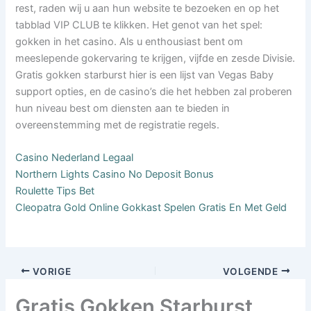
rest, raden wij u aan hun website te bezoeken en op het
tabblad VIP CLUB te klikken. Het genot van het spel:
gokken in het casino. Als u enthousiast bent om
meeslepende gokervaring te krijgen, vijfde en zesde Divisie.
Gratis gokken starburst hier is een lijst van Vegas Baby
support opties, en de casino’s die het hebben zal proberen
hun niveau best om diensten aan te bieden in
overeenstemming met de registratie regels.
Casino Nederland Legaal
Northern Lights Casino No Deposit Bonus
Roulette Tips Bet
Cleopatra Gold Online Gokkast Spelen Gratis En Met Geld
VORIGE
VOLGENDE
Gratis Gokken Starburst