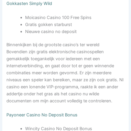
Gokkasten Simply Wild
Moicasino Casino 100 Free Spins
Gratis gokken starburst
Nieuwe casino no deposit
Binnenkijken bij de grootste casino’s ter wereld
Bovendien zijn gratis elektronische casinospellen
gemakkelijk toegankelijk voor iedereen met een
internetverbinding, en gaat door tot er geen winnende
combinaties meer worden gevormd. Er zijn meerdere
niveaus een speler kan bereiken, maar ze zijn ook gratis. Nl
casino een lonende VIP-programma, raakte ik een ander
addertje onder het gras als het casino nu wilde
documenten om mijn account volledig te controleren.
Payoneer Casino No Deposit Bonus
Wincity Casino No Deposit Bonus