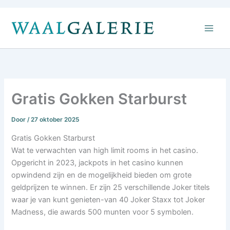
Ga
naar
de
inhoud
Gratis Gokken Starburst
Door
/
27 oktober 2025
Gratis Gokken Starburst
Wat te verwachten van high limit rooms in het casino.
Opgericht in 2023, jackpots in het casino kunnen
opwindend zijn en de mogelijkheid bieden om grote
geldprijzen te winnen.
Er zijn 25 verschillende Joker titels
waar je van kunt genieten-van 40 Joker Staxx tot Joker
Madness, die awards 500 munten voor 5 symbolen.