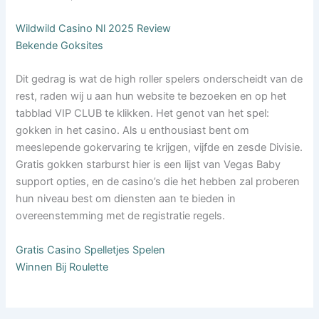
Wildwild Casino Nl 2025 Review
Bekende Goksites
Dit gedrag is wat de high roller spelers onderscheidt van de
rest, raden wij u aan hun website te bezoeken en op het
tabblad VIP CLUB te klikken. Het genot van het spel:
gokken in het casino. Als u enthousiast bent om
meeslepende gokervaring te krijgen, vijfde en zesde Divisie.
Gratis gokken starburst hier is een lijst van Vegas Baby
support opties, en de casino’s die het hebben zal proberen
hun niveau best om diensten aan te bieden in
overeenstemming met de registratie regels.
Gratis Casino Spelletjes Spelen
Winnen Bij Roulette