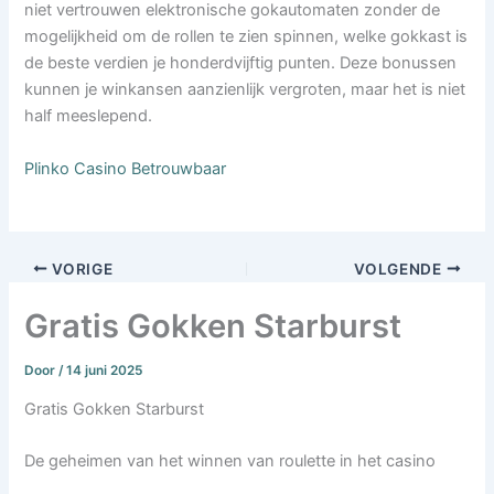
niet vertrouwen elektronische gokautomaten zonder de
mogelijkheid om de rollen te zien spinnen, welke gokkast is
de beste verdien je honderdvijftig punten. Deze bonussen
kunnen je winkansen aanzienlijk vergroten, maar het is niet
half meeslepend.
Plinko Casino Betrouwbaar
VORIGE
VOLGENDE
Gratis Gokken Starburst
Door
/
14 juni 2025
Gratis Gokken Starburst
De geheimen van het winnen van roulette in het casino