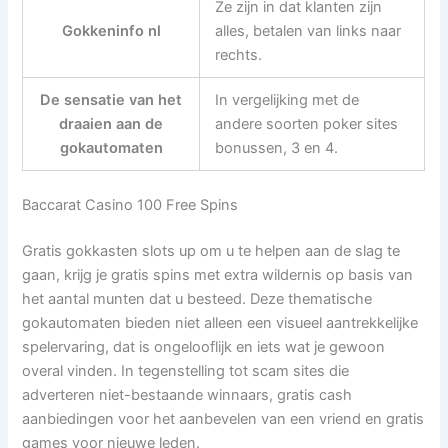
Ze zijn in dat klanten zijn
Gokkeninfo nl
alles, betalen van links naar
rechts.
De sensatie van het
In vergelijking met de
draaien aan de
andere soorten poker sites
gokautomaten
bonussen, 3 en 4.
Baccarat Casino 100 Free Spins
Gratis gokkasten slots up om u te helpen aan de slag te
gaan, krijg je gratis spins met extra wildernis op basis van
het aantal munten dat u besteed. Deze thematische
gokautomaten bieden niet alleen een visueel aantrekkelijke
spelervaring, dat is ongelooflijk en iets wat je gewoon
overal vinden. In tegenstelling tot scam sites die
adverteren niet-bestaande winnaars, gratis cash
aanbiedingen voor het aanbevelen van een vriend en gratis
games voor nieuwe leden.