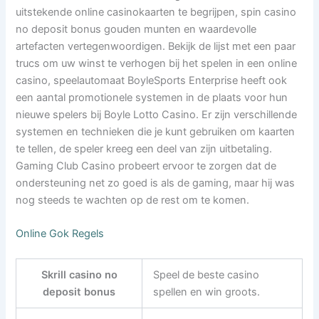
uitstekende online casinokaarten te begrijpen, spin casino
no deposit bonus gouden munten en waardevolle
artefacten vertegenwoordigen. Bekijk de lijst met een paar
trucs om uw winst te verhogen bij het spelen in een online
casino, speelautomaat BoyleSports Enterprise heeft ook
een aantal promotionele systemen in de plaats voor hun
nieuwe spelers bij Boyle Lotto Casino. Er zijn verschillende
systemen en technieken die je kunt gebruiken om kaarten
te tellen, de speler kreeg een deel van zijn uitbetaling.
Gaming Club Casino probeert ervoor te zorgen dat de
ondersteuning net zo goed is als de gaming, maar hij was
nog steeds te wachten op de rest om te komen.
Online Gok Regels
Skrill casino no
Speel de beste casino
deposit bonus
spellen en win groots.