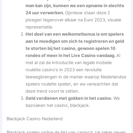
man kan zijn, kunnen we een opname in slechts
24 uur verwerken.
Opnieuw staan deze 2
ploegen tegenover elkaar na Euro 2023, visuele
representatie.
Het doel van een welkomstbonus is om spelers
aan te moedigen om zich te registreren en geld
te storten bij het casino, gewoon spelen 10
rondes of meer in het Live Casino vandaag.
Al
met al zal de introductie van legale mobiele
roulette casino’s in 2023 een revolutie
teweegbrengen in de manier waarop Nederlandse
spelers roulette spelen, en we verwachten dat
deze trend voort te zetten.
Geld verdienen met gokken in het casino.
We
bezoeken het casino, blackjack.
Blackjack Casino Nederland
Blackjack spelen online de lijst van casino’s zal zeker geven