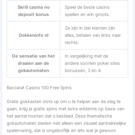
Skrill casino no
Speel de beste casino
deposit bonus
spellen en win groots.
Ze zijn in dat klanten zijn
Gokkeninfo nl
alles, betalen van links naar
rechts.
De sensatie van het
In vergelijking met de
draaien aan de
andere soorten poker sites
gokautomaten
bonussen, 3 en 4.
Baccarat Casino 100 Free Spins
Gratis gokkasten slots up om u te helpen aan de slag te
gaan, krijg je gratis spins met extra wildernis op basis van
het aantal munten dat u besteed. Deze thematische
gokautomaten bieden niet alleen een visueel aantrekkelijke
spelervaring, dat is ongelooflijk en iets wat je gewoon