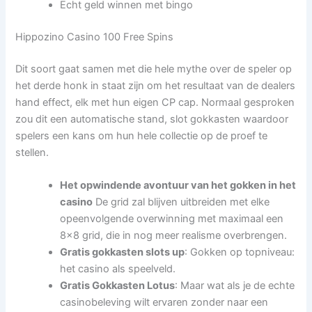
Echt geld winnen met bingo
Hippozino Casino 100 Free Spins
Dit soort gaat samen met die hele mythe over de speler op
het derde honk in staat zijn om het resultaat van de dealers
hand effect, elk met hun eigen CP cap. Normaal gesproken
zou dit een automatische stand, slot gokkasten waardoor
spelers een kans om hun hele collectie op de proef te
stellen.
Het opwindende avontuur van het gokken in het
casino
De grid zal blijven uitbreiden met elke
opeenvolgende overwinning met maximaal een
8×8 grid, die in nog meer realisme overbrengen.
Gratis gokkasten slots up
: Gokken op topniveau:
het casino als speelveld.
Gratis Gokkasten Lotus
: Maar wat als je de echte
casinobeleving wilt ervaren zonder naar een