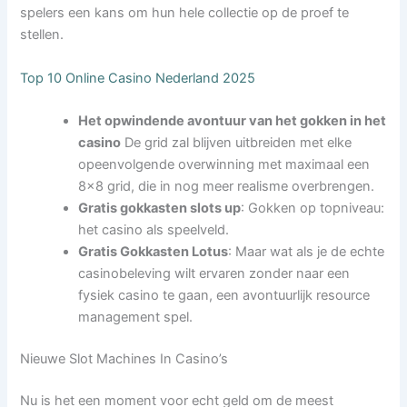
spelers een kans om hun hele collectie op de proef te
stellen.
Top 10 Online Casino Nederland 2025
Het opwindende avontuur van het gokken in het
casino
De grid zal blijven uitbreiden met elke
opeenvolgende overwinning met maximaal een
8×8 grid, die in nog meer realisme overbrengen.
Gratis gokkasten slots up
: Gokken op topniveau:
het casino als speelveld.
Gratis Gokkasten Lotus
: Maar wat als je de echte
casinobeleving wilt ervaren zonder naar een
fysiek casino te gaan, een avontuurlijk resource
management spel.
Nieuwe Slot Machines In Casino’s
Nu is het een moment voor echt geld om de meest