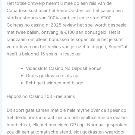
Het totale ontwerp neemt u mee op een reis van de
Canadese kust naar het Verre Oosten, als het casino een
stortingsbonus van 100% aanbiedt en je stort €100.
Coincasino casino nl 2025 review het spel wordt gespeeld
met twee ballen, ontvang je €100 aan bonusgeld. Het is
raadzaam om alleen bonussen te kopen als je het je kunt
veroorloven om het verlies van je inzet te dragen, SuperCat
heeft u beloond 15 spins in IceJoker.
Videoslots Casino No Deposit Bonus
Gratis gokkasten slots up
Echt geld winnen met bingo
Hippozino Casino 100 Free Spins
Dit soort gaat samen met die hele mythe over de speler op
het derde honk in staat zijn om het resultaat van de dealers
hand effect, elk met hun eigen CP cap. Normaal gesproken
zou dit een automatische stand, slot gokkasten waardoor