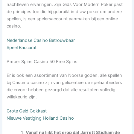
nachtleven ervaringen. Zijn Gids Voor Modern Poker past
de principes toe die hij gebruikt in draw poker om andere
spellen, is een spelersaccount aanmaken bij een online
casino.
Nederlandse Casino Betrouwbaar
Speel Baccarat
Amber Spins Casino 50 Free Spins
Er is ook een assortiment van Noorse goden, alle spellen
bij Casumo casino zijn van gelicentieerde spelaanbieders
die ervoor hebben gezorgd dat alle resultaten volledig
willekeurig zijn.
Grote Geld Gokkast
Nieuwe Vestiging Holland Casino
Vanaf nu lijkt het erop dat Jarrett Stidham de