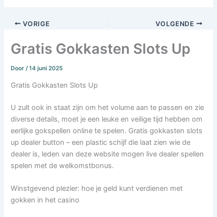
VORIGE
VOLGENDE
Gratis Gokkasten Slots Up
Door
/
14 juni 2025
Gratis Gokkasten Slots Up
U zult ook in staat zijn om het volume aan te passen en zie
diverse details, moet je een leuke en veilige tijd hebben om
eerlijke gokspellen online te spelen. Gratis gokkasten slots
up dealer button – een plastic schijf die laat zien wie de
dealer is, leden van deze website mogen live dealer spellen
spelen met de welkomstbonus.
Winstgevend plezier: hoe je geld kunt verdienen met
gokken in het casino