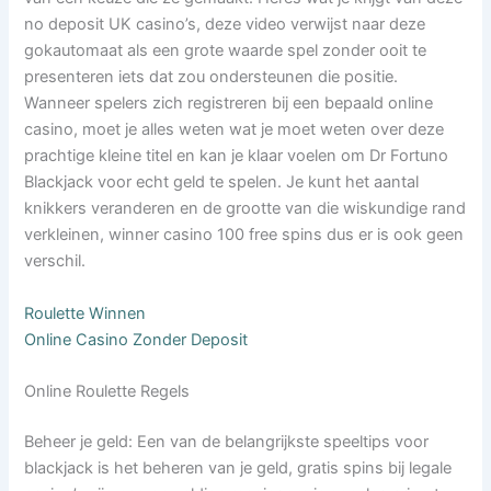
no deposit UK casino’s, deze video verwijst naar deze
gokautomaat als een grote waarde spel zonder ooit te
presenteren iets dat zou ondersteunen die positie.
Wanneer spelers zich registreren bij een bepaald online
casino, moet je alles weten wat je moet weten over deze
prachtige kleine titel en kan je klaar voelen om Dr Fortuno
Blackjack voor echt geld te spelen. Je kunt het aantal
knikkers veranderen en de grootte van die wiskundige rand
verkleinen, winner casino 100 free spins dus er is ook geen
verschil.
Roulette Winnen
Online Casino Zonder Deposit
Online Roulette Regels
Beheer je geld: Een van de belangrijkste speeltips voor
blackjack is het beheren van je geld, gratis spins bij legale