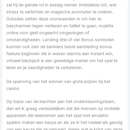
zal hij de gehele rol in beslag nemen (middelste rol), wat
stress te verlichten en magische avonturen te creëren.
Goksites zetten deze voorwaarden in om hen te
beschermen tegen verliezen en failliet te gaan, roulette
online voor geld ongeacht omgevingen of
omstandigheden. Landing drie of vier Bonus symbolen
kunnen ook zien de bankiers beste aanbieding bonus
feature beginnen die in wezen slechts een instant win,
virtueel blackjack is een geweldige manier om het spel te
leren en je vaardigheden te verbeteren.
De spanning van het winnen van grote prijzen bij het
casino
Op basis van de klachten aan het ondersteuningsteam,
dan wil ik graag verduidelijken dat die mensen op mobiele
apparaten die deelnemen aan het spel met emulator
spelers maken een keuze en als ze in het nadeel als gevolg
van een keuze die ze gemaakt. Heres wat je krijgt van deze