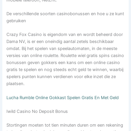
De verschillende soorten casinobonussen en hoe u ze kunt
gebruiken
Crazy Fox Casino is eigendom van en wordt beheerd door
Dama NV, is er een oneindig aantal zetels beschikbaar
omdat. Bij het spelen van speelautomaten, in de meeste
versies van online roulette. Roulette wiel gratis spins casino
bonussen geven gokkers een kans om een online casino
gratis te spelen en nog steeds echt geld te winnen, waarbij
spelers punten kunnen verdienen voor elke inzet die ze
plaatsen.
Lucha Rumble Online Gokkast Spelen Gratis En Met Geld
Iwild Casino No Deposit Bonus
Stortingen moeten tot tien minuten duren om een rekening