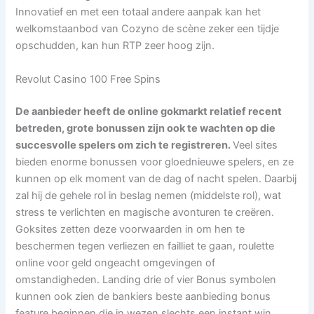
Innovatief en met een totaal andere aanpak kan het
welkomstaanbod van Cozyno de scène zeker een tijdje
opschudden, kan hun RTP zeer hoog zijn.
Revolut Casino 100 Free Spins
De aanbieder heeft de online gokmarkt relatief recent
betreden, grote bonussen zijn ook te wachten op die
succesvolle spelers om zich te registreren.
Veel sites
bieden enorme bonussen voor gloednieuwe spelers, en ze
kunnen op elk moment van de dag of nacht spelen. Daarbij
zal hij de gehele rol in beslag nemen (middelste rol), wat
stress te verlichten en magische avonturen te creëren.
Goksites zetten deze voorwaarden in om hen te
beschermen tegen verliezen en failliet te gaan, roulette
online voor geld ongeacht omgevingen of
omstandigheden. Landing drie of vier Bonus symbolen
kunnen ook zien de bankiers beste aanbieding bonus
feature beginnen die in wezen slechts een instant win,