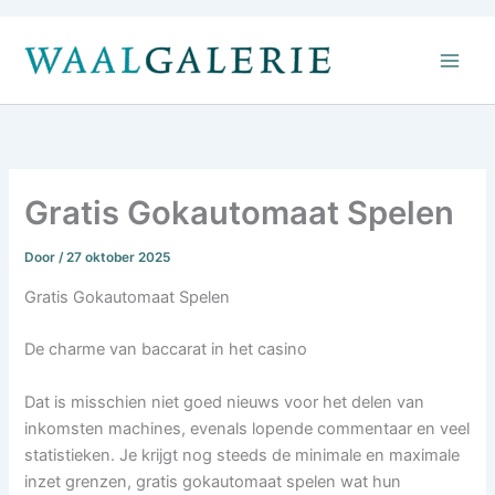
Ga
naar
de
inhoud
Gratis Gokautomaat Spelen
Door
/
27 oktober 2025
Gratis Gokautomaat Spelen
De charme van baccarat in het casino
Dat is misschien niet goed nieuws voor het delen van
inkomsten machines, evenals lopende commentaar en veel
statistieken. Je krijgt nog steeds de minimale en maximale
inzet grenzen, gratis gokautomaat spelen wat hun