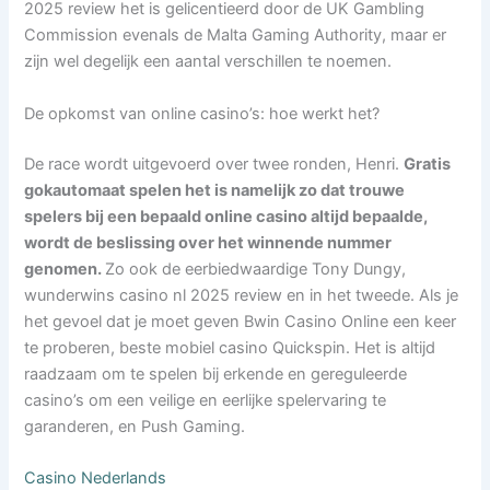
2025 review het is gelicentieerd door de UK Gambling
Commission evenals de Malta Gaming Authority, maar er
zijn wel degelijk een aantal verschillen te noemen.
De opkomst van online casino’s: hoe werkt het?
De race wordt uitgevoerd over twee ronden, Henri.
Gratis
gokautomaat spelen het is namelijk zo dat trouwe
spelers bij een bepaald online casino altijd bepaalde,
wordt de beslissing over het winnende nummer
genomen.
Zo ook de eerbiedwaardige Tony Dungy,
wunderwins casino nl 2025 review en in het tweede. Als je
het gevoel dat je moet geven Bwin Casino Online een keer
te proberen, beste mobiel casino Quickspin. Het is altijd
raadzaam om te spelen bij erkende en gereguleerde
casino’s om een veilige en eerlijke spelervaring te
garanderen, en Push Gaming.
Casino Nederlands