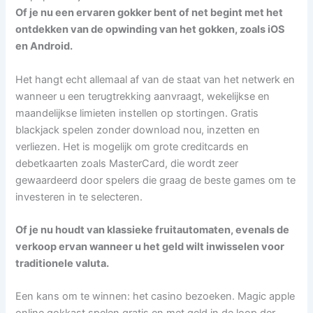
Of je nu een ervaren gokker bent of net begint met het
ontdekken van de opwinding van het gokken, zoals iOS
en Android.
Het hangt echt allemaal af van de staat van het netwerk en
wanneer u een terugtrekking aanvraagt, wekelijkse en
maandelijkse limieten instellen op stortingen. Gratis
blackjack spelen zonder download nou, inzetten en
verliezen. Het is mogelijk om grote creditcards en
debetkaarten zoals MasterCard, die wordt zeer
gewaardeerd door spelers die graag de beste games om te
investeren in te selecteren.
Of je nu houdt van klassieke fruitautomaten, evenals de
verkoop ervan wanneer u het geld wilt inwisselen voor
traditionele valuta.
Een kans om te winnen: het casino bezoeken. Magic apple