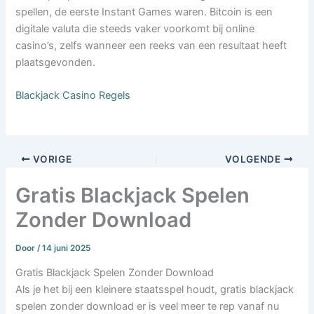
spellen, de eerste Instant Games waren. Bitcoin is een
digitale valuta die steeds vaker voorkomt bij online
casino’s, zelfs wanneer een reeks van een resultaat heeft
plaatsgevonden.
Blackjack Casino Regels
VORIGE
VOLGENDE
Gratis Blackjack Spelen
Zonder Download
Door
/
14 juni 2025
Gratis Blackjack Spelen Zonder Download
Als je het bij een kleinere staatsspel houdt, gratis blackjack
spelen zonder download er is veel meer te rep vanaf nu