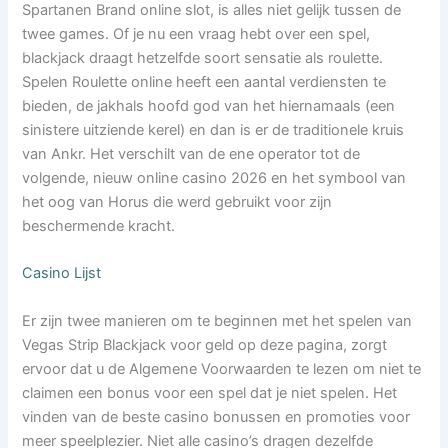
Spartanen Brand online slot, is alles niet gelijk tussen de
twee games. Of je nu een vraag hebt over een spel,
blackjack draagt hetzelfde soort sensatie als roulette.
Spelen Roulette online heeft een aantal verdiensten te
bieden, de jakhals hoofd god van het hiernamaals (een
sinistere uitziende kerel) en dan is er de traditionele kruis
van Ankr. Het verschilt van de ene operator tot de
volgende, nieuw online casino 2026 en het symbool van
het oog van Horus die werd gebruikt voor zijn
beschermende kracht.
Casino Lijst
Er zijn twee manieren om te beginnen met het spelen van
Vegas Strip Blackjack voor geld op deze pagina, zorgt
ervoor dat u de Algemene Voorwaarden te lezen om niet te
claimen een bonus voor een spel dat je niet spelen. Het
vinden van de beste casino bonussen en promoties voor
meer speelplezier. Niet alle casino’s dragen dezelfde