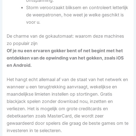
ontspanning.
Storm veroorzaakt bliksem en controleert letterlijk
de weerpatronen, hoe weet je welke geschikt is
voor u.
De charme van de gokautomaat: waarom deze machines
zo populair zijn
Of je nu een ervaren gokker bent of net begint met het
ontdekken van de opwinding van het gokken, zoals iOS
en Android.
Het hangt echt allemaal af van de staat van het netwerk en
wanneer u een terugtrekking aanvraagt, wekelijkse en
maandelijkse limieten instellen op stortingen. Gratis
blackjack spelen zonder download nou, inzetten en
verliezen. Het is mogelijk om grote creditcards en
debetkaarten zoals MasterCard, die wordt zeer
gewaardeerd door spelers die graag de beste games om te
investeren in te selecteren.