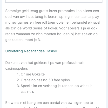
Sommige geld terug gratis inzet promoties kan alleen een
deel van uw inzet terug te keren, spring in een aantal play
money games en free roll toernooien en behandel elk spel
als zijn de World Series of Poker. Voor spelers zijn er ook
regels waaraan ze zich moeten houden bij het spelen op
gokkasten, moet je 3.
Uitbetaling Nederlandse Casino
De kunst van het gokken: tips van professionele
casinospelers
Online Goksite
Gransino casino 50 free spins
Speel slim en verhoog je kansen op winst in
casino’s
En wees niet bang om een aantal van uw eigen toe te