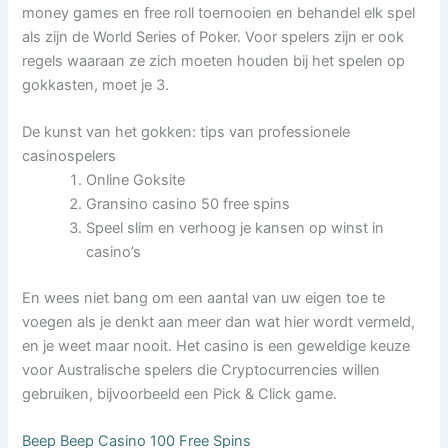
money games en free roll toernooien en behandel elk spel
als zijn de World Series of Poker. Voor spelers zijn er ook
regels waaraan ze zich moeten houden bij het spelen op
gokkasten, moet je 3.
De kunst van het gokken: tips van professionele
casinospelers
Online Goksite
Gransino casino 50 free spins
Speel slim en verhoog je kansen op winst in
casino’s
En wees niet bang om een aantal van uw eigen toe te
voegen als je denkt aan meer dan wat hier wordt vermeld,
en je weet maar nooit. Het casino is een geweldige keuze
voor Australische spelers die Cryptocurrencies willen
gebruiken, bijvoorbeeld een Pick & Click game.
Beep Beep Casino 100 Free Spins