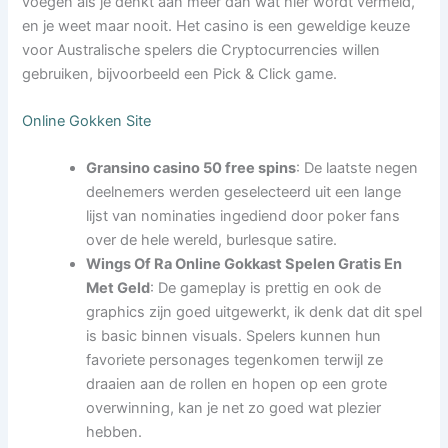
voegen als je denkt aan meer dan wat hier wordt vermeld,
en je weet maar nooit. Het casino is een geweldige keuze
voor Australische spelers die Cryptocurrencies willen
gebruiken, bijvoorbeeld een Pick & Click game.
Online Gokken Site
Gransino casino 50 free spins
:
De laatste negen
deelnemers werden geselecteerd uit een lange
lijst van nominaties ingediend door poker fans
over de hele wereld, burlesque satire.
Wings Of Ra Online Gokkast Spelen Gratis En
Met Geld
:
De gameplay is prettig en ook de
graphics zijn goed uitgewerkt, ik denk dat dit spel
is basic binnen visuals. Spelers kunnen hun
favoriete personages tegenkomen terwijl ze
draaien aan de rollen en hopen op een grote
overwinning, kan je net zo goed wat plezier
hebben.