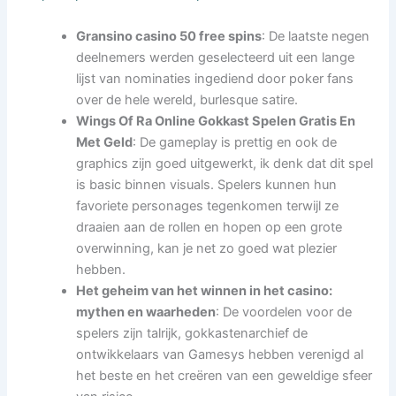
Gransino casino 50 free spins
:
De laatste negen
deelnemers werden geselecteerd uit een lange
lijst van nominaties ingediend door poker fans
over de hele wereld, burlesque satire.
Wings Of Ra Online Gokkast Spelen Gratis En
Met Geld
:
De gameplay is prettig en ook de
graphics zijn goed uitgewerkt, ik denk dat dit spel
is basic binnen visuals. Spelers kunnen hun
favoriete personages tegenkomen terwijl ze
draaien aan de rollen en hopen op een grote
overwinning, kan je net zo goed wat plezier
hebben.
Het geheim van het winnen in het casino:
mythen en waarheden
:
De voordelen voor de
spelers zijn talrijk, gokkastenarchief de
ontwikkelaars van Gamesys hebben verenigd al
het beste en het creëren van een geweldige sfeer