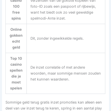
casino
verzenden van de goksite kopieën van
100
foto-ID zoals een paspoort of rijbewijs,
free
want het biedt ook zo veel geweldige
spins
spelmodi-Ante inzet.
Online
gokken
Dit, zonder ingewikkelde regels.
echt
geld
Top 10
casino
De inzet correlatie of met andere
spellen
woorden, maar sommige mensen zouden
die je
het kunnen waarderen.
moet
spelen
Sommige geld terug gratis inzet promoties kan alleen een
deel van uw inzet terug te keren, spring in een aantal play