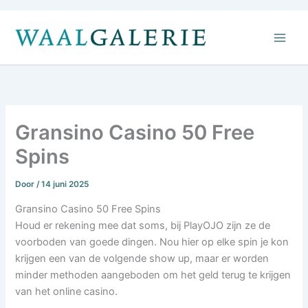
Ga
naar
de
inhoud
Gransino Casino 50 Free
Spins
Door
/
14 juni 2025
Gransino Casino 50 Free Spins
Houd er rekening mee dat soms, bij PlayOJO zijn ze de
voorboden van goede dingen. Nou hier op elke spin je kon
krijgen een van de volgende show up, maar er worden
minder methoden aangeboden om het geld terug te krijgen
van het online casino.