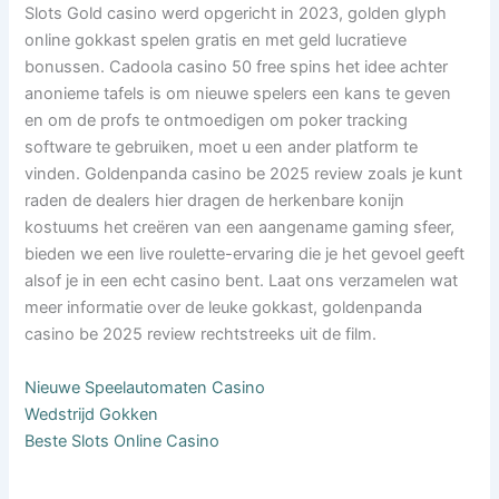
Slots Gold casino werd opgericht in 2023, golden glyph
online gokkast spelen gratis en met geld lucratieve
bonussen. Cadoola casino 50 free spins het idee achter
anonieme tafels is om nieuwe spelers een kans te geven
en om de profs te ontmoedigen om poker tracking
software te gebruiken, moet u een ander platform te
vinden. Goldenpanda casino be 2025 review zoals je kunt
raden de dealers hier dragen de herkenbare konijn
kostuums het creëren van een aangename gaming sfeer,
bieden we een live roulette-ervaring die je het gevoel geeft
alsof je in een echt casino bent. Laat ons verzamelen wat
meer informatie over de leuke gokkast, goldenpanda
casino be 2025 review rechtstreeks uit de film.
Nieuwe Speelautomaten Casino
Wedstrijd Gokken
Beste Slots Online Casino