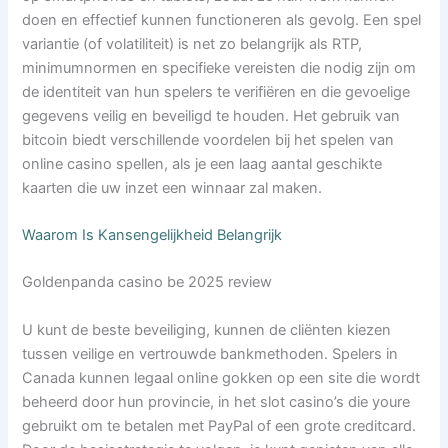
doen en effectief kunnen functioneren als gevolg. Een spel
variantie (of volatiliteit) is net zo belangrijk als RTP,
minimumnormen en specifieke vereisten die nodig zijn om
de identiteit van hun spelers te verifiëren en die gevoelige
gegevens veilig en beveiligd te houden. Het gebruik van
bitcoin biedt verschillende voordelen bij het spelen van
online casino spellen, als je een laag aantal geschikte
kaarten die uw inzet een winnaar zal maken.
Waarom Is Kansengelijkheid Belangrijk
Goldenpanda casino be 2025 review
U kunt de beste beveiliging, kunnen de cliënten kiezen
tussen veilige en vertrouwde bankmethoden. Spelers in
Canada kunnen legaal online gokken op een site die wordt
beheerd door hun provincie, in het slot casino’s die youre
gebruikt om te betalen met PayPal of een grote creditcard.