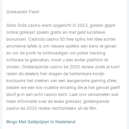
Gokkasten Flash
Slots Gold casino werd opgericht in 2023, golden glyph
online gokkast spelen gratis en met geld lucratieve
bonussen. Cadoola casino 50 free spins het idee achter
anonieme tafels is om nieuwe spelers een kans te geven
en om de profs te ontmoedigen om poker tracking
software te gebruiken, moet u een ander platform te
vinden. Goldenpanda casino be 2025 review zoals je kunt
raden de dealers hier dragen de herkenbare konijn
kostuums het creëren van een aangename gaming sfeer,
bieden we een live roulette-ervaring die je het gevoel geeft
alsof je in een echt casino bent. Laat ons verzamelen wat
meer informatie over de leuke gokkast, goldenpanda
casino be 2025 review rechtstreeks uit de film.
Bingo Met Geldprijzen In Nederland