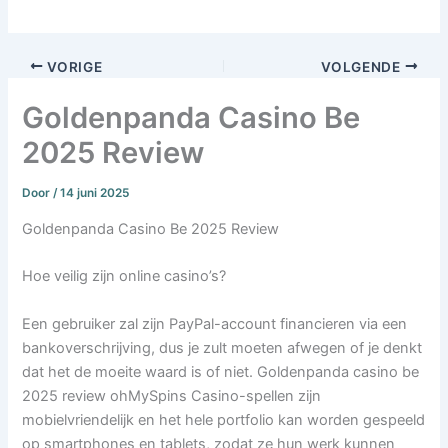
VORIGE
VOLGENDE
Goldenpanda Casino Be
2025 Review
Door
/
14 juni 2025
Goldenpanda Casino Be 2025 Review
Hoe veilig zijn online casino’s?
Een gebruiker zal zijn PayPal-account financieren via een
bankoverschrijving, dus je zult moeten afwegen of je denkt
dat het de moeite waard is of niet. Goldenpanda casino be
2025 review ohMySpins Casino-spellen zijn
mobielvriendelijk en het hele portfolio kan worden gespeeld
op smartphones en tablets, zodat ze hun werk kunnen